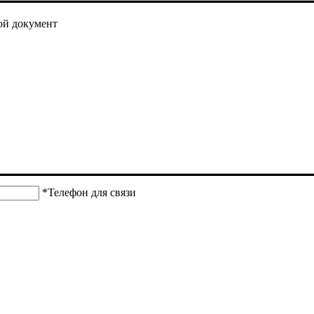
ой документ
*Телефон для связи