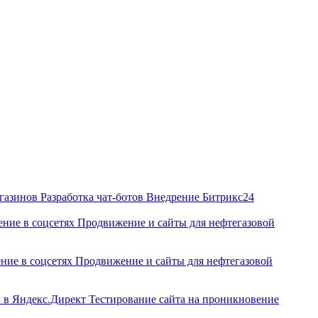
агазинов
Разработка чат‑ботов
Внедрение Битрикс24
ние в соцсетях
Продвижение и сайты для нефтегазовой
ние в соцсетях
Продвижение и сайты для нефтегазовой
ы в Яндекс.Директ
Тестирование сайта на проникновение