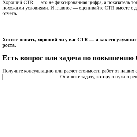
Хороший CTR — это не фиксированная цифра, а показатель тог
похожими условиями. И главное — оценивайте CTR вместе с дру
отчёта.
Хотите понять, хороший ли у вас CTR — и как его улучшить
роста.
Есть вопрос или задача по повышению
Получите консультацию или расчет стоимости работ от наших 
Опишите задачу, которую нужно ре