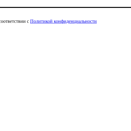
соответствии с
Политикой конфиденциальности