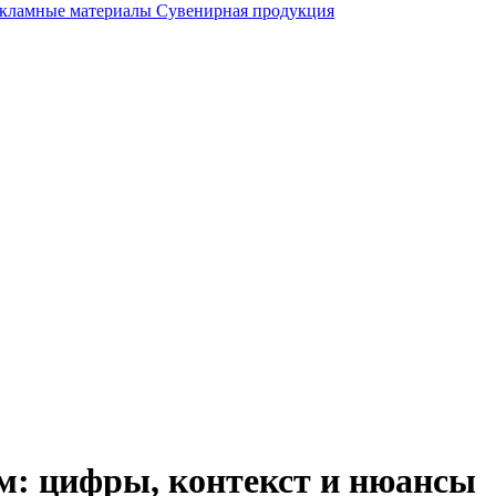
кламные материалы
Сувенирная продукция
м: цифры, контекст и нюансы