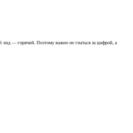
 лид — горячий. Поэтому важно не гнаться за цифрой, а