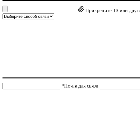
Прикрепите ТЗ или друг
*Почта для связи