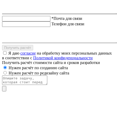
*Почта для связи
Телефон для связи
Получить расчёт
Я даю
согласие
на обработку моих персональных данных
в соответствии с
Политикой конфиденциальности
Получить расчёт стоимости сайта и сроков разработки
Нужен расчёт по созданию сайта
Нужен расчёт по редизайну сайта