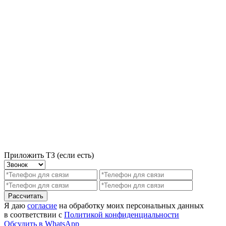
Приложить ТЗ (если есть)
Рассчитать
Я даю
согласие
на обработку моих персональных данных
в соответствии с
Политикой конфиденциальности
Обсудить в WhatsApp