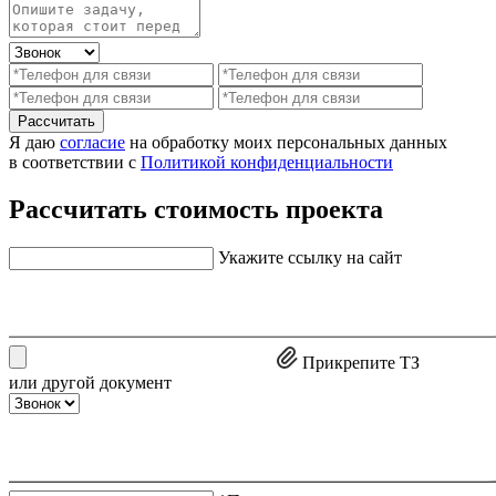
Рассчитать
Я даю
согласие
на обработку моих персональных данных
в соответствии с
Политикой конфиденциальности
Рассчитать стоимость проекта
Укажите ссылку на сайт
Прикрепите ТЗ
или другой документ