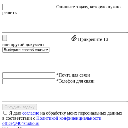
Опишите задачу, которую нужно
решить
Прикрепите ТЗ
или другой документ
*Почта для связи
*Телефон для связи
Обсудить задачу
Я даю
согласие
на обработку моих персональных данных
в соответствии с
Политикой конфиденциальности
office@404studio.ru