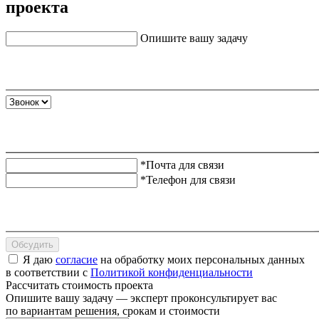
проекта
Опишите вашу задачу
*Почта для связи
*Телефон для связи
Обсудить
Я даю
согласие
на обработку моих персональных данных
в соответствии с
Политикой конфиденциальности
Рассчитать стоимость проекта
Опишите вашу задачу — эксперт проконсультирует вас
по вариантам решения, срокам и стоимости