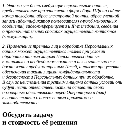
1. Это могут быть следующие персональные данные,
предоставленные при заполнении форм сбора ПДн на сайте:
номер телефона, адрес электронной почты, адрес учетной
записи (идентификатор пользователя) служб мгновенных
сообщений, видеоконференцсвязи и IP-телефонии, сведения
о предпочтительных способах осуществления контактов
(коммуникации).
2. Привлечение третьих лиц к обработке Персональных
данных может осуществляться только при условии
обработки такими лицами Персональных данных
в минимально необходимом составе и исключительно для
достижения предусмотренных Целей, а также при условии
обеспечения такими лицами конфиденциальности
и безопасности Персональных данных при их обработке.
В случае неисполнения третьими лицами данных условий они
будут нести ответственность на основании своих
договорных обязательств перед Оператором и (или)
в соответствии с положениями применимого
законодательства.
Обсудить задачу
и стоимость её решения