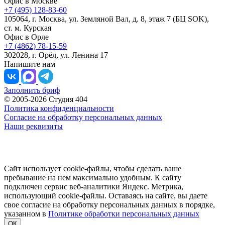
Офис в Москве
+7 (495) 128-83-60
105064, г. Москва, ул. Земляной Вал, д. 8, этаж 7 (БЦ SOK),
ст. м. Курская
Офис в Орле
+7 (4862) 78-15-59
302028, г. Орёл, ул. Ленина 17
Напишите нам
Заполнить бриф
© 2005-2026 Студия 404
Политика конфиденциальности
Согласие на обработку персональных данных
Наши реквизиты
Сайт использует cookie-файлы, чтобы сделать ваше
пребывание на нем максимально удобным. К cайту
подключен сервис веб-аналитики Яндекс. Метрика,
использующий cookie-файлы. Оставаясь на сайте, вы даете
свое согласие на обработку персональных данных в порядке,
указанном в
Политике обработки персональных данных
ОК