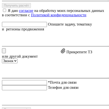
Получить расчёт
Я даю
согласие
на обработку моих персональных данных
в соответствии с
Политикой конфиденциальности
Опишите задачу, тематику
и регионы продвижения
Прикрепите ТЗ
или другой документ
*Почта для связи
Телефон для связи