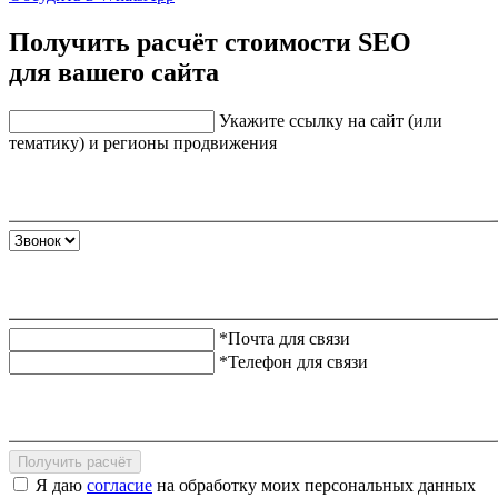
Получить расчёт стоимости SEO
для вашего сайта
Укажите ссылку на сайт (или
тематику) и регионы продвижения
*Почта для связи
*Телефон для связи
Получить расчёт
Я даю
согласие
на обработку моих персональных данных