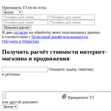
Приложить ТЗ (если есть)
Получить расчёт
Я даю
согласие
на обработку моих персональных данных
в соответствии с
Политикой конфиденциальности
Обсудить в WhatsApp
Получить расчёт стоимости интернет-
магазина и продвижения
Опишите задачу, тематику
и регионы
Прикрепите ТЗ
или другой документ