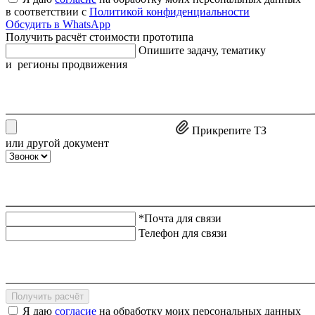
в соответствии с
Политикой конфиденциальности
Обсудить в WhatsApp
Получить расчёт стоимости прототипа
Опишите задачу, тематику
и регионы продвижения
Прикрепите ТЗ
или другой документ
*Почта для связи
Телефон для связи
Получить расчёт
Я даю
согласие
на обработку моих персональных данных