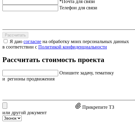
*Почта для связи
Телефон для связи
Рассчитать
Я даю
согласие
на обработку моих персональных данных
в соответствии с
Политикой конфиденциальности
Рассчитать стоимость проекта
Опишите задачу, тематику
и регионы продвижения
Прикрепите ТЗ
или другой документ