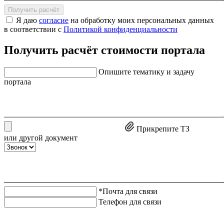
Получить расчёт
Я даю
согласие
на обработку моих персональных данных
в соответствии с
Политикой конфиденциальности
Получить расчёт стоимости портала
Опишите тематику и задачу
портала
Прикрепите ТЗ
или другой документ
*Почта для связи
Телефон для связи