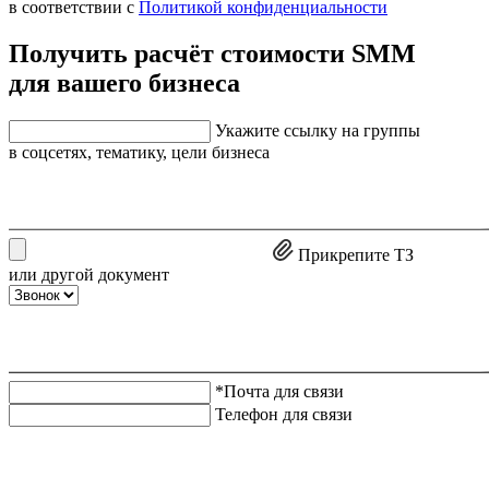
в соответствии с
Политикой конфиденциальности
Получить расчёт стоимости SMM
для вашего бизнеса
Укажите ссылку на группы
в соцсетях, тематику, цели бизнеса
Прикрепите ТЗ
или другой документ
*Почта для связи
Телефон для связи