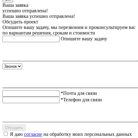
Ваша заявка
успешно отправлена!
Ваша заявка успешно отправлена!
Обсудить проект
Опишите вашу задачу, мы перезвоним и проконсультируем вас
по вариантам решения, срокам и стоимости
Опишите вашу задачу
*Почта для связи
*Телефон для связи
Обсудить
Я даю
согласие
на обработку моих персональных данных