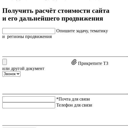
Получить расчёт стоимости сайта
и его дальнейшего продвижения
Опишите задачу, тематику
и регионы продвижения
Прикрепите ТЗ
или другой документ
*Почта для связи
Телефон для связи