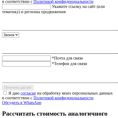
в соответствии с
Политикой конфиденциальности
Укажите ссылку на сайт (или
тематику) и регионы продвижения
*Почта для связи
*Телефон для связи
Получить расчёт
Я даю
согласие
на обработку моих персональных данных
в соответствии с
Политикой конфиденциальности
Обсудить в WhatsApp
Рассчитать стоимость аналогичного