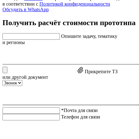
в соответствии с
Политикой конфиденциальности
Обсудить в WhatsApp
Получить расчёт стоимости прототипа
Опишите задачу, тематику
и регионы
Прикрепите ТЗ
или другой документ
*Почта для связи
Телефон для связи