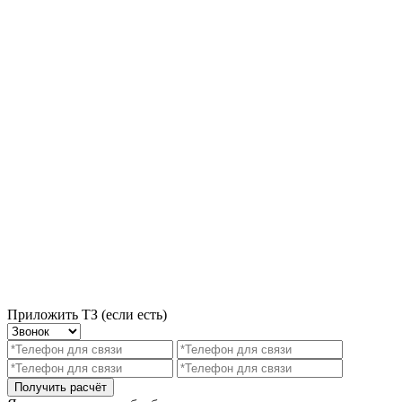
Приложить ТЗ (если есть)
Получить расчёт