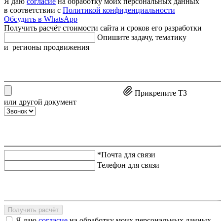
Я даю
согласие
на обработку моих персональных данных
в соответствии с
Политикой конфиденциальности
Обсудить в WhatsApp
Получить расчёт стоимости сайта и сроков его разработки
Опишите задачу, тематику
и регионы продвижения
Прикрепите ТЗ
или другой документ
*Почта для связи
Телефон для связи
Получить расчёт
Я даю
согласие
на обработку моих персональных данных