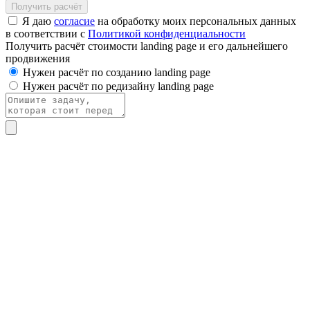
Получить расчёт
Я даю
согласие
на обработку моих персональных данных
в соответствии с
Политикой конфиденциальности
Получить расчёт стоимости landing page и его дальнейшего
продвижения
Нужен расчёт по созданию landing page
Нужен расчёт по редизайну landing page