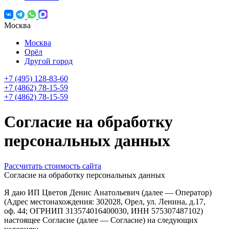
Москва
Москва
Орёл
Другой город
+7 (495) 128-83-60
+7 (4862) 78-15-59
+7 (4862) 78-15-59
Согласие на обработку
персональных данных
Рассчитать стоимость сайта
Согласие на обработку персональных данных
Я даю ИП Цветов Денис Анатольевич (далее — Оператор)
(Адрес местонахождения: 302028, Орел, ул. Ленина, д.17,
оф. 44; ОГРНИП 313574016400030, ИНН 575307487102)
настоящее Согласие (далее — Согласие) на следующих