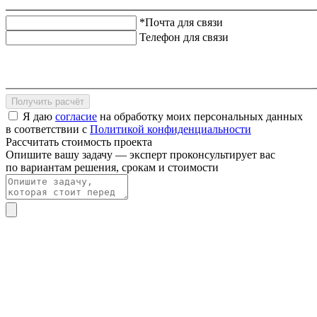
*Почта для связи
Телефон для связи
Получить расчёт
Я даю
согласие
на обработку моих персональных данных
в соответствии с
Политикой конфиденциальности
Рассчитать стоимость проекта
Опишите вашу задачу — эксперт проконсультирует вас
по вариантам решения, срокам и стоимости