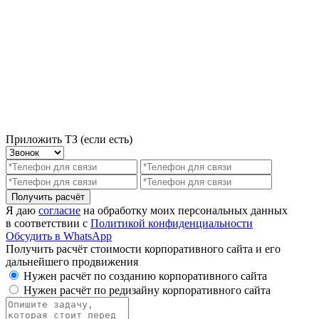
Приложить ТЗ (если есть)
Получить расчёт
Я даю
согласие
на обработку моих персональных данных
в соответствии с
Политикой конфиденциальности
Обсудить в WhatsApp
Получить расчёт стоимости корпоративного сайта и его
дальнейшего продвижения
Нужен расчёт по созданию корпоративного сайта
Нужен расчёт по редизайну корпоративного сайта