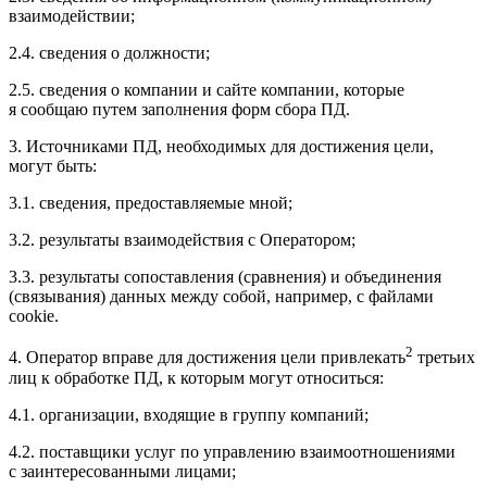
взаимодействии;
2.4. сведения о должности;
2.5. сведения о компании и сайте компании, которые
я сообщаю путем заполнения форм сбора ПД.
3. Источниками ПД, необходимых для достижения цели,
могут быть:
3.1. сведения, предоставляемые мной;
3.2. результаты взаимодействия с Оператором;
3.3. результаты сопоставления (сравнения) и объединения
(связывания) данных между собой, например, с файлами
cookie.
2
4. Оператор вправе для достижения цели привлекать
третьих
лиц к обработке ПД, к которым могут относиться:
4.1. организации, входящие в группу компаний;
4.2. поставщики услуг по управлению взаимоотношениями
с заинтересованными лицами;