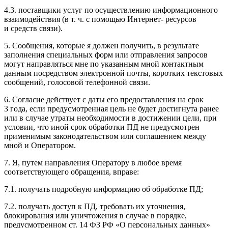
4.3. поставщики услуг по осуществлению информационного
взаимодействия (в т. ч. с помощью Интернет- ресурсов
и средств связи).
5. Сообщения, которые я должен получить, в результате
заполнения специальных форм или отправления запросов
могут направляться мне по указанным мной контактным
данным посредством электронной почты, коротких текстовых
сообщений, голосовой телефонной связи.
6. Согласие действует с даты его предоставления на срок
3 года, если предусмотренная цель не будет достигнута ранее
или в случае утраты необходимости в достижении цели, при
условии, что иной срок обработки ПД не предусмотрен
применимым законодательством или соглашением между
мной и Оператором.
7. Я, путем направления Оператору в любое время
соответствующего обращения, вправе:
7.1. получать подробную информацию об обработке ПД;
7.2. получать доступ к ПД, требовать их уточнения,
блокирования или уничтожения в случае в порядке,
предусмотренном ст. 14 ФЗ РФ «О персональных данных»