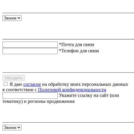
*Почта для связи
*Телефон для связи
Обсудить
Я даю
согласие
на обработку моих персональных данных
в соответствии с
Политикой конфиденциальности
Укажите ссылку на сайт (или
тематику) и регионы продвижения