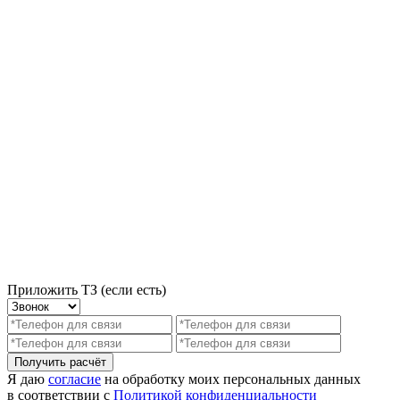
Приложить ТЗ (если есть)
Получить расчёт
Я даю
согласие
на обработку моих персональных данных
в соответствии с
Политикой конфиденциальности