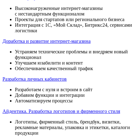
Высоконагруженные интернет-магазины
с нестандартным функционалом
Проекты для стартапов или регионального бизнеса
Интеграция с 1С, «Мой Склад», Битрикс24, сервисами
логистики
Доработка и развитие интернет-магазина
Устраняем технические проблемы и внедряем новый
функционал
Улучшаем юзабилити и контент
Обеспечиваем качественный трафик
Разработка личных кабинетов
Разработаем с нуля и встроим в сайт
Добавим функции и интеграции
Автоматизируем процессы
Айдентика. Разработка логотипов и фирменного стиля
Логотипы, фирменный стиль, брендбук, визитки,
рекламные материалы, упаковка и этикетки, каталоги
продукции