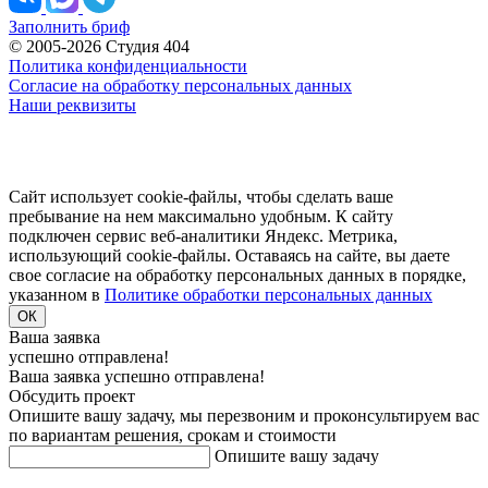
Заполнить бриф
© 2005-2026 Студия 404
Политика конфиденциальности
Согласие на обработку персональных данных
Наши реквизиты
Сайт использует cookie-файлы, чтобы сделать ваше
пребывание на нем максимально удобным. К cайту
подключен сервис веб-аналитики Яндекс. Метрика,
использующий cookie-файлы. Оставаясь на сайте, вы даете
свое согласие на обработку персональных данных в порядке,
указанном в
Политике обработки персональных данных
ОК
Ваша заявка
успешно отправлена!
Ваша заявка успешно отправлена!
Обсудить проект
Опишите вашу задачу, мы перезвоним и проконсультируем вас
по вариантам решения, срокам и стоимости
Опишите вашу задачу