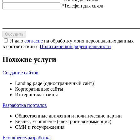
*Телефон для связи
Обсудить
Я даю
согласие
на обработку моих персональных данных
в соответствии с
Политикой конфиденциальности
Похожие услуги
Создание сайтов
Landing page (одностраничный сайт)
Корпоративные сайты
Интернет-магазины
Разработка порталов
Общественные движения и политические партии
Бизнес, Ecommerce (электронная коммерция)
СМИ и госучреждения
Ecommerce-разработка