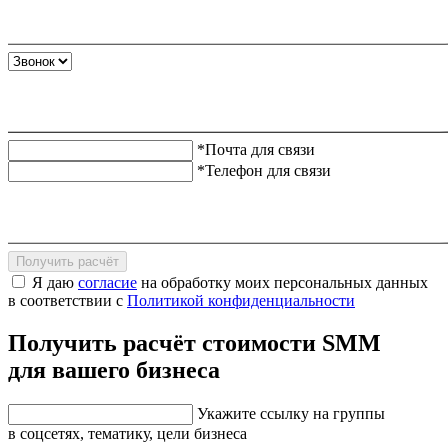
*Почта для связи
*Телефон для связи
Получить расчёт
Я даю
согласие
на обработку моих персональных данных
в соответствии с
Политикой конфиденциальности
Получить расчёт стоимости SMM
для вашего бизнеса
Укажите ссылку на группы
в соцсетях, тематику, цели бизнеса