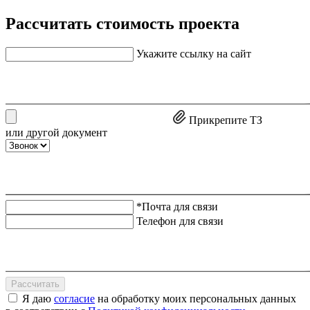
Рассчитать стоимость проекта
Укажите ссылку на сайт
Прикрепите ТЗ
или другой документ
*Почта для связи
Телефон для связи
Рассчитать
Я даю
согласие
на обработку моих персональных данных