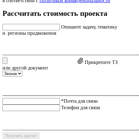
в соответствии с
Политикой конфиденциальности
Рассчитать стоимость проекта
Опишите задачу, тематику
и регионы продвижения
Прикрепите ТЗ
или другой документ
*Почта для связи
Телефон для связи
Получить расчёт