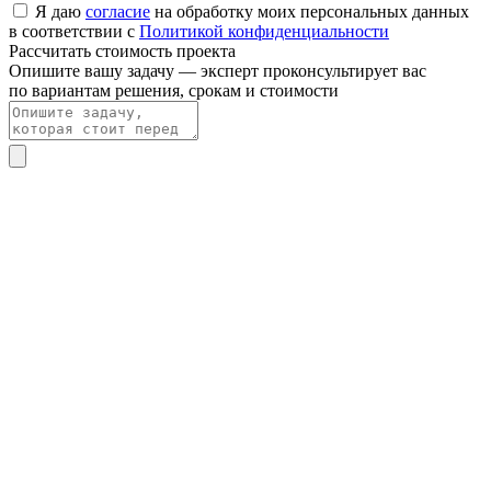
Я даю
согласие
на обработку моих персональных данных
в соответствии с
Политикой конфиденциальности
Рассчитать стоимость проекта
Опишите вашу задачу — эксперт проконсультирует вас
по вариантам решения, срокам и стоимости