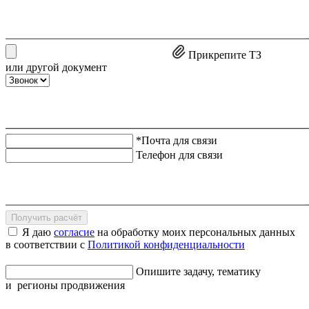
Прикрепите ТЗ
или другой документ
*Почта для связи
Телефон для связи
Получить расчёт
Я даю
согласие
на обработку моих персональных данных
в соответствии с
Политикой конфиденциальности
Опишите задачу, тематику
и регионы продвижения