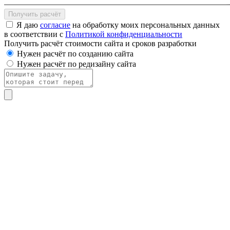
Получить расчёт
Я даю
согласие
на обработку моих персональных данных
в соответствии с
Политикой конфиденциальности
Получить расчёт стоимости сайта и сроков разработки
Нужен расчёт по созданию сайта
Нужен расчёт по редизайну сайта