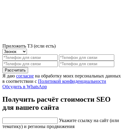
Приложить ТЗ (если есть)
Рассчитать
Я даю
согласие
на обработку моих персональных данных
в соответствии с
Политикой конфиденциальности
Обсудить в WhatsApp
Получить расчёт стоимости SEO
для вашего сайта
Укажите ссылку на сайт (или
тематику) и регионы продвижения