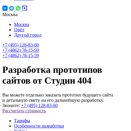
Москва
Москва
Орёл
Другой город
+7 (495) 128-83-60
+7 (4862) 78-15-59
+7 (4862) 78-15-59
Разработка прототипов
сайтов от Студии 404
Вы можете отдельно заказать прототип будущего сайта
и детальную смету на его дальнейшую разработку.
Звоните:
+7 (495) 128-83-60
Рассчитать стоимость
Тарифы
Особенности разработки