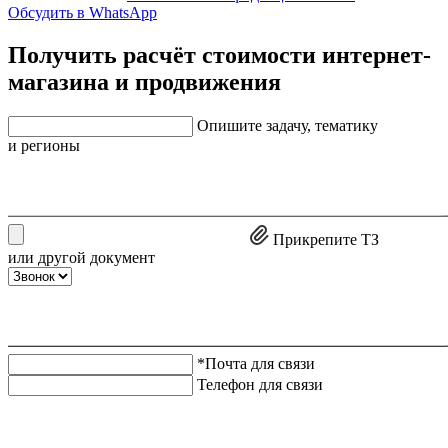
Обсудить в WhatsApp
Получить расчёт стоимости интернет-
магазина и продвижения
Опишите задачу, тематику
и регионы
Прикрепите ТЗ
или другой документ
*Почта для связи
Телефон для связи