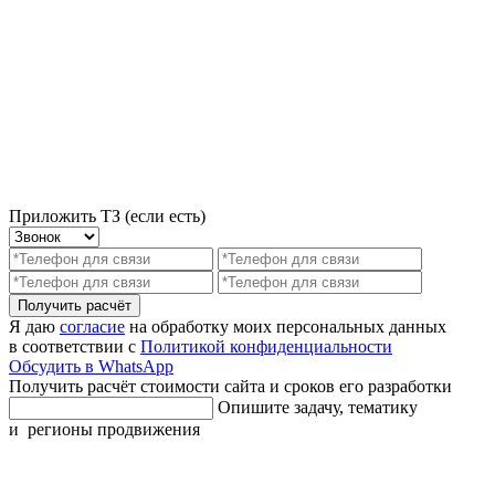
Приложить ТЗ (если есть)
Получить расчёт
Я даю
согласие
на обработку моих персональных данных
в соответствии с
Политикой конфиденциальности
Обсудить в WhatsApp
Получить расчёт стоимости сайта и сроков его разработки
Опишите задачу, тематику
и регионы продвижения