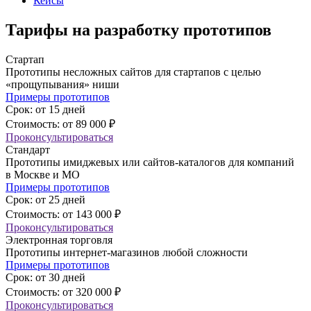
Кейсы
Тарифы на разработку прототипов
Стартап
Прототипы несложных сайтов для стартапов с целью
«прощупывания» ниши
Примеры прототипов
Срок: от 15 дней
Стоимость: от 89 000 ₽
Проконсультироваться
Стандарт
Прототипы имиджевых или сайтов-каталогов для компаний
в Москве и МО
Примеры прототипов
Срок: от 25 дней
Стоимость: от 143 000 ₽
Проконсультироваться
Электронная торговля
Прототипы интернет-магазинов любой сложности
Примеры прототипов
Срок: от 30 дней
Стоимость: от 320 000 ₽
Проконсультироваться