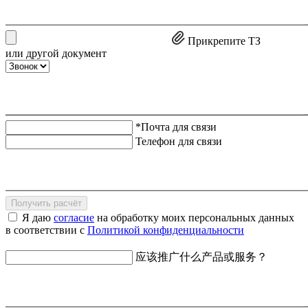
Прикрепите ТЗ
или другой документ
*Почта для связи
Телефон для связи
Получить расчёт
Я даю
согласие
на обработку моих персональных данных
в соответствии с
Политикой конфиденциальности
应该推广什么产品或服务？