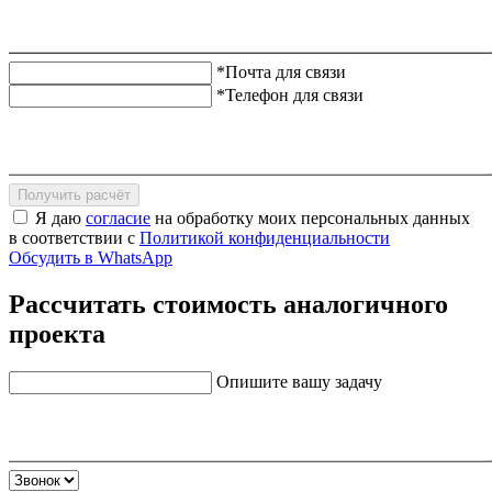
*Почта для связи
*Телефон для связи
Получить расчёт
Я даю
согласие
на обработку моих персональных данных
в соответствии с
Политикой конфиденциальности
Обсудить в WhatsApp
Рассчитать стоимость аналогичного
проекта
Опишите вашу задачу