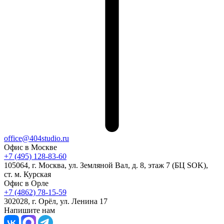
office@404studio.ru
Офис в Москве
+7 (495) 128-83-60
105064, г. Москва, ул. Земляной Вал, д. 8, этаж 7 (БЦ SOK),
ст. м. Курская
Офис в Орле
+7 (4862) 78-15-59
302028, г. Орёл, ул. Ленина 17
Напишите нам