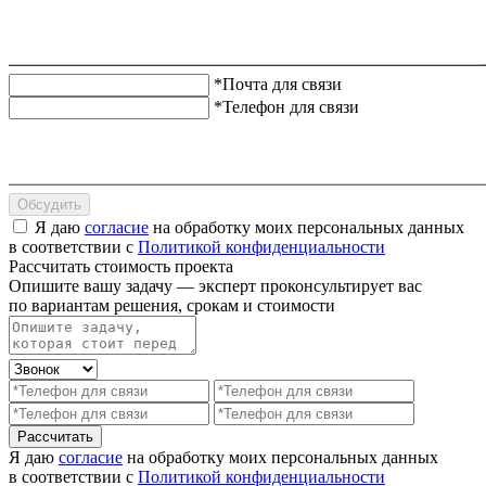
*Почта для связи
*Телефон для связи
Обсудить
Я даю
согласие
на обработку моих персональных данных
в соответствии с
Политикой конфиденциальности
Рассчитать стоимость проекта
Опишите вашу задачу — эксперт проконсультирует вас
по вариантам решения, срокам и стоимости
Рассчитать
Я даю
согласие
на обработку моих персональных данных
в соответствии с
Политикой конфиденциальности