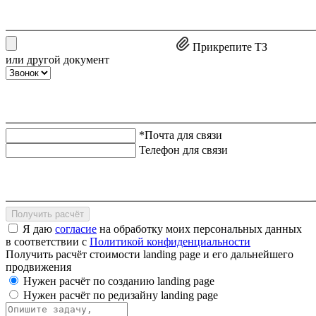
Прикрепите ТЗ
или другой документ
*Почта для связи
Телефон для связи
Получить расчёт
Я даю
согласие
на обработку моих персональных данных
в соответствии с
Политикой конфиденциальности
Получить расчёт стоимости landing page и его дальнейшего
продвижения
Нужен расчёт по созданию landing page
Нужен расчёт по редизайну landing page