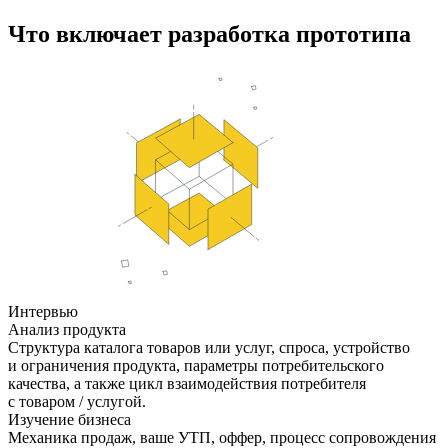
Что включает разработка прототипа
Интервью
Анализ продукта
Структура каталога товаров или услуг, спроса, устройство
и ограничения продукта, параметры потребительского
качества, а также цикл взаимодействия потребителя
с товаром / услугой.
Изучение бизнеса
Механика продаж, ваше УТП, оффер, процесс сопровождения