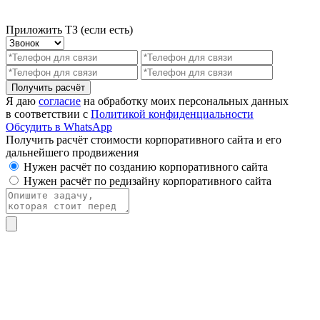
Приложить ТЗ (если есть)
Получить расчёт
Я даю
согласие
на обработку моих персональных данных
в соответствии с
Политикой конфиденциальности
Обсудить в WhatsApp
Получить расчёт стоимости корпоративного сайта и его
дальнейшего продвижения
Нужен расчёт по созданию корпоративного сайта
Нужен расчёт по редизайну корпоративного сайта