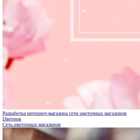
Разработка интернет-магазина сети цветочных магазинов
Цветник
Сеть цветочных магазинов