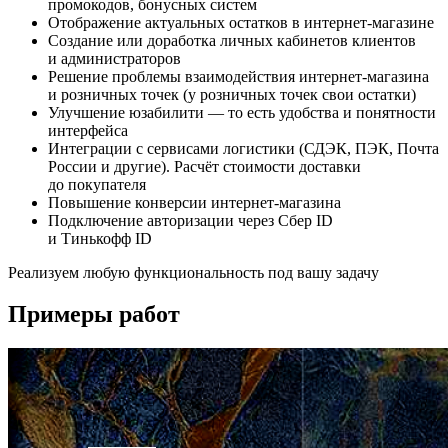
промокодов, бонусных систем
Отображение актуальных остатков в интернет-магазине
Создание или доработка личных кабинетов клиентов
и администраторов
Решение проблемы взаимодействия интернет-магазина
и розничных точек (у розничных точек свои остатки)
Улучшение юзабилити — то есть удобства и понятности
интерфейса
Интеграции с сервисами логистики (СДЭК, ПЭК, Почта
России и другие). Расчёт стоимости доставки
до покупателя
Повышение конверсии интернет-магазина
Подключение авторизации через Сбер ID
и Тинькофф ID
Реализуем любую функциональность под вашу задачу
Примеры работ