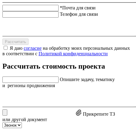
*Почта для связи
Телефон для связи
Рассчитать
Я даю
согласие
на обработку моих персональных данных
в соответствии с
Политикой конфиденциальности
Рассчитать стоимость проекта
Опишите задачу, тематику
и регионы продвижения
Прикрепите ТЗ
или другой документ