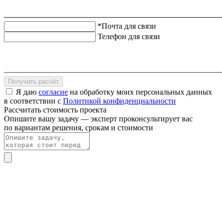
*Почта для связи
Телефон для связи
Получить расчёт
Я даю
согласие
на обработку моих персональных данных
в соответствии с
Политикой конфиденциальности
Рассчитать стоимость проекта
Опишите вашу задачу — эксперт проконсультирует вас
по вариантам решения, срокам и стоимости