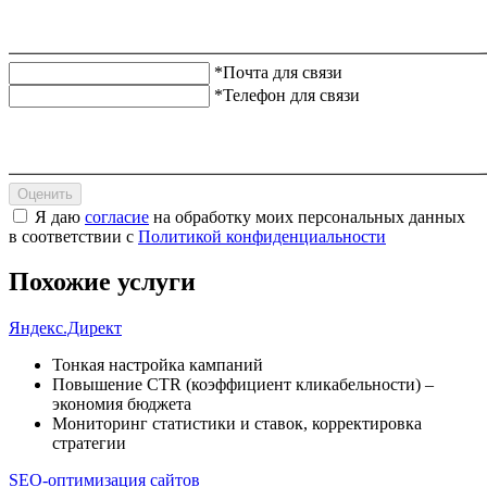
*Почта для связи
*Телефон для связи
Оценить
Я даю
согласие
на обработку моих персональных данных
в соответствии с
Политикой конфиденциальности
Похожие услуги
Яндекс.Директ
Тонкая настройка кампаний
Повышение CTR (коэффициент кликабельности) –
экономия бюджета
Мониторинг статистики и ставок, корректировка
стратегии
SEO-оптимизация сайтов