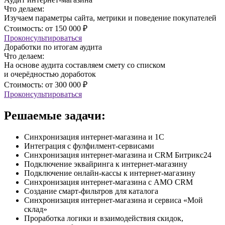
Что делаем:
Изучаем параметры сайта, метрики и поведение покупателей
Стоимость: от 150 000 ₽
Проконсультироваться
Доработки по итогам аудита
Что делаем:
На основе аудита составляем смету со списком
и очерёдностью доработок
Стоимость: от 300 000 ₽
Проконсультироваться
Решаемые задачи:
Синхронизация интернет-магазина и 1C
Интеграция с фулфилмент-сервисами
Синхронизация интернет-магазина и CRM Битрикс24
Подключение эквайринга к интернет-магазину
Подключение онлайн-кассы к интернет-магазину
Синхронизация интернет-магазина с AMO CRM
Создание смарт-фильтров для каталога
Синхронизация интернет-магазина и сервиса «Мой
склад»
Проработка логики и взаимодействия скидок,