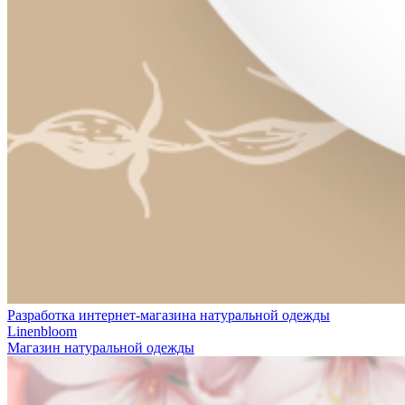
Разработка интернет-магазина натуральной одежды
Linenbloom
Магазин натуральной одежды