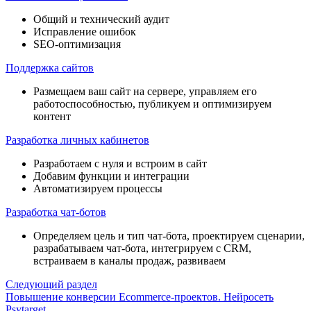
Общий и технический аудит
Исправление ошибок
SEO-оптимизация
Поддержка сайтов
Размещаем ваш сайт на сервере, управляем его
работоспособностью, публикуем и оптимизируем
контент
Разработка личных кабинетов
Разработаем с нуля и встроим в сайт
Добавим функции и интеграции
Автоматизируем процессы
Разработка чат-ботов
Определяем цель и тип чат-бота, проектируем сценарии,
разрабатываем чат-бота, интегрируем с CRM,
встраиваем в каналы продаж, развиваем
Следующий раздел
Повышение конверсии Ecommerce-проектов. Нейросеть
Psytarget