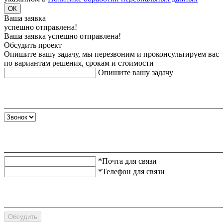
ОК
Ваша заявка
успешно отправлена!
Ваша заявка успешно отправлена!
Обсудить проект
Опишите вашу задачу, мы перезвоним и проконсультируем вас
по вариантам решения, срокам и стоимости
Опишите вашу задачу
*Почта для связи
*Телефон для связи
Обсудить