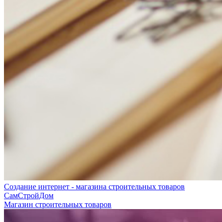
Создание интернет - магазина строительных товаров
СамСтройДом
Магазин строительных товаров