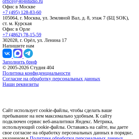
office@404studio.ru
Офис в Москве
+7 (495) 128-83-60
105064, г. Москва, ул. Земляной Вал, д. 8, этаж 7 (БЦ SOK),
ст. м. Курская
Офис в Орле
+7 (4862) 78-15-59
302028, г. Орёл, ул. Ленина 17
Напишите нам
Заполнить бриф
© 2005-2026 Студия 404
Политика конфиденциальности
Согласие на обработку персональных данных
Наши реквизиты
Сайт использует cookie-файлы, чтобы сделать ваше
пребывание на нем максимально удобным. К cайту
подключен сервис веб-аналитики Яндекс. Метрика,
использующий cookie-файлы. Оставаясь на сайте, вы даете
свое согласие на обработку персональных данных в порядке,
указанном в
Политике обработки персональных данных