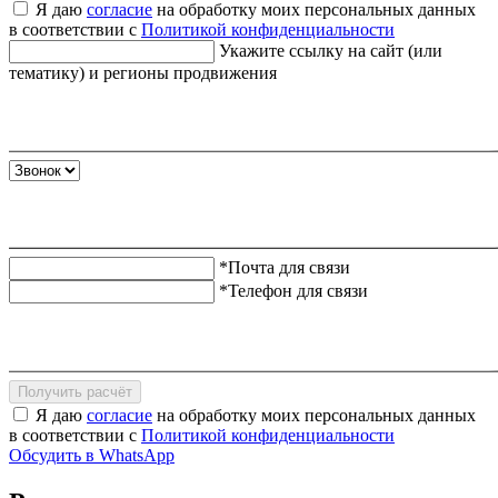
Я даю
согласие
на обработку моих персональных данных
в соответствии с
Политикой конфиденциальности
Укажите ссылку на сайт (или
тематику) и регионы продвижения
*Почта для связи
*Телефон для связи
Получить расчёт
Я даю
согласие
на обработку моих персональных данных
в соответствии с
Политикой конфиденциальности
Обсудить в WhatsApp