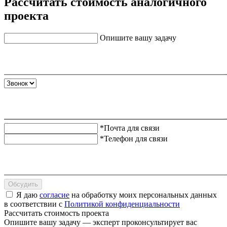
Рассчитать стоимость аналогичного
проекта
Опишите вашу задачу
*Почта для связи
*Телефон для связи
Обсудить
Я даю
согласие
на обработку моих персональных данных
в соответствии с
Политикой конфиденциальности
Рассчитать стоимость проекта
Опишите вашу задачу — эксперт проконсультирует вас