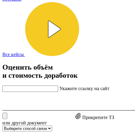
Все кейсы
Оценить объём
и стоимость доработок
Укажите ссылку на сайт
Прикрепите ТЗ
или другой документ