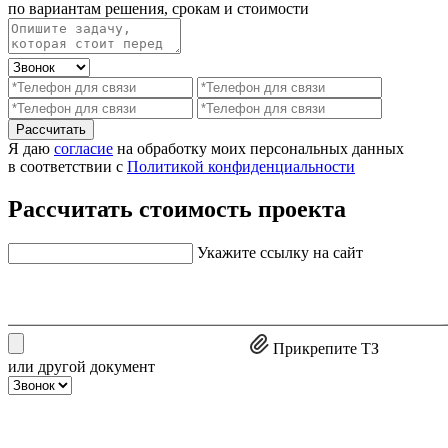
по вариантам решения, срокам и стоимости
Рассчитать
Я даю
согласие
на обработку моих персональных данных
в соответствии с
Политикой конфиденциальности
Рассчитать стоимость проекта
Укажите ссылку на сайт
Прикрепите ТЗ
или другой документ