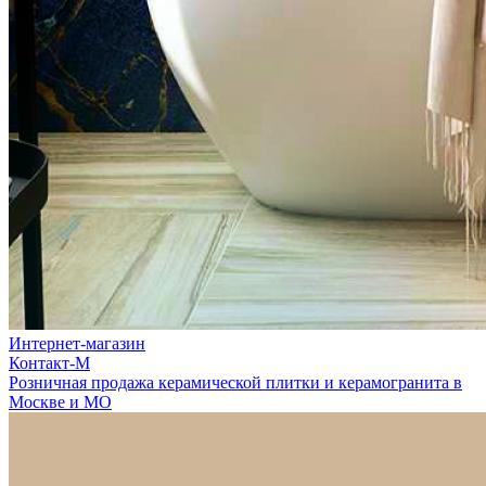
Интернет-магазин
Контакт-М
Розничная продажа керамической плитки и керамогранита в
Москве и МО