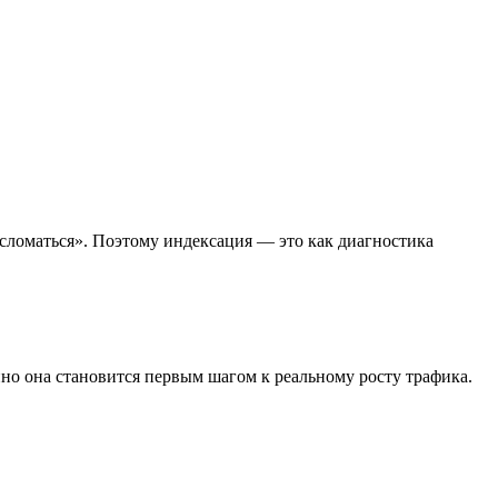
«сломаться». Поэтому индексация — это как диагностика
но она становится первым шагом к реальному росту трафика.