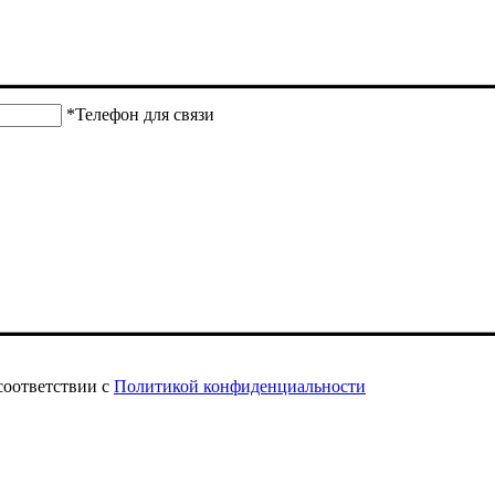
*Телефон для связи
соответствии с
Политикой конфиденциальности