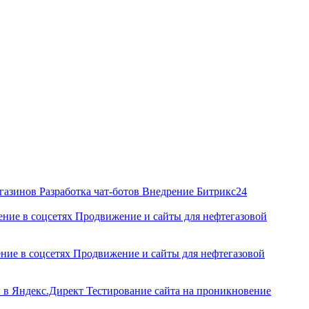
агазинов
Разработка чат‑ботов
Внедрение Битрикс24
ние в соцсетях
Продвижение и сайты для нефтегазовой
ние в соцсетях
Продвижение и сайты для нефтегазовой
ы в Яндекс.Директ
Тестирование сайта на проникновение