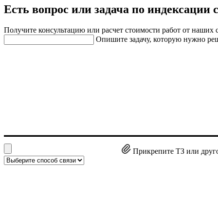
Есть вопрос или задача по индексации 
Получите консультацию или расчет стоимости работ от наших 
Опишите задачу, которую нужно ре
Прикрепите ТЗ или друг