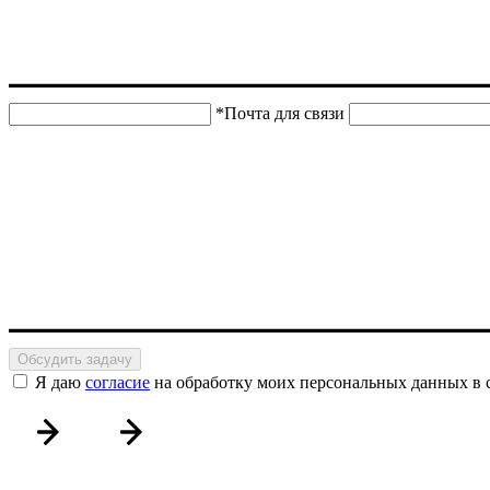
*Почта для связи
Обсудить задачу
Я даю
согласие
на обработку моих персональных данных в 