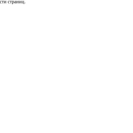
сти страниц.