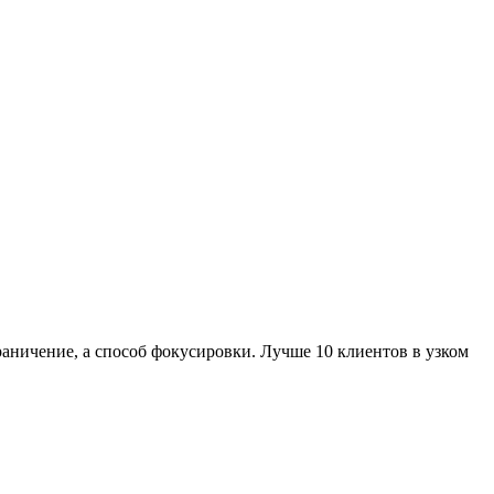
раничение, а способ фокусировки. Лучше 10 клиентов в узком