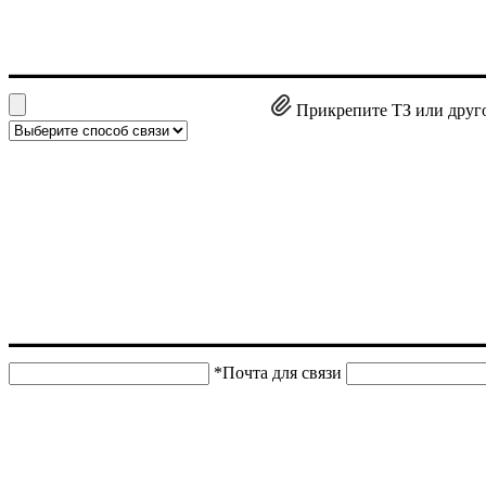
Прикрепите ТЗ или друг
*Почта для связи