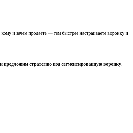
 кому и зачем продаёте — тем быстрее настраиваете воронку и
 и предложим стратегию под сегментированную воронку.