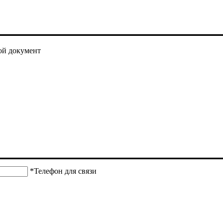
ой документ
*Телефон для связи