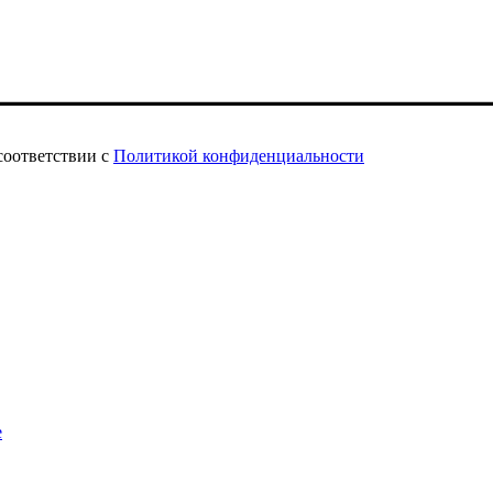
соответствии с
Политикой конфиденциальности
е