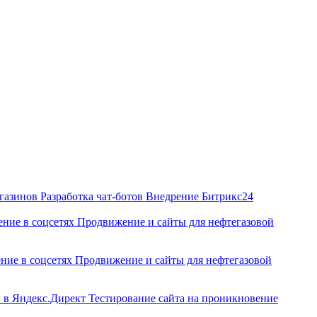
агазинов
Разработка чат‑ботов
Внедрение Битрикс24
ние в соцсетях
Продвижение и сайты для нефтегазовой
ние в соцсетях
Продвижение и сайты для нефтегазовой
ы в Яндекс.Директ
Тестирование сайта на проникновение