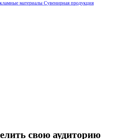
кламные материалы
Сувенирная продукция
делить свою аудиторию