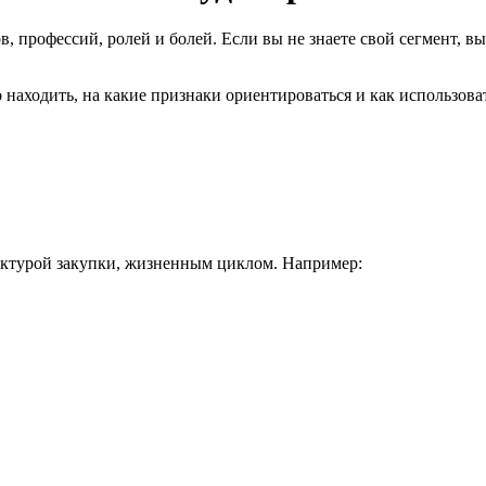
, профессий, ролей и болей. Если вы не знаете свой сегмент, вы
о находить, на какие признаки ориентироваться и как использова
уктурой закупки, жизненным циклом. Например: