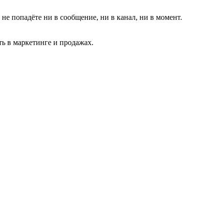
 не попадёте ни в сообщение, ни в канал, ни в момент.
ть в маркетинге и продажах.