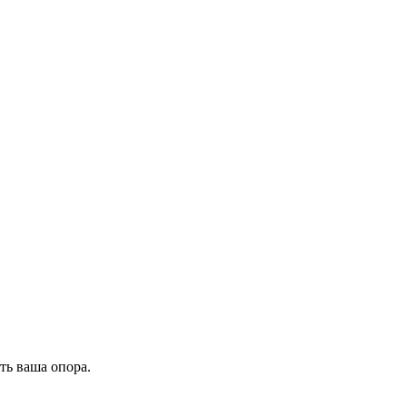
ть ваша опора.