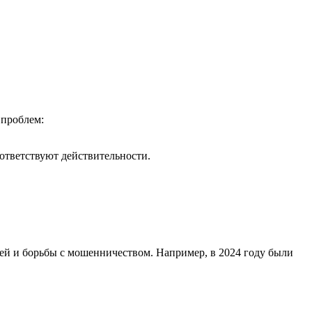
 проблем:
оответствуют действительности.
ей и борьбы с мошенничеством. Например, в 2024 году были