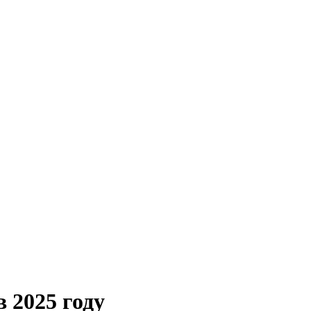
 2025 году