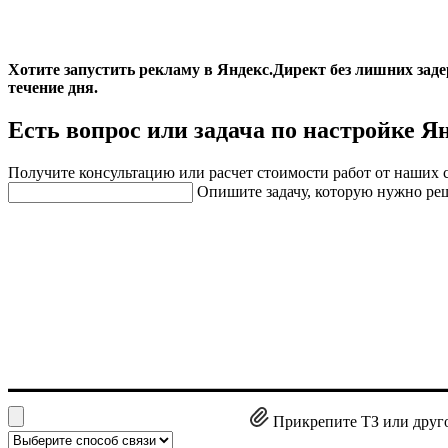
Хотите запустить рекламу в Яндекс.Директ без лишних зад
течение дня.
Есть вопрос или задача по настройке Я
Получите консультацию или расчет стоимости работ от наших 
Опишите задачу, которую нужно ре
Прикрепите ТЗ или друг