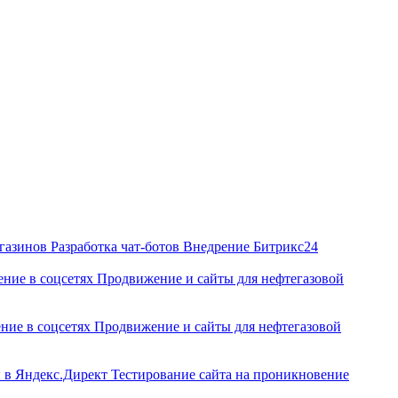
агазинов
Разработка чат‑ботов
Внедрение Битрикс24
ние в соцсетях
Продвижение и сайты для нефтегазовой
ние в соцсетях
Продвижение и сайты для нефтегазовой
ы в Яндекс.Директ
Тестирование сайта на проникновение