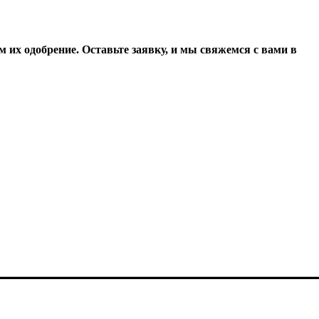
 их одобрение. Оставьте заявку, и мы свяжемся с вами в