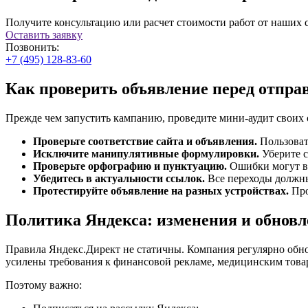
Получите консультацию или расчет стоимости работ от наших 
Оставить заявку
Позвонить:
+7 (495) 128-83-60
Как проверить объявление перед отпра
Прежде чем запустить кампанию, проведите мини-аудит своих 
Проверьте соответствие сайта и объявления.
Пользовате
Исключите манипулятивные формулировки.
Уберите с
Проверьте орфографию и пунктуацию.
Ошибки могут вы
Убедитесь в актуальности ссылок.
Все переходы должны
Протестируйте объявление на разных устройствах.
Про
Политика Яндекса: изменения и обнов
Правила Яндекс.Директ не статичны. Компания регулярно обно
усилены требования к финансовой рекламе, медицинским това
Поэтому важно: