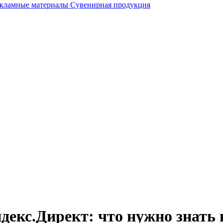
кламные материалы
Сувенирная продукция
екс.Директ: что нужно знать в