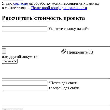
Я даю
согласие
на обработку моих персональных данных
в соответствии с
Политикой конфиденциальности
Рассчитать стоимость проекта
Укажите ссылку на сайт
Прикрепите ТЗ
или другой документ
*Почта для связи
Телефон для связи