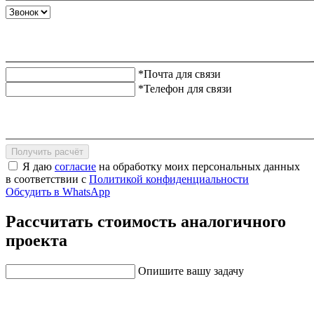
*Почта для связи
*Телефон для связи
Получить расчёт
Я даю
согласие
на обработку моих персональных данных
в соответствии с
Политикой конфиденциальности
Обсудить в WhatsApp
Рассчитать стоимость аналогичного
проекта
Опишите вашу задачу