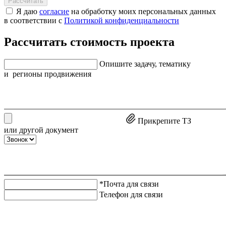
Рассчитать
Я даю
согласие
на обработку моих персональных данных
в соответствии с
Политикой конфиденциальности
Рассчитать стоимость проекта
Опишите задачу, тематику
и регионы продвижения
Прикрепите ТЗ
или другой документ
*Почта для связи
Телефон для связи