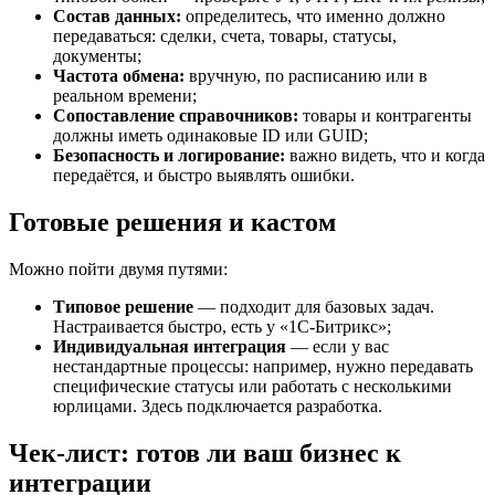
Состав данных:
определитесь, что именно должно
передаваться: сделки, счета, товары, статусы,
документы;
Частота обмена:
вручную, по расписанию или в
реальном времени;
Сопоставление справочников:
товары и контрагенты
должны иметь одинаковые ID или GUID;
Безопасность и логирование:
важно видеть, что и когда
передаётся, и быстро выявлять ошибки.
Готовые решения и кастом
Можно пойти двумя путями:
Типовое решение
— подходит для базовых задач.
Настраивается быстро, есть у «1С-Битрикс»;
Индивидуальная интеграция
— если у вас
нестандартные процессы: например, нужно передавать
специфические статусы или работать с несколькими
юрлицами. Здесь подключается разработка.
Чек-лист: готов ли ваш бизнес к
интеграции