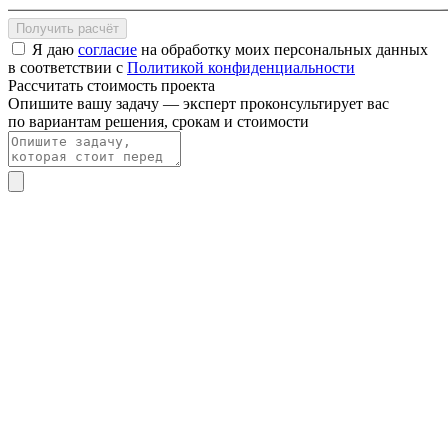
Получить расчёт
Я даю
согласие
на обработку моих персональных данных
в соответствии с
Политикой конфиденциальности
Рассчитать стоимость проекта
Опишите вашу задачу — эксперт проконсультирует вас
по вариантам решения, срокам и стоимости