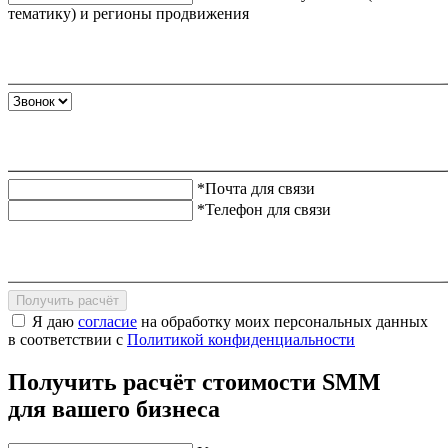
тематику) и регионы продвижения
*Почта для связи
*Телефон для связи
Получить расчёт
Я даю
согласие
на обработку моих персональных данных
в соответствии с
Политикой конфиденциальности
Получить расчёт стоимости SMM
для вашего бизнеса