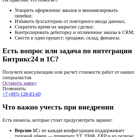
Ускорить оформление заказов и минимизировать
ошибки;
Избавить бухгалтерию от повторного ввода данных;
Сократить время на закрытие сделки;
Контролировать дебиторку и оплаченные заказы в CRM;
Свести в один процесс: продажи, склад, финансы.
Есть вопрос или задача по интеграции
Битрикс24 и 1С?
Получите консультацию или расчет стоимости работ от наших
специалистов
Оставить заявку
Позвонить:
+7 (495) 128-83-60
Что важно учесть при внедрении
Есть нюансы, которые стоит предусмотреть заранее:
Версию 1С:
не каждая конфигурация поддерживает
типовой обмен — проверьте УТ, УНФ, ERP и их релизы;