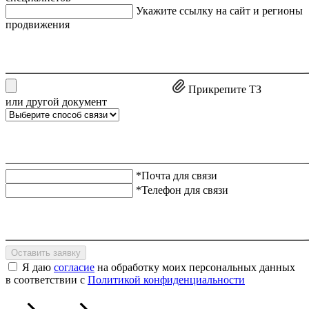
Укажите ссылку на сайт и регионы
продвижения
Прикрепите ТЗ
или другой документ
*Почта для связи
*Телефон для связи
Оставить заявку
Я даю
согласие
на обработку моих персональных данных
в соответствии с
Политикой конфиденциальности