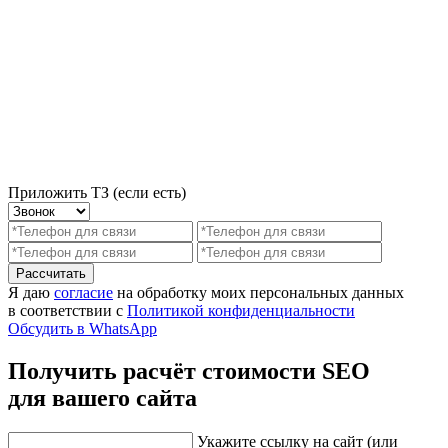
Приложить ТЗ (если есть)
Рассчитать
Я даю
согласие
на обработку моих персональных данных
в соответствии с
Политикой конфиденциальности
Обсудить в WhatsApp
Получить расчёт стоимости SEO
для вашего сайта
Укажите ссылку на сайт (или