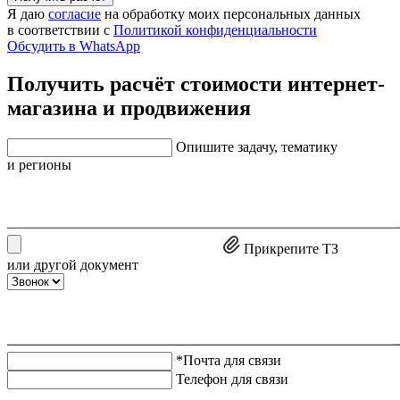
Я даю
согласие
на обработку моих персональных данных
в соответствии с
Политикой конфиденциальности
Обсудить в WhatsApp
Получить расчёт стоимости интернет-
магазина и продвижения
Опишите задачу, тематику
и регионы
Прикрепите ТЗ
или другой документ
*Почта для связи
Телефон для связи