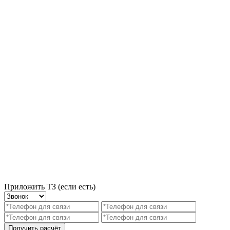
Приложить ТЗ (если есть)
Получить расчёт