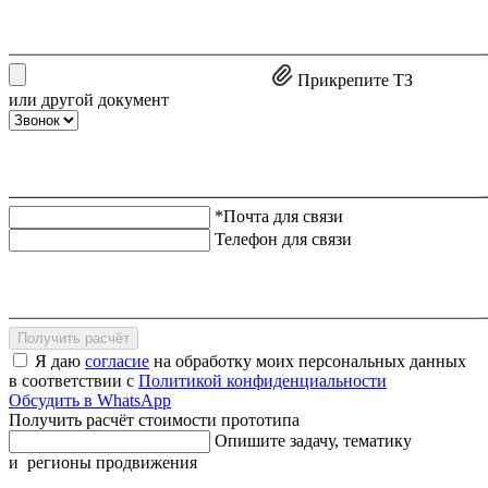
Прикрепите ТЗ
или другой документ
*Почта для связи
Телефон для связи
Получить расчёт
Я даю
согласие
на обработку моих персональных данных
в соответствии с
Политикой конфиденциальности
Обсудить в WhatsApp
Получить расчёт стоимости прототипа
Опишите задачу, тематику
и регионы продвижения