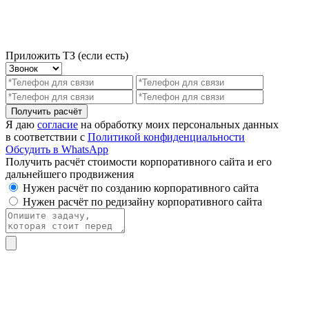
Приложить ТЗ (если есть)
Получить расчёт
Я даю
согласие
на обработку моих персональных данных
в соответствии с
Политикой конфиденциальности
Обсудить в WhatsApp
Получить расчёт стоимости корпоративного сайта и его
дальнейшего продвижения
Нужен расчёт по созданию корпоративного сайта
Нужен расчёт по редизайну корпоративного сайта