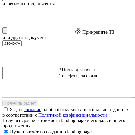
и регионы продвижения
Прикрепите ТЗ
или другой документ
*Почта для связи
Телефон для связи
Получить расчёт
Я даю
согласие
на обработку моих персональных данных
в соответствии с
Политикой конфиденциальности
Получить расчёт стоимости landing page и его дальнейшего
продвижения
Нужен расчёт по созданию landing page