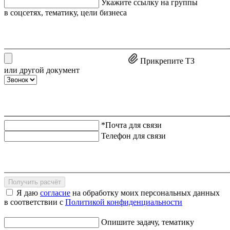
Укажите ссылку на группы
в соцсетях, тематику, цели бизнеса
Прикрепите ТЗ
или другой документ
*Почта для связи
Телефон для связи
Получить расчёт
Я даю
согласие
на обработку моих персональных данных
в соответствии с
Политикой конфиденциальности
Опишите задачу, тематику