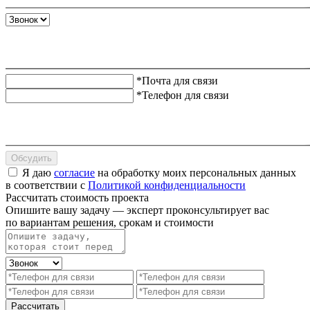
*Почта для связи
*Телефон для связи
Обсудить
Я даю
согласие
на обработку моих персональных данных
в соответствии с
Политикой конфиденциальности
Рассчитать стоимость проекта
Опишите вашу задачу — эксперт проконсультирует вас
по вариантам решения, срокам и стоимости
Рассчитать