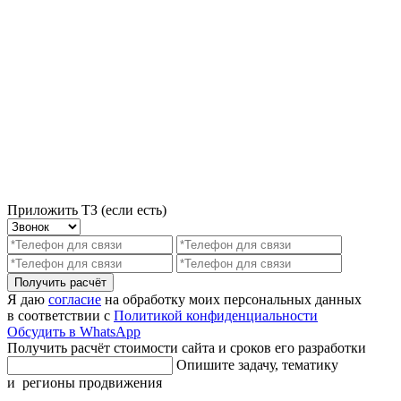
Приложить ТЗ (если есть)
Получить расчёт
Я даю
согласие
на обработку моих персональных данных
в соответствии с
Политикой конфиденциальности
Обсудить в WhatsApp
Получить расчёт стоимости сайта и сроков его разработки
Опишите задачу, тематику
и регионы продвижения