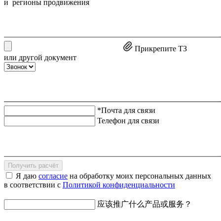
и регионы продвижения
Прикрепите ТЗ
или другой документ
*Почта для связи
Телефон для связи
Получить расчёт
Я даю
согласие
на обработку моих персональных данных
в соответствии с
Политикой конфиденциальности
应该推广什么产品或服务？