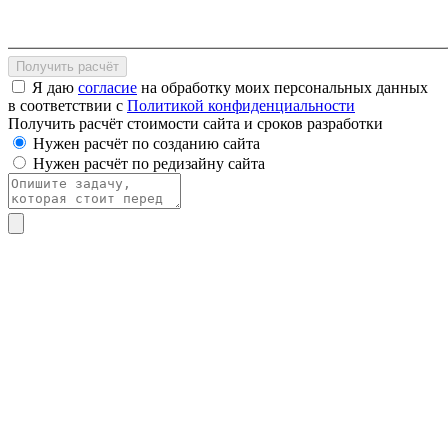
Получить расчёт
Я даю
согласие
на обработку моих персональных данных
в соответствии с
Политикой конфиденциальности
Получить расчёт стоимости сайта и сроков разработки
Нужен расчёт по созданию сайта
Нужен расчёт по редизайну сайта