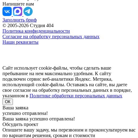
Напишите нам
Заполнить бриф
© 2005-2026 Студия 404
Политика конфиденциальности
Согласие на обработку персональных данных
Наши реквизиты
Сайт использует cookie-файлы, чтобы сделать ваше
пребывание на нем максимально удобным. К cайту
подключен сервис веб-аналитики Яндекс. Метрика,
использующий cookie-файлы. Оставаясь на сайте, вы даете
свое согласие на обработку персональных данных в порядке,
указанном в
Политике обработки персональных данных
ОК
Ваша заявка
успешно отправлена!
Ваша заявка успешно отправлена!
Обсудить проект
Опишите вашу задачу, мы перезвоним и проконсультируем вас
по вариантам решения, срокам и стоимости