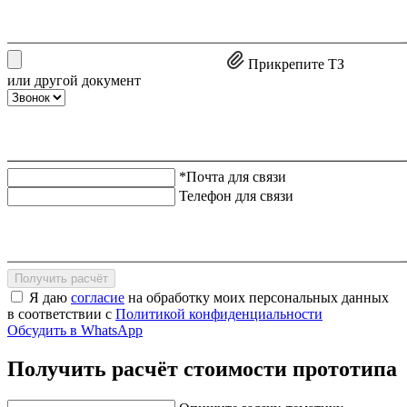
Прикрепите ТЗ
или другой документ
*Почта для связи
Телефон для связи
Получить расчёт
Я даю
согласие
на обработку моих персональных данных
в соответствии с
Политикой конфиденциальности
Обсудить в WhatsApp
Получить расчёт стоимости прототипа