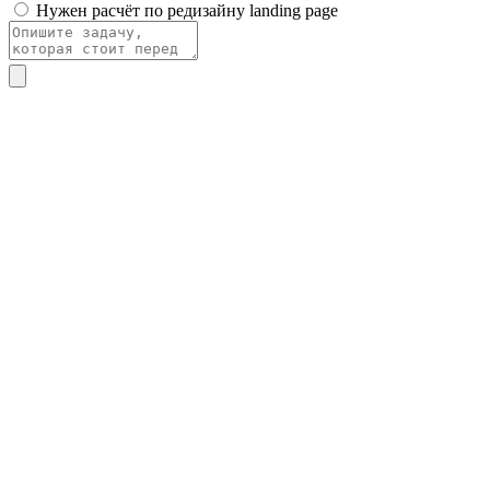
Нужен расчёт по редизайну landing page