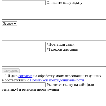
Опишите вашу задачу
*Почта для связи
*Телефон для связи
Обсудить
Я даю
согласие
на обработку моих персональных данных
в соответствии с
Политикой конфиденциальности
Укажите ссылку на сайт (или
тематику) и регионы продвижения