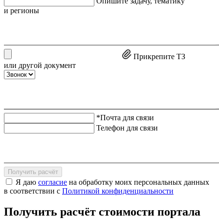
Опишите задачу, тематику
и регионы
Прикрепите ТЗ
или другой документ
*Почта для связи
Телефон для связи
Получить расчёт
Я даю
согласие
на обработку моих персональных данных
в соответствии с
Политикой конфиденциальности
Получить расчёт стоимости портала