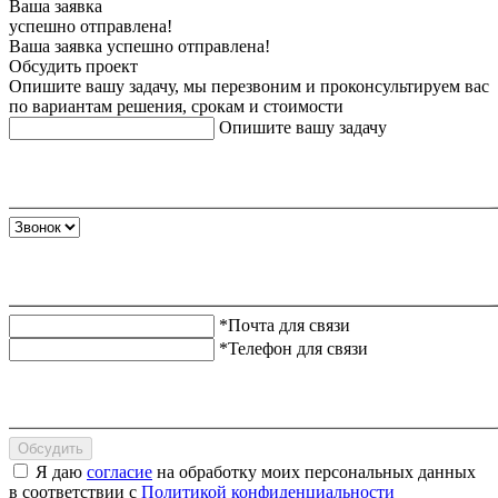
Ваша заявка
успешно отправлена!
Ваша заявка успешно отправлена!
Обсудить проект
Опишите вашу задачу, мы перезвоним и проконсультируем вас
по вариантам решения, срокам и стоимости
Опишите вашу задачу
*Почта для связи
*Телефон для связи
Обсудить
Я даю
согласие
на обработку моих персональных данных
в соответствии с
Политикой конфиденциальности