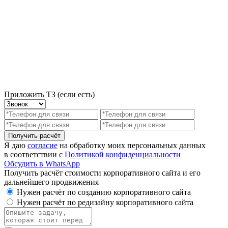
Приложить ТЗ (если есть)
Получить расчёт
Я даю
согласие
на обработку моих персональных данных
в соответствии с
Политикой конфиденциальности
Обсудить в WhatsApp
Получить расчёт стоимости корпоративного сайта и его
дальнейшего продвижения
Нужен расчёт по созданию корпоративного сайта
Нужен расчёт по редизайну корпоративного сайта