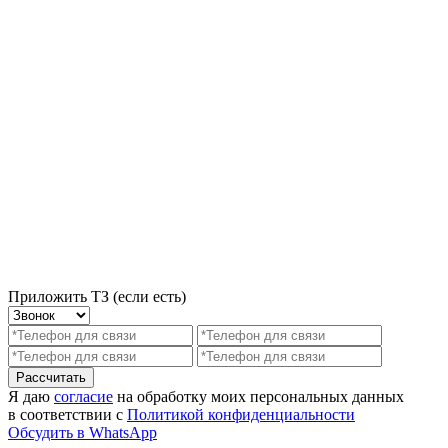
Приложить ТЗ (если есть)
Рассчитать
Я даю
согласие
на обработку моих персональных данных
в соответствии с
Политикой конфиденциальности
Обсудить в WhatsApp