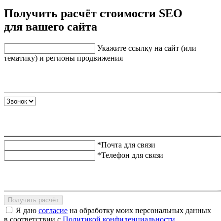
Получить расчёт стоимости SEO
для вашего сайта
Укажите ссылку на сайт (или
тематику) и регионы продвижения
*Почта для связи
*Телефон для связи
Получить расчёт
Я даю
согласие
на обработку моих персональных данных
в соответствии с
Политикой конфиденциальности