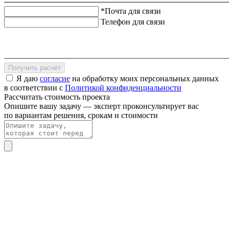
*Почта для связи
Телефон для связи
Получить расчёт
Я даю
согласие
на обработку моих персональных данных
в соответствии с
Политикой конфиденциальности
Рассчитать стоимость проекта
Опишите вашу задачу — эксперт проконсультирует вас
по вариантам решения, срокам и стоимости