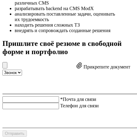
различных CMS
разрабатывать backend на CMS ModX
анализировать поставленные задачи, оценивать
их трудоемкость
находить решения сложных ТЗ
внедрять и сопровождать созданные решения
Пришлите своё резюме в свободной
форме и портфолио
Прикрепите документ
*Почта для связи
Телефон для связи
Отправить