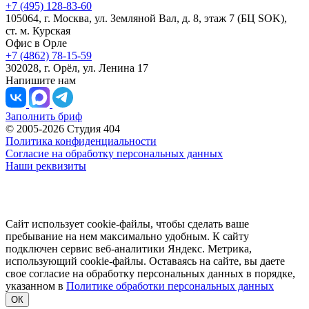
+7 (495) 128-83-60
105064, г. Москва, ул. Земляной Вал, д. 8, этаж 7 (БЦ SOK),
ст. м. Курская
Офис в Орле
+7 (4862) 78-15-59
302028, г. Орёл, ул. Ленина 17
Напишите нам
Заполнить бриф
© 2005-2026 Студия 404
Политика конфиденциальности
Согласие на обработку персональных данных
Наши реквизиты
Сайт использует cookie-файлы, чтобы сделать ваше
пребывание на нем максимально удобным. К cайту
подключен сервис веб-аналитики Яндекс. Метрика,
использующий cookie-файлы. Оставаясь на сайте, вы даете
свое согласие на обработку персональных данных в порядке,
указанном в
Политике обработки персональных данных
ОК