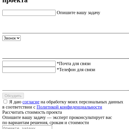
Опишите вашу задачу
*Почта для связи
*Телефон для связи
Обсудить
Я даю
согласие
на обработку моих персональных данных
в соответствии с
Политикой конфиденциальности
Рассчитать стоимость проекта
Опишите вашу задачу — эксперт проконсультирует вас
по вариантам решения, срокам и стоимости