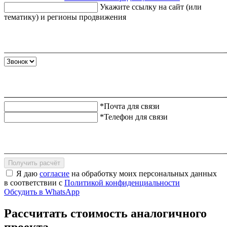
Укажите ссылку на сайт (или
тематику) и регионы продвижения
*Почта для связи
*Телефон для связи
Получить расчёт
Я даю
согласие
на обработку моих персональных данных
в соответствии с
Политикой конфиденциальности
Обсудить в WhatsApp
Рассчитать стоимость аналогичного
проекта