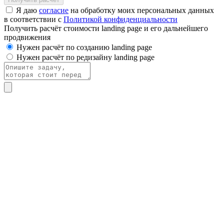
Я даю
согласие
на обработку моих персональных данных
в соответствии с
Политикой конфиденциальности
Получить расчёт стоимости landing page и его дальнейшего
продвижения
Нужен расчёт по созданию landing page
Нужен расчёт по редизайну landing page