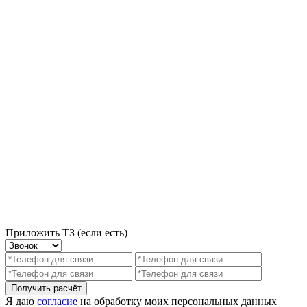
Приложить ТЗ (если есть)
Получить расчёт
Я даю
согласие
на обработку моих персональных данных