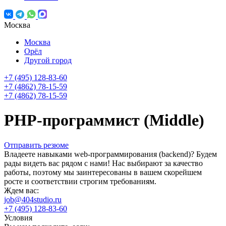
Москва
Москва
Орёл
Другой город
+7 (495) 128-83-60
+7 (4862) 78-15-59
+7 (4862) 78-15-59
PHP-программист (Middle)
Отправить резюме
Владеете навыками web-программирования (backend)? Будем
рады видеть вас рядом с нами! Нас выбирают за качество
работы, поэтому мы заинтересованы в вашем скорейшем
росте и соответствии строгим требованиям.
Ждем вас:
job@404studio.ru
+7 (495) 128-83-60
Условия