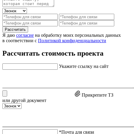
Рассчитать
Я даю
согласие
на обработку моих персональных данных
в соответствии с
Политикой конфиденциальности
Рассчитать стоимость проекта
Укажите ссылку на сайт
Прикрепите ТЗ
или другой документ
*Почта для связи