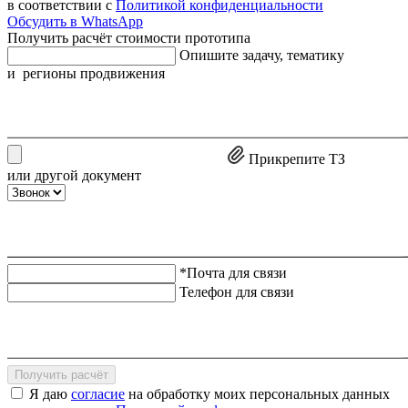
в соответствии с
Политикой конфиденциальности
Обсудить в WhatsApp
Получить расчёт стоимости прототипа
Опишите задачу, тематику
и регионы продвижения
Прикрепите ТЗ
или другой документ
*Почта для связи
Телефон для связи
Получить расчёт
Я даю
согласие
на обработку моих персональных данных