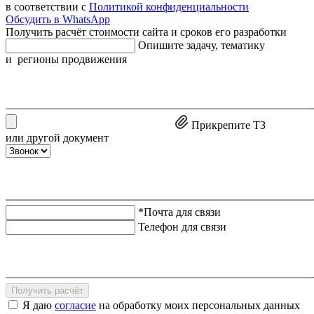
в соответствии с
Политикой конфиденциальности
Обсудить в WhatsApp
Получить расчёт стоимости сайта и сроков его разработки
Опишите задачу, тематику
и регионы продвижения
Прикрепите ТЗ
или другой документ
*Почта для связи
Телефон для связи
Получить расчёт
Я даю
согласие
на обработку моих персональных данных