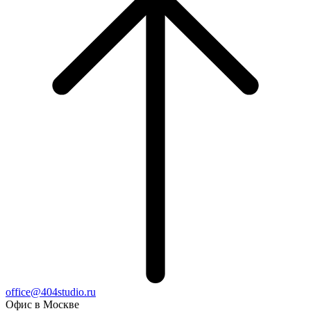
office@404studio.ru
Офис в Москве