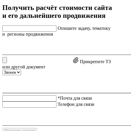
Получить расчёт стоимости сайта
и его дальнейшего продвижения
Опишите задачу, тематику
и регионы продвижения
Прикрепите ТЗ
или другой документ
*Почта для связи
Телефон для связи
Получить расчёт