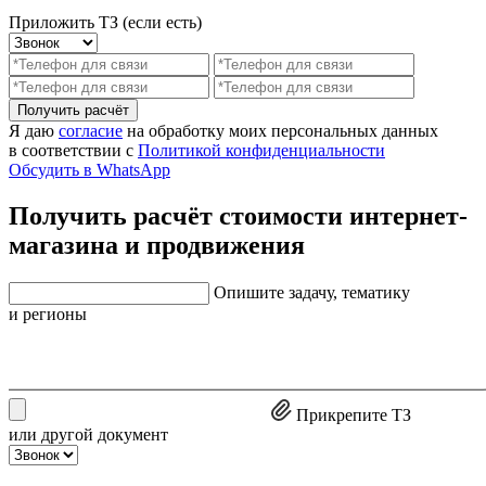
Приложить ТЗ (если есть)
Получить расчёт
Я даю
согласие
на обработку моих персональных данных
в соответствии с
Политикой конфиденциальности
Обсудить в WhatsApp
Получить расчёт стоимости интернет-
магазина и продвижения
Опишите задачу, тематику
и регионы
Прикрепите ТЗ
или другой документ