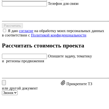
Телефон для связи
Рассчитать
Я даю
согласие
на обработку моих персональных данных
в соответствии с
Политикой конфиденциальности
Рассчитать стоимость проекта
Опишите задачу, тематику
и регионы продвижения
Прикрепите ТЗ
или другой документ