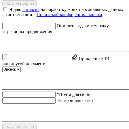
Получить расчёт
Я даю
согласие
на обработку моих персональных данных
в соответствии с
Политикой конфиденциальности
Опишите задачу, тематику
и регионы продвижения
Прикрепите ТЗ
или другой документ
*Почта для связи
Телефон для связи
Получить расчёт