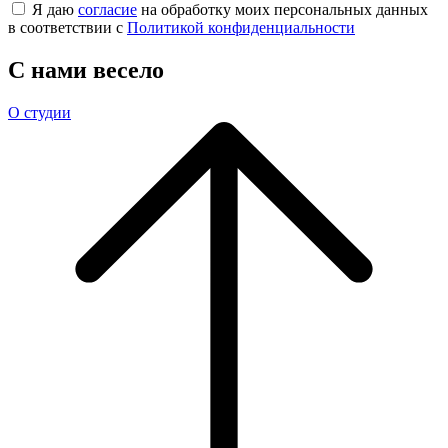
Я даю
согласие
на обработку моих персональных данных
в соответствии с
Политикой конфиденциальности
С нами весело
О студии