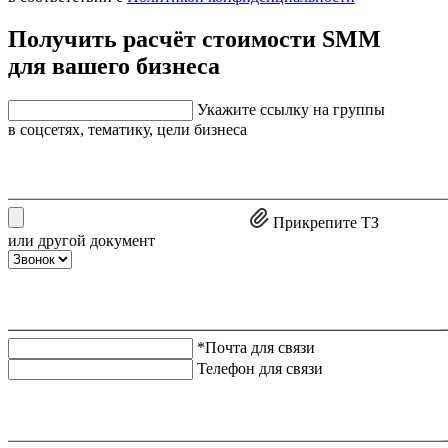
Получить расчёт стоимости SMM
для вашего бизнеса
Укажите ссылку на группы
в соцсетях, тематику, цели бизнеса
Прикрепите ТЗ
или другой документ
*Почта для связи
Телефон для связи