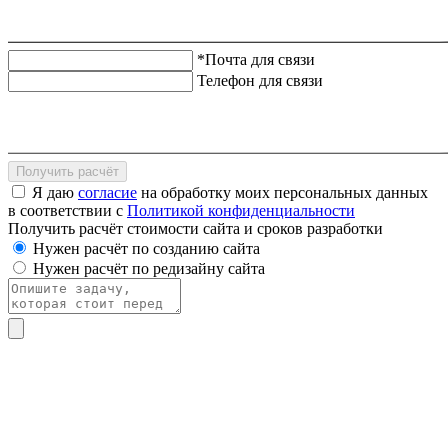
*Почта для связи
Телефон для связи
Получить расчёт
Я даю
согласие
на обработку моих персональных данных
в соответствии с
Политикой конфиденциальности
Получить расчёт стоимости сайта и сроков разработки
Нужен расчёт по созданию сайта
Нужен расчёт по редизайну сайта