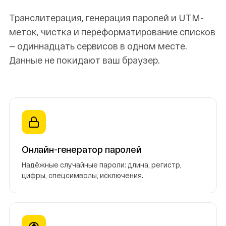
Транслитерация, генерация паролей и UTM-
меток, чистка и переформатирование списков
— одиннадцать сервисов в одном месте.
Данные не покидают ваш браузер.
Онлайн-генератор паролей
Надёжные случайные пароли: длина, регистр,
цифры, спецсимволы, исключения.