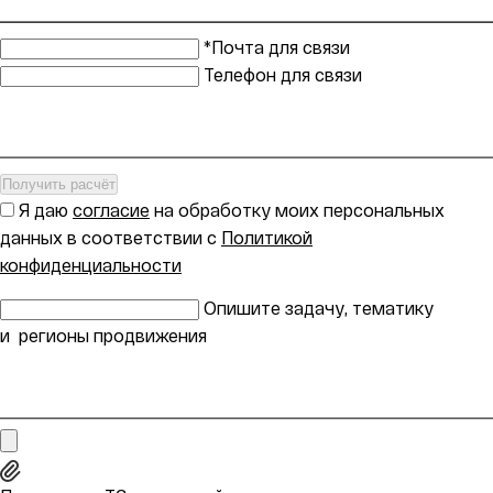
*Почта для связи
Телефон для связи
Получить расчёт
Я даю
согласие
на обработку моих персональных
данных в соответствии с
Политикой
конфиденциальности
Опишите задачу, тематику
и регионы продвижения