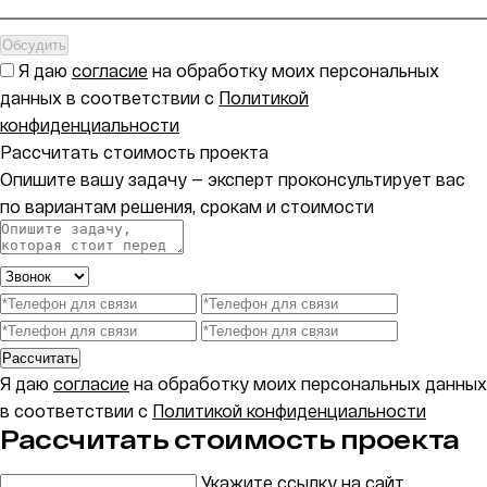
Обсудить
Я даю
согласие
на обработку моих персональных
данных в соответствии с
Политикой
конфиденциальности
Рассчитать стоимость проекта
Опишите вашу задачу — эксперт проконсультирует вас
по вариантам решения, срокам и стоимости
Рассчитать
Я даю
согласие
на обработку моих персональных данных
в соответствии с
Политикой конфиденциальности
Рассчитать стоимость проекта
Укажите ссылку на сайт