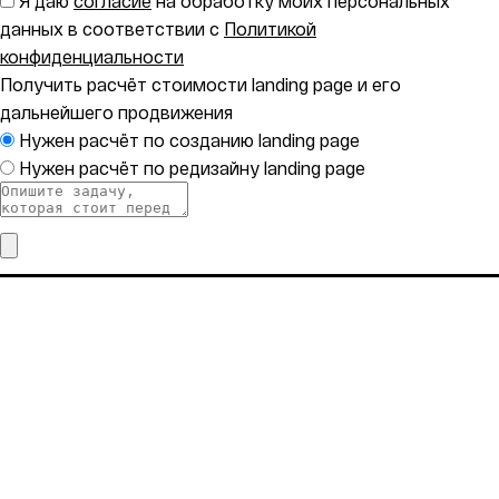
Я даю
согласие
на обработку моих персональных
данных в соответствии с
Политикой
конфиденциальности
Получить расчёт стоимости landing page и его
дальнейшего продвижения
Нужен расчёт по созданию landing page
Нужен расчёт по редизайну landing page