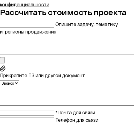
конфиденциальности
Рассчитать стоимость проекта
Опишите задачу, тематику
и регионы продвижения
Прикрепите ТЗ или другой документ
*Почта для связи
Телефон для связи