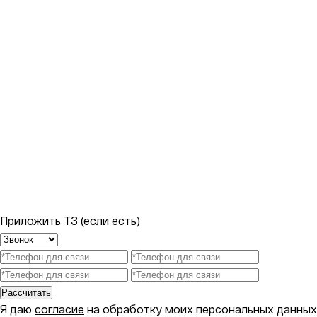
Приложить ТЗ (если есть)
Рассчитать
Я даю
согласие
на обработку моих персональных данных