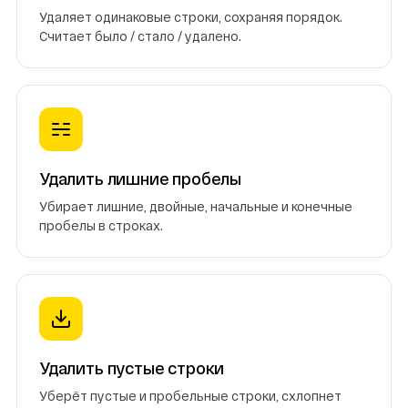
Удаляет одинаковые строки, сохраняя порядок.
Считает было / стало / удалено.
Удалить лишние пробелы
Убирает лишние, двойные, начальные и конечные
пробелы в строках.
Удалить пустые строки
Уберёт пустые и пробельные строки, схлопнет