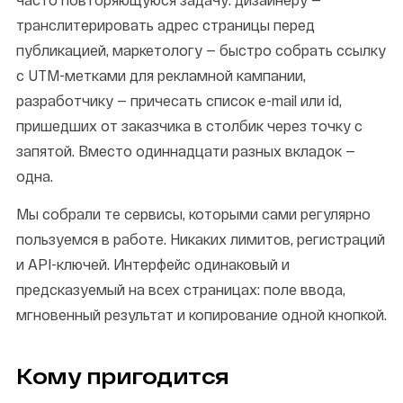
транслитерировать адрес страницы перед
публикацией, маркетологу — быстро собрать ссылку
с UTM-метками для рекламной кампании,
разработчику — причесать список e-mail или id,
пришедших от заказчика в столбик через точку с
запятой. Вместо одиннадцати разных вкладок —
одна.
Мы собрали те сервисы, которыми сами регулярно
пользуемся в работе. Никаких лимитов, регистраций
и API-ключей. Интерфейс одинаковый и
предсказуемый на всех страницах: поле ввода,
мгновенный результат и копирование одной кнопкой.
Кому пригодится