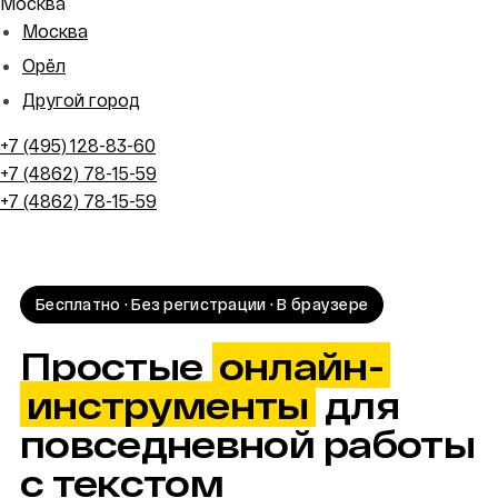
Москва
Москва
Орёл
Другой город
+7 (495) 128-83-60
+7 (4862) 78-15-59
+7 (4862) 78-15-59
Бесплатно · Без регистрации · В браузере
Простые
онлайн-
инструменты
для
повседневной работы
с текстом