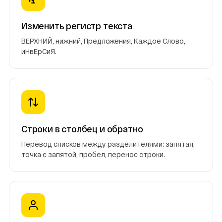
Изменить регистр текста
ВЕРХНИЙ, нижний, Предложения, Каждое Слово,
иНвЕрСиЯ.
Строки в столбец и обратно
Перевод списков между разделителями: запятая,
точка с запятой, пробел, перенос строки.