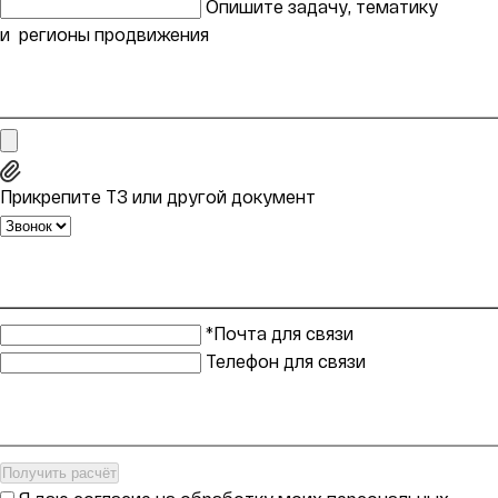
Опишите задачу, тематику
и регионы продвижения
Прикрепите ТЗ или другой документ
*Почта для связи
Телефон для связи
Получить расчёт