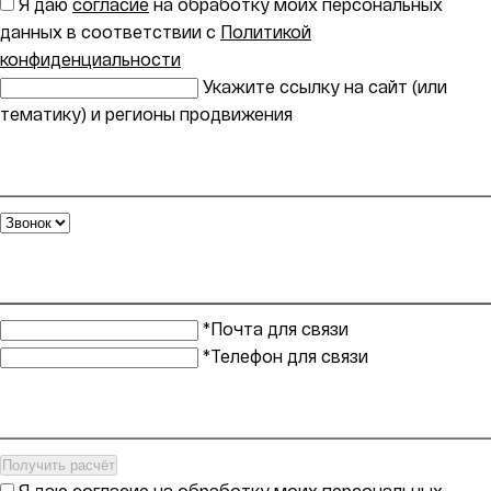
Я даю
согласие
на обработку моих персональных
данных в соответствии с
Политикой
конфиденциальности
Укажите ссылку на сайт (или
тематику) и регионы продвижения
*Почта для связи
*Телефон для связи
Получить расчёт
Я даю
согласие
на обработку моих персональных