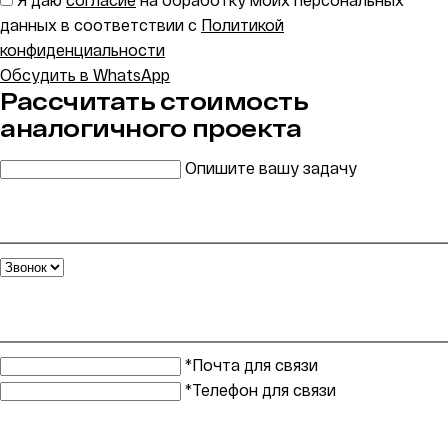
данных в соответствии с
Политикой
конфиденциальности
Обсудить в WhatsApp
Рассчитать стоимость
аналогичного проекта
Опишите вашу задачу
*Почта для связи
*Телефон для связи