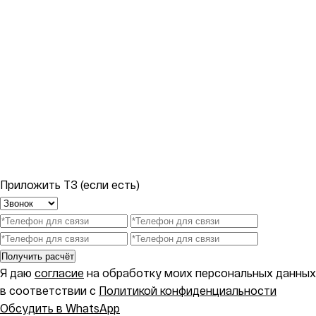
Приложить ТЗ (если есть)
Получить расчёт
Я даю
согласие
на обработку моих персональных данных
в соответствии с
Политикой конфиденциальности
Обсудить в WhatsApp