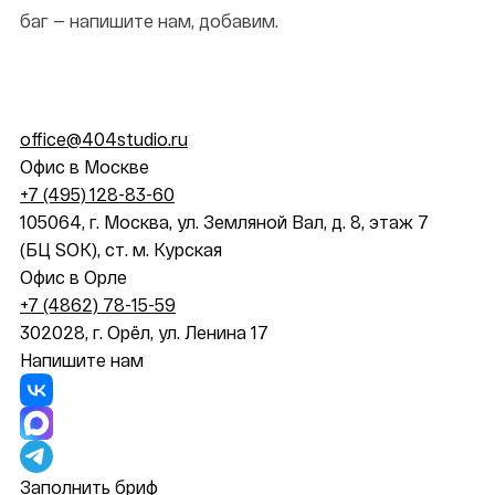
баг — напишите нам, добавим.
office@404studio.ru
Офис в Москве
+7 (495) 128-83-60
105064, г. Москва, ул. Земляной Вал, д. 8, этаж 7
(БЦ SOK), ст. м. Курская
Офис в Орле
+7 (4862) 78-15-59
302028, г. Орёл, ул. Ленина 17
Напишите нам
Заполнить бриф