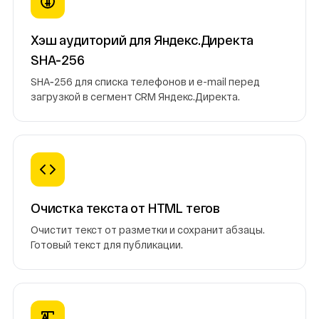
Хэш аудиторий для Яндекс.Директа
SHA‑256
SHA‑256 для списка телефонов и e-mail перед
загрузкой в сегмент CRM Яндекс.Директа.
Очистка текста от HTML тегов
Очистит текст от разметки и сохранит абзацы.
Готовый текст для публикации.