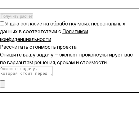
Получить расчёт
Я даю
согласие
на обработку моих персональных
данных в соответствии с
Политикой
конфиденциальности
Рассчитать стоимость проекта
Опишите вашу задачу — эксперт проконсультирует вас
по вариантам решения, срокам и стоимости