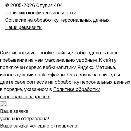
© 2005-2026 Студия 404
Политика конфиденциальности
Согласие на обработку персональных данных
Наши реквизиты
Сайт использует cookie-файлы, чтобы сделать ваше
пребывание на нем максимально удобным. К cайту
подключен сервис веб-аналитики Яндекс. Метрика,
использующий cookie-файлы. Оставаясь на сайте, вы
даете свое согласие на обработку персональных данных
в порядке, указанном в
Политике обработки
персональных данных
ОК
Ваша заявка
успешно отправлена!
Ваша заявка успешно отправлена!