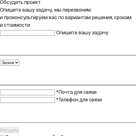
Обсудить проект
Опишите вашу задачу, мы перезвоним
и проконсультируем вас по вариантам решения, срокам
и стоимости
Опишите вашу задачу
*Почта для связи
*Телефон для связи
Обсудить