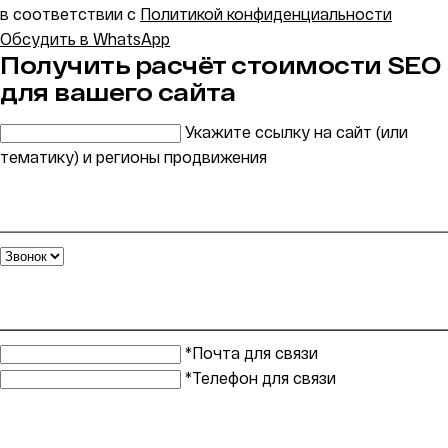
в соответствии с
Политикой конфиденциальности
Обсудить в WhatsApp
Получить расчёт стоимости SEO
для вашего сайта
Укажите ссылку на сайт (или
тематику) и регионы продвижения
*Почта для связи
*Телефон для связи