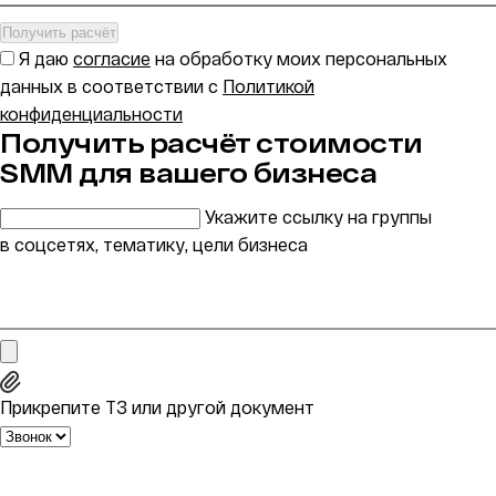
Получить расчёт
Я даю
согласие
на обработку моих персональных
данных в соответствии с
Политикой
конфиденциальности
Получить расчёт стоимости
SMM для вашего бизнеса
Укажите ссылку на группы
в соцсетях, тематику, цели бизнеса
Прикрепите ТЗ или другой документ