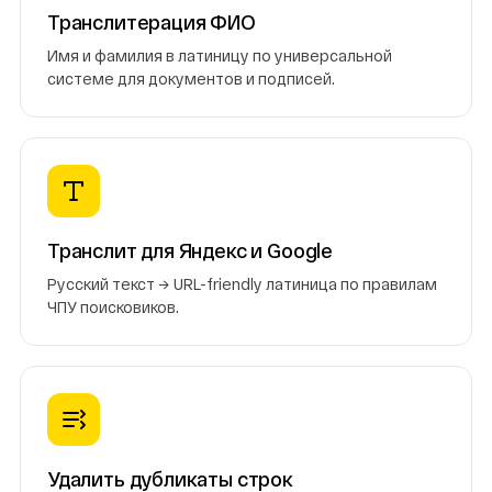
Транслитерация ФИО
Имя и фамилия в латиницу по универсальной
системе для документов и подписей.
Транслит для Яндекс и Google
Русский текст → URL-friendly латиница по правилам
ЧПУ поисковиков.
Удалить дубликаты строк