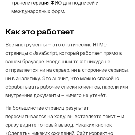
транслитерация ФИО
для подписей и
международных форм.
Как это работает
Все инструменты — это статические HTML-
страницы с JavaScript, который работает прямо в
вашем браузере. Введённый текст никуда не
отправляется: ни на сервер, ни в сторонние сервисы,
ни в аналитику. Это значит, что можно спокойно
обрабатывать рабочие списки клиентов, пароли или
внутренние документы — ничего не утечёт.
На большинстве страниц результат
пересчитывается на ходу: вы вставляете текст — и
сразу видите готовый вывод. Никаких кнопок
«Сделать», никаких ожиданий. Сайт корректно