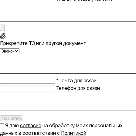
Прикрепите ТЗ или другой документ
*Почта для связи
Телефон для связи
Рассчитать
Я даю
согласие
на обработку моих персональных
данных в соответствии с
Политикой