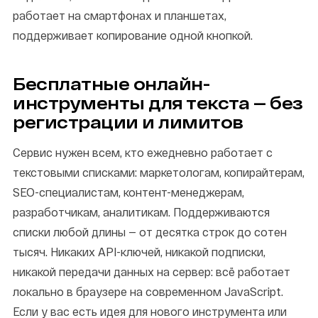
работает на смартфонах и планшетах,
поддерживает копирование одной кнопкой.
Бесплатные онлайн-
инструменты для текста — без
регистрации и лимитов
Сервис нужен всем, кто ежедневно работает с
текстовыми списками: маркетологам, копирайтерам,
SEO-специалистам, контент-менеджерам,
разработчикам, аналитикам. Поддерживаются
списки любой длины — от десятка строк до сотен
тысяч. Никаких API-ключей, никакой подписки,
никакой передачи данных на сервер: всё работает
локально в браузере на современном JavaScript.
Если у вас есть идея для нового инструмента или