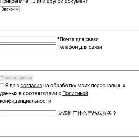
Прикрепите ТЗ или другой документ
*Почта для связи
Телефон для связи
Получить расчёт
Я даю
согласие
на обработку моих персональных
данных в соответствии с
Политикой
конфиденциальности
应该推广什么产品或服务？