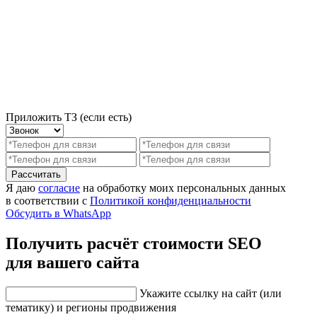
Приложить ТЗ (если есть)
Рассчитать
Я даю
согласие
на обработку моих персональных данных
в соответствии с
Политикой конфиденциальности
Обсудить в WhatsApp
Получить расчёт стоимости SEO
для вашего сайта
Укажите ссылку на сайт (или
тематику) и регионы продвижения