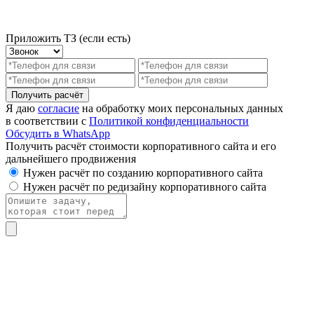
Приложить ТЗ (если есть)
Получить расчёт
Я даю
согласие
на обработку моих персональных данных
в соответствии с
Политикой конфиденциальности
Обсудить в WhatsApp
Получить расчёт стоимости корпоративного сайта и его
дальнейшего продвижения
Нужен расчёт по созданию корпоративного сайта
Нужен расчёт по редизайну корпоративного сайта