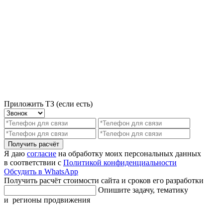
Приложить ТЗ (если есть)
Получить расчёт
Я даю
согласие
на обработку моих персональных данных
в соответствии с
Политикой конфиденциальности
Обсудить в WhatsApp
Получить расчёт стоимости сайта и сроков его разработки
Опишите задачу, тематику
и регионы продвижения