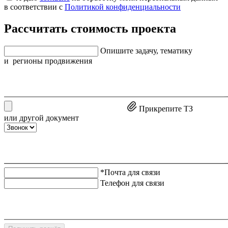
в соответствии с
Политикой конфиденциальности
Рассчитать стоимость проекта
Опишите задачу, тематику
и регионы продвижения
Прикрепите ТЗ
или другой документ
*Почта для связи
Телефон для связи