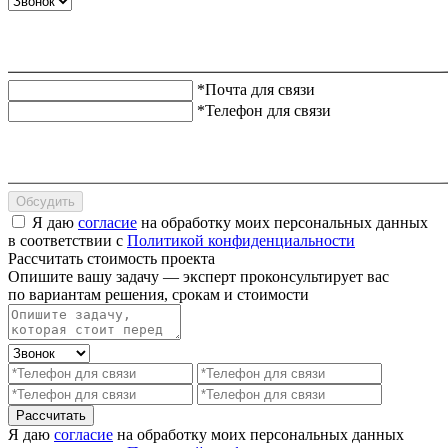
*Почта для связи
*Телефон для связи
Обсудить
Я даю
согласие
на обработку моих персональных данных
в соответствии с
Политикой конфиденциальности
Рассчитать стоимость проекта
Опишите вашу задачу — эксперт проконсультирует вас
по вариантам решения, срокам и стоимости
Рассчитать
Я даю
согласие
на обработку моих персональных данных