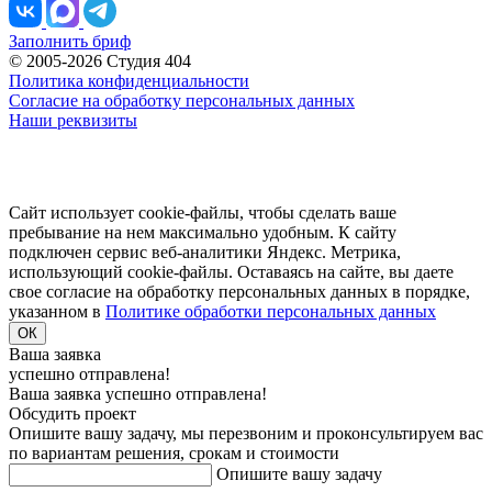
Заполнить бриф
© 2005-2026 Студия 404
Политика конфиденциальности
Согласие на обработку персональных данных
Наши реквизиты
Сайт использует cookie-файлы, чтобы сделать ваше
пребывание на нем максимально удобным. К cайту
подключен сервис веб-аналитики Яндекс. Метрика,
использующий cookie-файлы. Оставаясь на сайте, вы даете
свое согласие на обработку персональных данных в порядке,
указанном в
Политике обработки персональных данных
ОК
Ваша заявка
успешно отправлена!
Ваша заявка успешно отправлена!
Обсудить проект
Опишите вашу задачу, мы перезвоним и проконсультируем вас
по вариантам решения, срокам и стоимости
Опишите вашу задачу