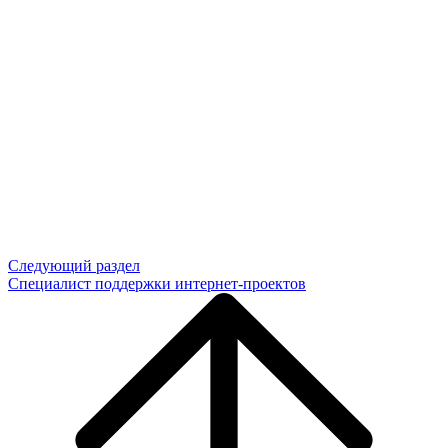
Следующий раздел
Специалист поддержки интернет-проектов