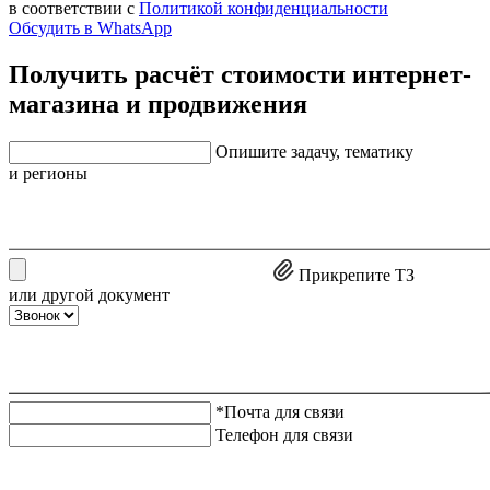
в соответствии с
Политикой конфиденциальности
Обсудить в WhatsApp
Получить расчёт стоимости интернет-
магазина и продвижения
Опишите задачу, тематику
и регионы
Прикрепите ТЗ
или другой документ
*Почта для связи
Телефон для связи