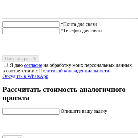
*Почта для связи
*Телефон для связи
Получить расчёт
Я даю
согласие
на обработку моих персональных данных
в соответствии с
Политикой конфиденциальности
Обсудить в WhatsApp
Рассчитать стоимость аналогичного
проекта
Опишите вашу задачу