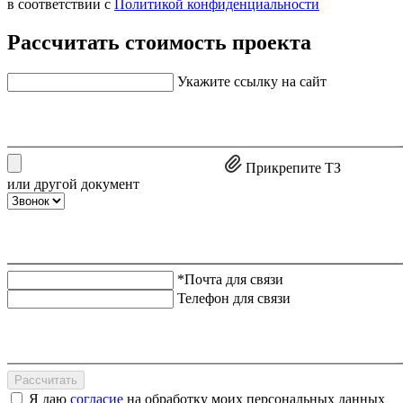
в соответствии с
Политикой конфиденциальности
Рассчитать стоимость проекта
Укажите ссылку на сайт
Прикрепите ТЗ
или другой документ
*Почта для связи
Телефон для связи
Рассчитать
Я даю
согласие
на обработку моих персональных данных