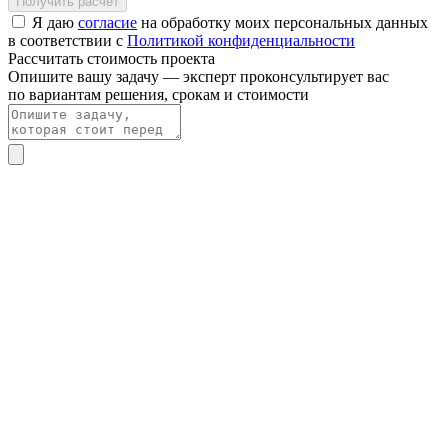
Получить расчёт
Я даю
согласие
на обработку моих персональных данных
в соответствии с
Политикой конфиденциальности
Рассчитать стоимость проекта
Опишите вашу задачу — эксперт проконсультирует вас
по вариантам решения, срокам и стоимости