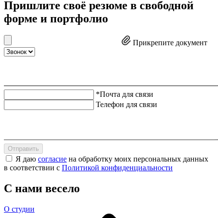
Пришлите своё резюме в свободной
форме и портфолио
Прикрепите документ
*Почта для связи
Телефон для связи
Отправить
Я даю
согласие
на обработку моих персональных данных
в соответствии с
Политикой конфиденциальности
С нами весело
О студии