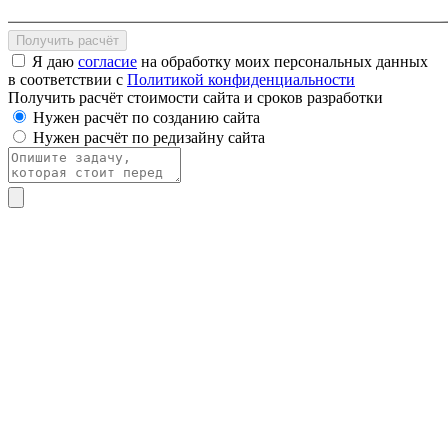
Получить расчёт
Я даю
согласие
на обработку моих персональных данных
в соответствии с
Политикой конфиденциальности
Получить расчёт стоимости сайта и сроков разработки
Нужен расчёт по созданию сайта
Нужен расчёт по редизайну сайта