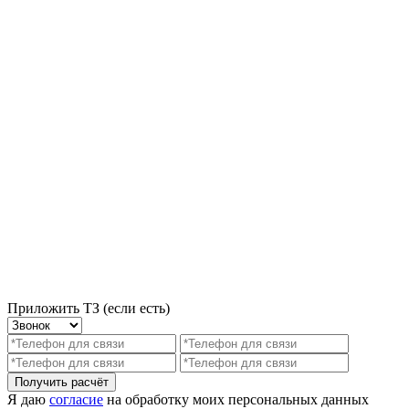
Приложить ТЗ (если есть)
Получить расчёт
Я даю
согласие
на обработку моих персональных данных