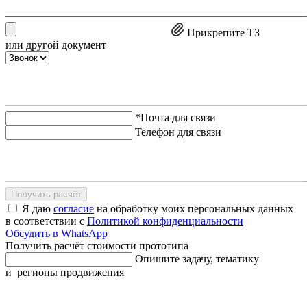
Прикрепите ТЗ
или другой документ
*Почта для связи
Телефон для связи
Получить расчёт
Я даю
согласие
на обработку моих персональных данных
в соответствии с
Политикой конфиденциальности
Обсудить в WhatsApp
Получить расчёт стоимости прототипа
Опишите задачу, тематику
и регионы продвижения