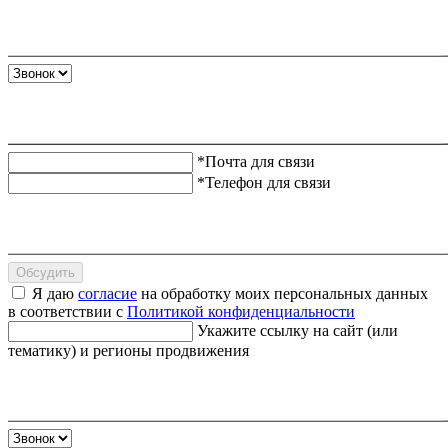
*Почта для связи
*Телефон для связи
Обсудить
Я даю
согласие
на обработку моих персональных данных
в соответствии с
Политикой конфиденциальности
Укажите ссылку на сайт (или
тематику) и регионы продвижения