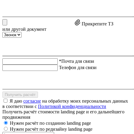
Прикрепите ТЗ
или другой документ
*Почта для связи
Телефон для связи
Получить расчёт
Я даю
согласие
на обработку моих персональных данных
в соответствии с
Политикой конфиденциальности
Получить расчёт стоимости landing page и его дальнейшего
продвижения
Нужен расчёт по созданию landing page
Нужен расчёт по редизайну landing page