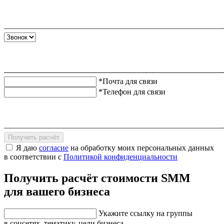
*Почта для связи
*Телефон для связи
Получить расчёт
Я даю
согласие
на обработку моих персональных данных
в соответствии с
Политикой конфиденциальности
Получить расчёт стоимости SMM
для вашего бизнеса
Укажите ссылку на группы
в соцсетях, тематику, цели бизнеса