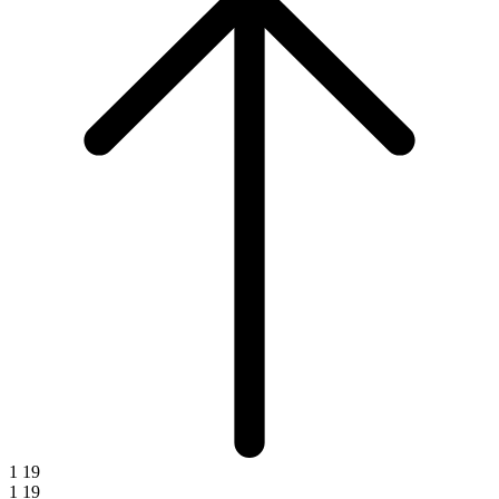
1
19
1
19