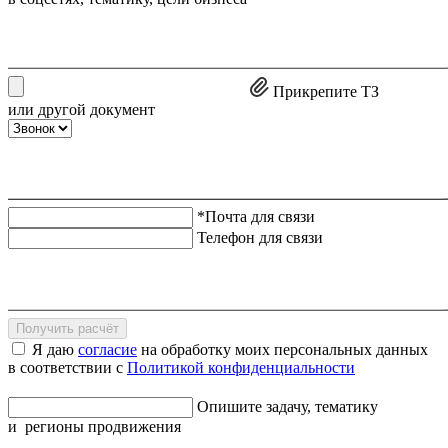
Прикрепите ТЗ
или другой документ
*Почта для связи
Телефон для связи
Получить расчёт
Я даю
согласие
на обработку моих персональных данных
в соответствии с
Политикой конфиденциальности
Опишите задачу, тематику
и регионы продвижения