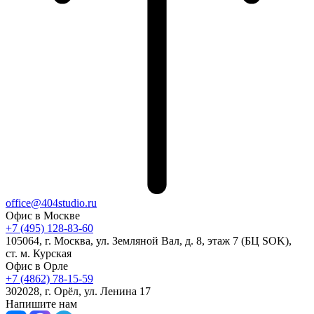
office@404studio.ru
Офис в Москве
+7 (495) 128-83-60
105064, г. Москва, ул. Земляной Вал, д. 8, этаж 7 (БЦ SOK),
ст. м. Курская
Офис в Орле
+7 (4862) 78-15-59
302028, г. Орёл, ул. Ленина 17
Напишите нам