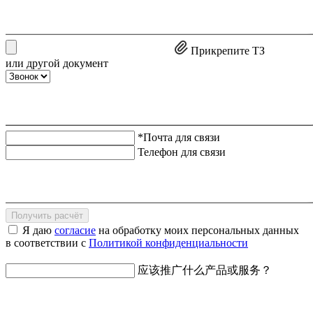
Прикрепите ТЗ
или другой документ
*Почта для связи
Телефон для связи
Получить расчёт
Я даю
согласие
на обработку моих персональных данных
в соответствии с
Политикой конфиденциальности
应该推广什么产品或服务？