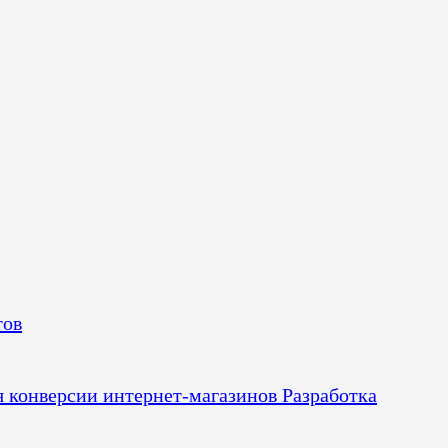
тов
я конверсии интернет-магазинов
Разработка