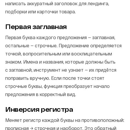
написать аккуратный заголовок для лендинга,
подборки или карточки товара.
Первая заглавная
Первая буква каждого предложения — заглавная,
остальные — строчные. Предложение определяется
точкой, вопросительным или восклицательным
знаком. Имена и названия, которые должны быть
с заглавной, инструмент не узнает — их придётся
поправить вручную. Если после точки стоят
строчные буквы, функция преобразует начало
предложения в корректный вид.
Инверсия регистра
Меняет регистр каждой буквы на противоположный:
прописная → строчная и наоборот. Это обратный