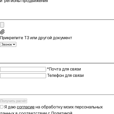
и регионы продвижения
Прикрепите ТЗ или другой документ
*Почта для связи
Телефон для связи
Получить расчёт
Я даю
согласие
на обработку моих персональных
данных в соответствии с
Политикой