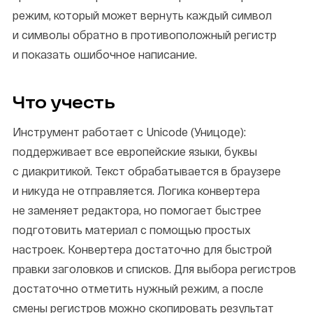
режим, который может вернуть каждый символ
и символы обратно в противоположный регистр
и показать ошибочное написание.
Что учесть
Инструмент работает с Unicode (Уницоде):
поддерживает все европейские языки, буквы
с диакритикой. Текст обрабатывается в браузере
и никуда не отправляется. Логика конвертера
не заменяет редактора, но помогает быстрее
подготовить материал с помощью простых
настроек. Конвертера достаточно для быстрой
правки заголовков и списков. Для выбора регистров
достаточно отметить нужный режим, а после
смены регистров можно скопировать результат