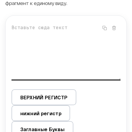
фрагмент к единому виду.
ВЕРХНИЙ РЕГИСТР
нижний регистр
Заглавные Буквы