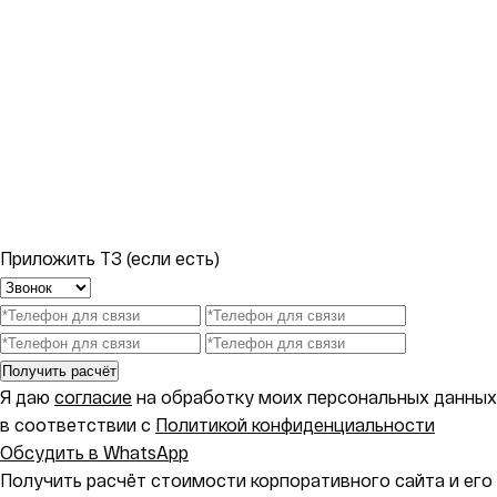
Приложить ТЗ (если есть)
Получить расчёт
Я даю
согласие
на обработку моих персональных данных
в соответствии с
Политикой конфиденциальности
Обсудить в WhatsApp
Получить расчёт стоимости корпоративного сайта и его