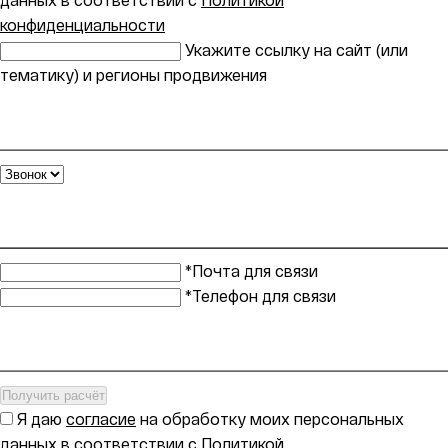
конфиденциальности
Укажите ссылку на сайт (или
тематику) и регионы продвижения
*Почта для связи
*Телефон для связи
Получить расчёт
Я даю
согласие
на обработку моих персональных
данных в соответствии с
Политикой