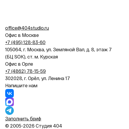
office@404studio.ru
Офис в Москве
+7 (495) 128-83-60
105064, г. Москва, ул. Земляной Вал, д. 8, этаж 7
(БЦ SOK), ст. м. Курская
Офис в Орле
+7 (4862) 78-15-59
302028, г. Орёл, ул. Ленина 17
Напишите нам
Заполнить бриф
© 2005-2026 Студия 404