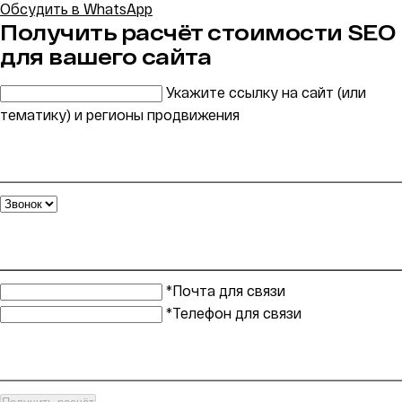
Обсудить в WhatsApp
Получить расчёт стоимости SEO
для вашего сайта
Укажите ссылку на сайт (или
тематику) и регионы продвижения
*Почта для связи
*Телефон для связи