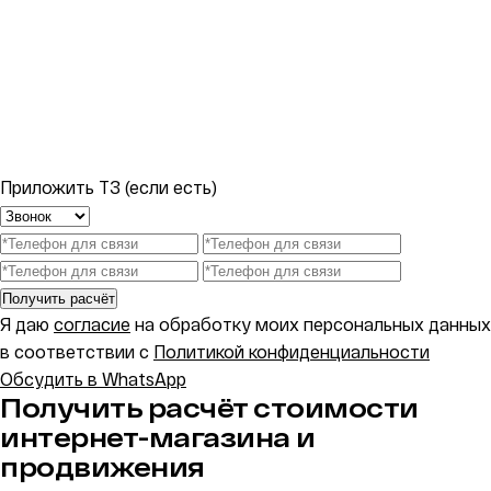
Приложить ТЗ (если есть)
Получить расчёт
Я даю
согласие
на обработку моих персональных данных
в соответствии с
Политикой конфиденциальности
Обсудить в WhatsApp
Получить расчёт стоимости
интернет-магазина и
продвижения