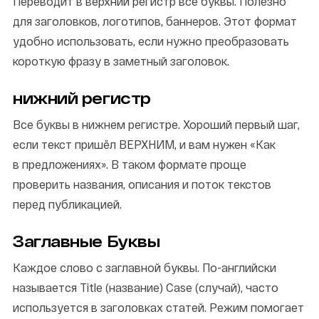
Переводит в верхний регистр все буквы. Полезно
для заголовков, логотипов, баннеров. Этот формат
удобно использовать, если нужно преобразовать
короткую фразу в заметный заголовок.
нижний регистр
Все буквы в нижнем регистре. Хороший первый шаг,
если текст пришёл ВЕРХНИМ, и вам нужен «Как
в предложениях». В таком формате проще
проверить названия, описания и поток текстов
перед публикацией.
Заглавные Буквы
Каждое слово с заглавной буквы. По-английски
называется Title (название) Case (случай), часто
используется в заголовках статей. Режим помогает