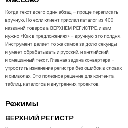
Когда текст всего один абзац — проще переписать
вручную. Но если клиент прислал каталог из 400
названий товаров в ВЕРХНЕМ РЕГИСТРЕ, и вам
нужно «Как в предложениях» — вручную это полдня.
Инструмент делает то же самое за долю секунды
и умеет обрабатывать и русский, и английский,
и смешанный текст. Главная задача конвертера —
упростить изменение регистра без ошибок в словах
и символах. Это полезное решение для контента,
таблиц, каталогов и внутренних проектов.
Режимы
ВЕРХНИЙ РЕГИСТР