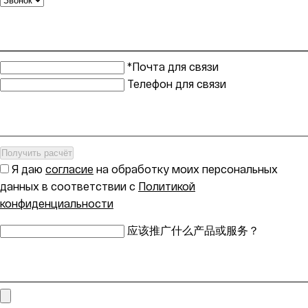
*Почта для связи
Телефон для связи
Получить расчёт
Я даю
согласие
на обработку моих персональных
данных в соответствии с
Политикой
конфиденциальности
应该推广什么产品或服务？