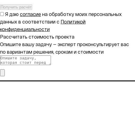
Получить расчёт
Я даю
согласие
на обработку моих персональных
данных в соответствии с
Политикой
конфиденциальности
Рассчитать стоимость проекта
Опишите вашу задачу — эксперт проконсультирует вас
по вариантам решения, срокам и стоимости