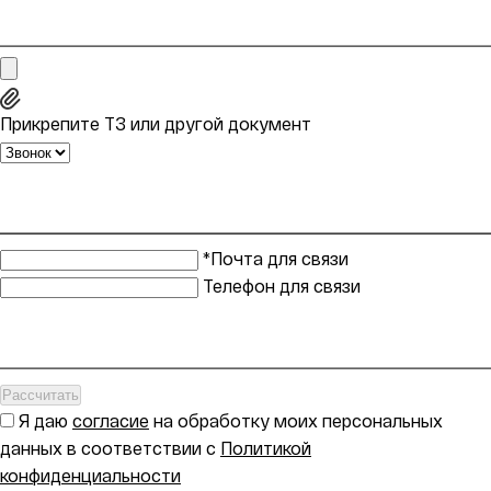
Прикрепите ТЗ или другой документ
*Почта для связи
Телефон для связи
Рассчитать
Я даю
согласие
на обработку моих персональных
данных в соответствии с
Политикой
конфиденциальности