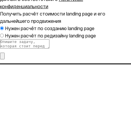
конфиденциальности
Получить расчёт стоимости landing page и его
дальнейшего продвижения
Нужен расчёт по созданию landing page
Нужен расчёт по редизайну landing page