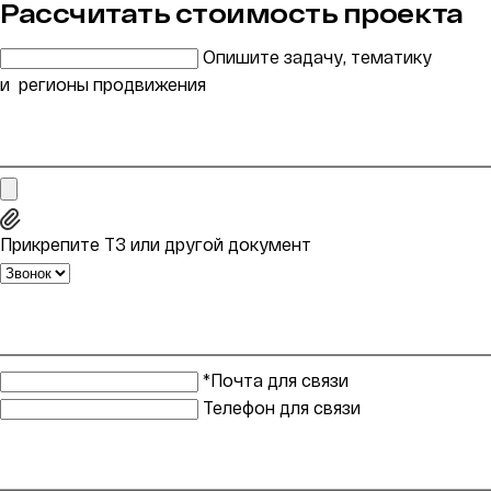
Рассчитать стоимость проекта
Опишите задачу, тематику
и регионы продвижения
Прикрепите ТЗ или другой документ
*Почта для связи
Телефон для связи