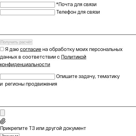
*Почта для связи
Телефон для связи
Получить расчёт
Я даю
согласие
на обработку моих персональных
данных в соответствии с
Политикой
конфиденциальности
Опишите задачу, тематику
и регионы продвижения
Прикрепите ТЗ или другой документ