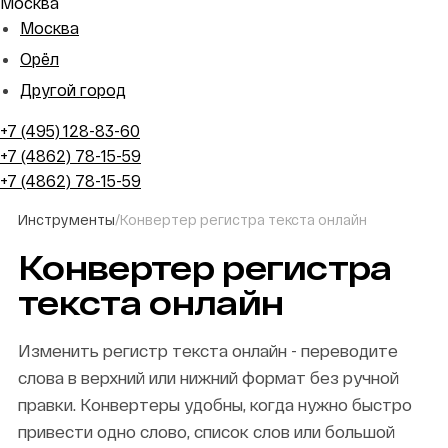
Москва
Москва
Орёл
Другой город
+7 (495) 128-83-60
+7 (4862) 78-15-59
+7 (4862) 78-15-59
Инструменты
/
Конвертер регистра текста онлайн
Конвертер регистра
текста онлайн
Изменить регистр текста онлайн - переводите
слова в верхний или нижний формат без ручной
правки. Конвертеры удобны, когда нужно быстро
привести одно слово, список слов или большой