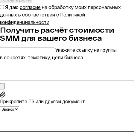
Получить расчёт
Я даю
согласие
на обработку моих персональных
данных в соответствии с
Политикой
конфиденциальности
Получить расчёт стоимости
SMM для вашего бизнеса
Укажите ссылку на группы
в соцсетях, тематику, цели бизнеса
Прикрепите ТЗ или другой документ