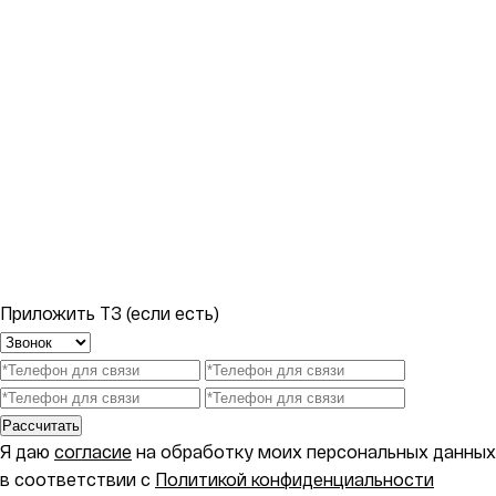
Приложить ТЗ (если есть)
Рассчитать
Я даю
согласие
на обработку моих персональных данных
в соответствии с
Политикой конфиденциальности