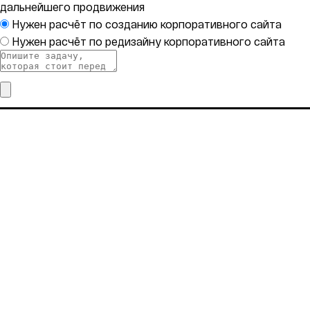
дальнейшего продвижения
Нужен расчёт по созданию корпоративного сайта
Нужен расчёт по редизайну корпоративного сайта