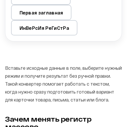
Первая заглавная
ИнВеРсИя РеГиСтРа
Вставьте исходные данные в поле, выберите нужный
режим и получите результат без ручной правки.
Такой конвертер помогает работать с текстом,
когда нужно сразу подготовить готовый вариант
для карточки товара, письма, статьи или блога.
Зачем менять регистр
массово