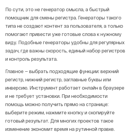
По сути, это не генератор смысла, а быстрый
помощник для смены регистра. Генераторы такого
типа не создают контент за пользователя, а только
помогают привести уже готовые слова к нужному
виду. Подобные генераторы удобны для регулярных
задач, где важны скорость, единый набор регистров
и контроль результата.
Главное — выбрать подходящие функции: верхний
регистр, нижний регистр, заглавные буквы или
инверсию. Инструмент работает онлайн в браузере
и не требует установки. При необходимости
помощь можно получить прямо на странице:
выберите режим, нажмите кнопку и скопируйте
готовый результат. Для многих проектов такое
изменение экономит время на рутинной правке.