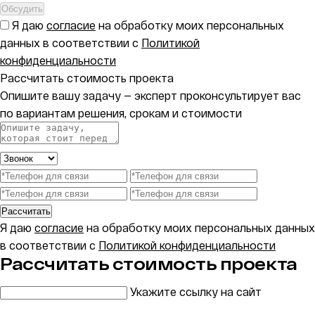
Обсудить
Я даю
согласие
на обработку моих персональных
данных в соответствии с
Политикой
конфиденциальности
Рассчитать стоимость проекта
Опишите вашу задачу — эксперт проконсультирует вас
по вариантам решения, срокам и стоимости
Рассчитать
Я даю
согласие
на обработку моих персональных данных
в соответствии с
Политикой конфиденциальности
Рассчитать стоимость проекта
Укажите ссылку на сайт