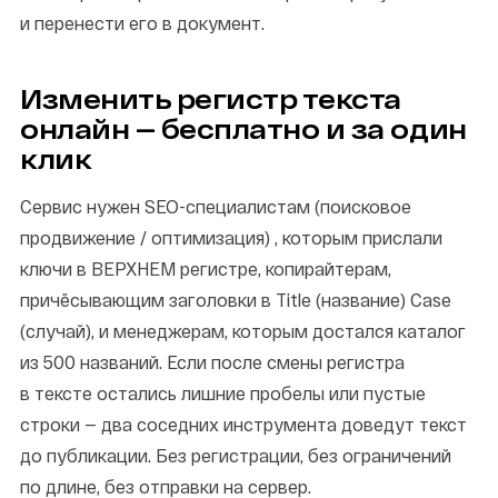
и перенести его в документ.
Изменить регистр текста
онлайн — бесплатно и за один
клик
Сервис нужен SEO-специалистам (поисковое
продвижение / оптимизация) , которым прислали
ключи в ВЕРХНЕМ регистре, копирайтерам,
причёсывающим заголовки в Title (название) Case
(случай), и менеджерам, которым достался каталог
из 500 названий. Если после смены регистра
в тексте остались лишние пробелы или пустые
строки — два соседних инструмента доведут текст
до публикации. Без регистрации, без ограничений
по длине, без отправки на сервер.