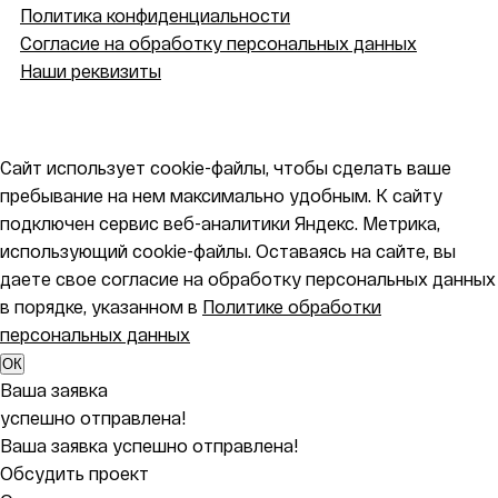
Политика конфиденциальности
Согласие на обработку персональных данных
Наши реквизиты
Сайт использует cookie-файлы, чтобы сделать ваше
пребывание на нем максимально удобным. К cайту
подключен сервис веб-аналитики Яндекс. Метрика,
использующий cookie-файлы. Оставаясь на сайте, вы
даете свое согласие на обработку персональных данных
в порядке, указанном в
Политике обработки
персональных данных
ОК
Ваша заявка
успешно отправлена!
Ваша заявка успешно отправлена!
Обсудить проект