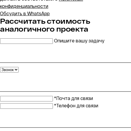
конфиденциальности
Обсудить в WhatsApp
Рассчитать стоимость
аналогичного проекта
Опишите вашу задачу
*Почта для связи
*Телефон для связи