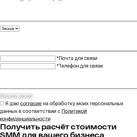
*Почта для связи
*Телефон для связи
Получить расчёт
Я даю
согласие
на обработку моих персональных
данных в соответствии с
Политикой
конфиденциальности
Получить расчёт стоимости
SMM для вашего бизнеса