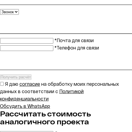
*Почта для связи
*Телефон для связи
Получить расчёт
Я даю
согласие
на обработку моих персональных
данных в соответствии с
Политикой
конфиденциальности
Обсудить в WhatsApp
Рассчитать стоимость
аналогичного проекта