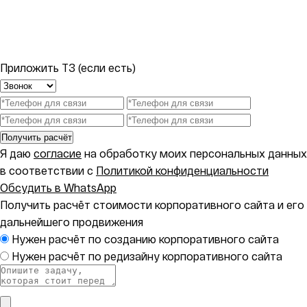
Приложить ТЗ (если есть)
Получить расчёт
Я даю
согласие
на обработку моих персональных данных
в соответствии с
Политикой конфиденциальности
Обсудить в WhatsApp
Получить расчёт стоимости корпоративного сайта и его
дальнейшего продвижения
Нужен расчёт по созданию корпоративного сайта
Нужен расчёт по редизайну корпоративного сайта