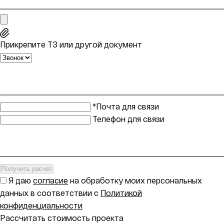
Прикрепите ТЗ или другой документ
*Почта для связи
Телефон для связи
Получить расчёт
Я даю
согласие
на обработку моих персональных
данных в соответствии с
Политикой
конфиденциальности
Рассчитать стоимость проекта