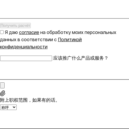
Получить расчёт
Я даю
согласие
на обработку моих персональных
данных в соответствии с
Политикой
конфиденциальности
应该推广什么产品或服务？
附上职权范围，如果有的话。