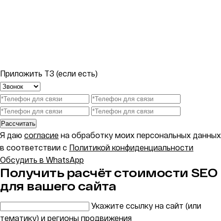
Приложить ТЗ (если есть)
Рассчитать
Я даю
согласие
на обработку моих персональных данных
в соответствии с
Политикой конфиденциальности
Обсудить в WhatsApp
Получить расчёт стоимости SEO
для вашего сайта
Укажите ссылку на сайт (или
тематику) и регионы продвижения