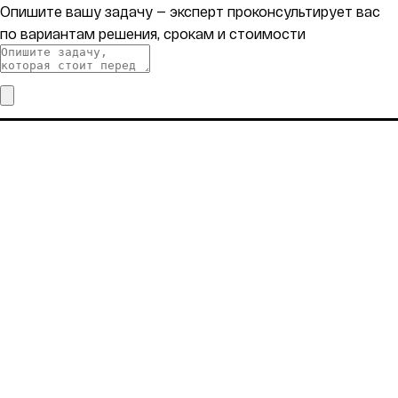
Опишите вашу задачу — эксперт проконсультирует вас
по вариантам решения, срокам и стоимости