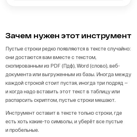
Зачем нужен этот инструмент
Пустые строки редко появляются в тексте случайно:
они достаются вам вместе с текстом,
скопированным из PDF (Пдф), Word (слово), веб-
документа или выгруженным из базы. Иногда между
каждой строкой стоит пустая, иногда три подряд —
и когда надо вставить этот текст в таблицу или
распарсить скриптом, пустые строки мешают.
Инструмент оставит в тексте только строки, где
есть хоть какие-то символы, и уберёт все пустые
и пробельные.