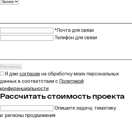
*Почта для связи
Телефон для связи
Рассчитать
Я даю
согласие
на обработку моих персональных
данных в соответствии с
Политикой
конфиденциальности
Рассчитать стоимость проекта
Опишите задачу, тематику
и регионы продвижения