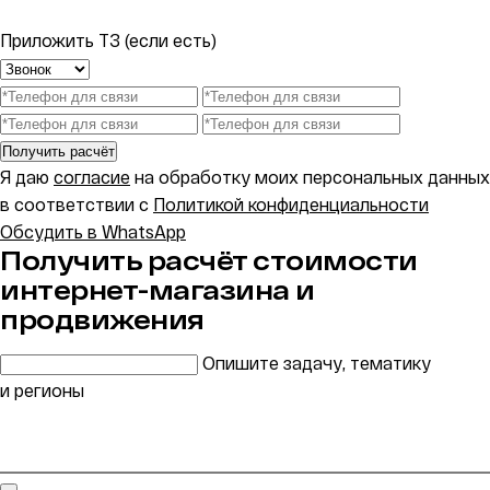
Приложить ТЗ (если есть)
Получить расчёт
Я даю
согласие
на обработку моих персональных данных
в соответствии с
Политикой конфиденциальности
Обсудить в WhatsApp
Получить расчёт стоимости
интернет-магазина и
продвижения
Опишите задачу, тематику
и регионы