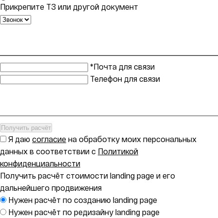
Прикрепите ТЗ или другой документ
*Почта для связи
Телефон для связи
Получить расчёт
Я даю
согласие
на обработку моих персональных
данных в соответствии с
Политикой
конфиденциальности
Получить расчёт стоимости landing page и его
дальнейшего продвижения
Нужен расчёт по созданию landing page
Нужен расчёт по редизайну landing page