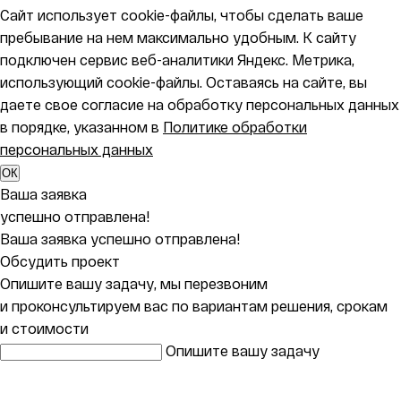
Сайт использует cookie-файлы, чтобы сделать ваше
пребывание на нем максимально удобным. К cайту
подключен сервис веб-аналитики Яндекс. Метрика,
использующий cookie-файлы. Оставаясь на сайте, вы
даете свое согласие на обработку персональных данных
в порядке, указанном в
Политике обработки
персональных данных
ОК
Ваша заявка
успешно отправлена!
Ваша заявка успешно отправлена!
Обсудить проект
Опишите вашу задачу, мы перезвоним
и проконсультируем вас по вариантам решения, срокам
и стоимости
Опишите вашу задачу