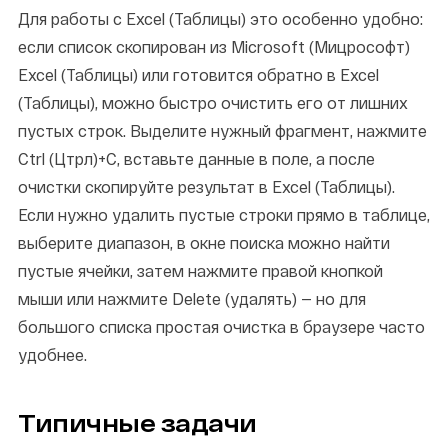
Для работы с Excel (Таблицы) это особенно удобно:
если список скопирован из Microsoft (Мицрософт)
Excel (Таблицы) или готовится обратно в Excel
(Таблицы), можно быстро очистить его от лишних
пустых строк. Выделите нужный фрагмент, нажмите
Ctrl (Цтрл)+C, вставьте данные в поле, а после
очистки скопируйте результат в Excel (Таблицы).
Если нужно удалить пустые строки прямо в таблице,
выберите диапазон, в окне поиска можно найти
пустые ячейки, затем нажмите правой кнопкой
мыши или нажмите Delete (удалять) — но для
большого списка простая очистка в браузере часто
удобнее.
Типичные задачи