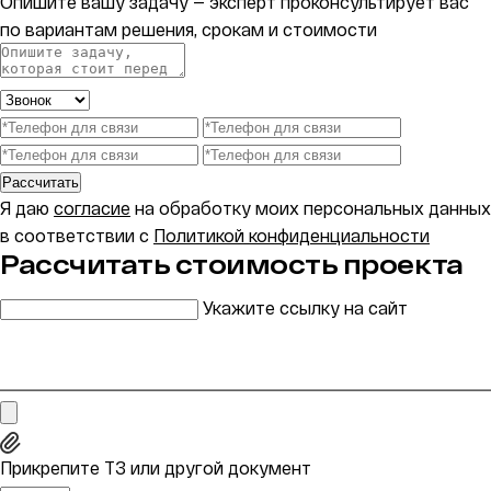
Опишите вашу задачу — эксперт проконсультирует вас
по вариантам решения, срокам и стоимости
Рассчитать
Я даю
согласие
на обработку моих персональных данных
в соответствии с
Политикой конфиденциальности
Рассчитать стоимость проекта
Укажите ссылку на сайт
Прикрепите ТЗ или другой документ