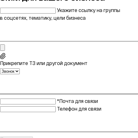
Укажите ссылку на группы
в соцсетях, тематику, цели бизнеса
Прикрепите ТЗ или другой документ
*Почта для связи
Телефон для связи