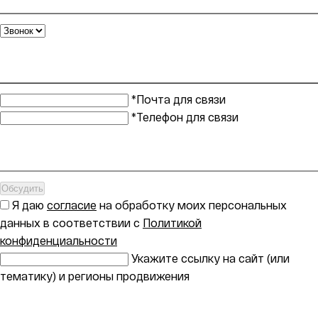
*Почта для связи
*Телефон для связи
Обсудить
Я даю
согласие
на обработку моих персональных
данных в соответствии с
Политикой
конфиденциальности
Укажите ссылку на сайт (или
тематику) и регионы продвижения