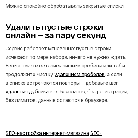
Можно спокойно обрабатывать закрытые списки.
Удалить пустые строки
онлайн — за пару секунд
Сервис работает мгновенно: пустые строки
исчезают по мере набора, ничего не нужно ждать.
Если в тексте остались лишние пробелы или табы —
продолжите чистку
удалением пробелов
, а если
в списке встречаются повторы — добавьте шаг
удаления дубликатов
. Бесплатно, без регистрации,
без лимитов, данные остаются в браузере.
SEO-настройка интернет-магазина
SEO-