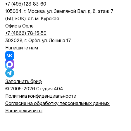
+7 (495) 128-83-60
105064, г. Москва, ул. Земляной Вал, д. 8, этаж 7
(БЦ SOK), ст. м. Курская
Офис в Орле
+7 (4862) 78-15-59
302028, г. Орёл, ул. Ленина 17
Напишите нам
Заполнить бриф
© 2005-2026 Студия 404
Политика конфиденциальности
Согласие на обработку персональных данных
Наши реквизиты