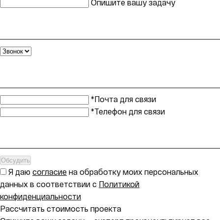
Опишите вашу задачу
*Почта для связи
*Телефон для связи
Обсудить
Я даю
согласие
на обработку моих персональных
данных в соответствии с
Политикой
конфиденциальности
Рассчитать стоимость проекта