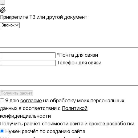
Прикрепите ТЗ или другой документ
*Почта для связи
Телефон для связи
Получить расчёт
Я даю
согласие
на обработку моих персональных
данных в соответствии с
Политикой
конфиденциальности
Получить расчёт стоимости сайта и сроков разработки
Нужен расчёт по созданию сайта