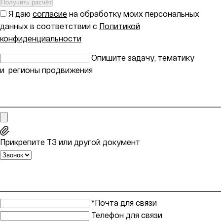
Получить расчёт
Я даю
согласие
на обработку моих персональных
данных в соответствии с
Политикой
конфиденциальности
Опишите задачу, тематику
и регионы продвижения
Прикрепите ТЗ или другой документ
*Почта для связи
Телефон для связи