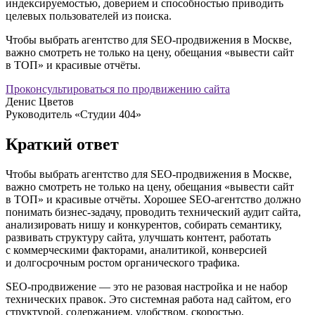
индексируемостью, доверием и способностью приводить
целевых пользователей из поиска.
Чтобы выбрать агентство для SEO-продвижения в Москве,
важно смотреть не только на цену, обещания «вывести сайт
в ТОП» и красивые отчёты.
Проконсультироваться по продвижению сайта
Денис Цветов
Руководитель «Студии 404»
Краткий ответ
Чтобы выбрать агентство для SEO-продвижения в Москве,
важно смотреть не только на цену, обещания «вывести сайт
в ТОП» и красивые отчёты. Хорошее SEO-агентство должно
понимать бизнес-задачу, проводить технический аудит сайта,
анализировать нишу и конкурентов, собирать семантику,
развивать структуру сайта, улучшать контент, работать
с коммерческими факторами, аналитикой, конверсией
и долгосрочным ростом органического трафика.
SEO-продвижение — это не разовая настройка и не набор
технических правок. Это системная работа над сайтом, его
структурой, содержанием, удобством, скоростью,