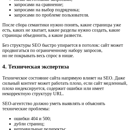
запросами на сравнение;
запросами на выбор подрядчика;
запросами по проблеме пользователя.
После сбора семантики нужно понять, какие страницы уже
есть, каких не хватает, какие разделы нужно создать, какие
страницы объединить, а какие развести.
Без структуры SEO быстро упирается в потолок: сайт может
продвигаться по ограниченному набору запросов,
но не покрывать весь спрос в нише.
4. Техническая экспертиза
Техническое состояние сайта напрямую влияет на SEO. Даже
сильный контент может работать плохо, если сайт медленный,
плохо индексируется, содержит ошибки или имеет
некорректную структуру URL.
SEO-агентство должно уметь выявлять и объяснять
технические проблемы:
ошибки 404 и 500;
дубли страниц;
неправильные редиректы;