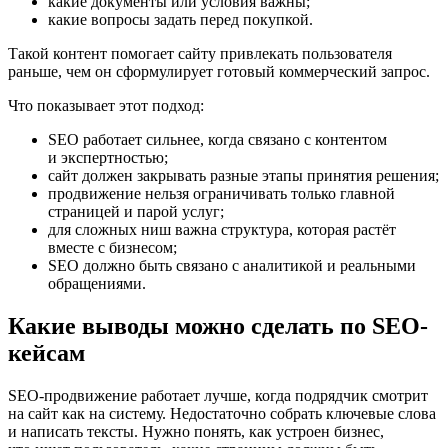
какие документы или условия важны;
какие вопросы задать перед покупкой.
Такой контент помогает сайту привлекать пользователя
раньше, чем он сформулирует готовый коммерческий запрос.
Что показывает этот подход:
SEO работает сильнее, когда связано с контентом
и экспертностью;
сайт должен закрывать разные этапы принятия решения;
продвижение нельзя ограничивать только главной
страницей и парой услуг;
для сложных ниш важна структура, которая растёт
вместе с бизнесом;
SEO должно быть связано с аналитикой и реальными
обращениями.
Какие выводы можно сделать по SEO-
кейсам
SEO-продвижение работает лучше, когда подрядчик смотрит
на сайт как на систему. Недостаточно собрать ключевые слова
и написать тексты. Нужно понять, как устроен бизнес,