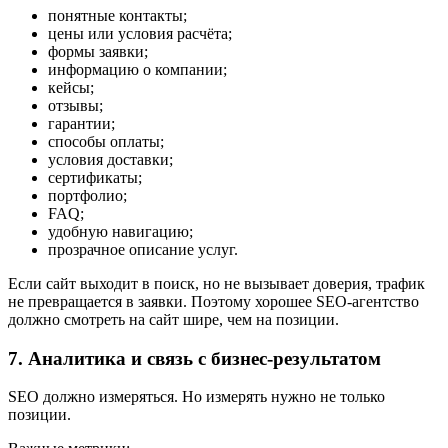
понятные контакты;
цены или условия расчёта;
формы заявки;
информацию о компании;
кейсы;
отзывы;
гарантии;
способы оплаты;
условия доставки;
сертификаты;
портфолио;
FAQ;
удобную навигацию;
прозрачное описание услуг.
Если сайт выходит в поиск, но не вызывает доверия, трафик
не превращается в заявки. Поэтому хорошее SEO-агентство
должно смотреть на сайт шире, чем на позиции.
7. Аналитика и связь с бизнес-результатом
SEO должно измеряться. Но измерять нужно не только
позиции.