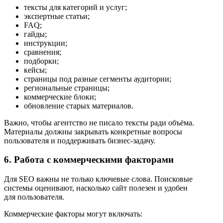
тексты для категорий и услуг;
экспертные статьи;
FAQ;
гайды;
инструкции;
сравнения;
подборки;
кейсы;
страницы под разные сегменты аудитории;
региональные страницы;
коммерческие блоки;
обновление старых материалов.
Важно, чтобы агентство не писало тексты ради объёма.
Материалы должны закрывать конкретные вопросы
пользователя и поддерживать бизнес-задачу.
6. Работа с коммерческими факторами
Для SEO важны не только ключевые слова. Поисковые
системы оценивают, насколько сайт полезен и удобен
для пользователя.
Коммерческие факторы могут включать: