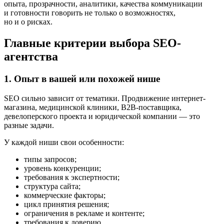
опыта, прозрачности, аналитики, качества коммуникации
и готовности говорить не только о возможностях,
но и о рисках.
Главные критерии выбора SEO-
агентства
1. Опыт в вашей или похожей нише
SEO сильно зависит от тематики. Продвижение интернет-
магазина, медицинской клиники, B2B-поставщика,
девелоперского проекта и юридической компании — это
разные задачи.
У каждой ниши свои особенности:
типы запросов;
уровень конкуренции;
требования к экспертности;
структура сайта;
коммерческие факторы;
цикл принятия решения;
ограничения в рекламе и контенте;
требования к доверию.