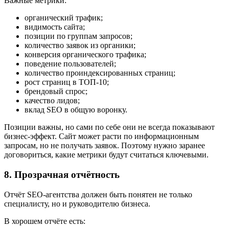
Важные метрики:
органический трафик;
видимость сайта;
позиции по группам запросов;
количество заявок из органики;
конверсия органического трафика;
поведение пользователей;
количество проиндексированных страниц;
рост страниц в ТОП-10;
брендовый спрос;
качество лидов;
вклад SEO в общую воронку.
Позиции важны, но сами по себе они не всегда показывают
бизнес-эффект. Сайт может расти по информационным
запросам, но не получать заявок. Поэтому нужно заранее
договориться, какие метрики будут считаться ключевыми.
8. Прозрачная отчётность
Отчёт SEO-агентства должен быть понятен не только
специалисту, но и руководителю бизнеса.
В хорошем отчёте есть: