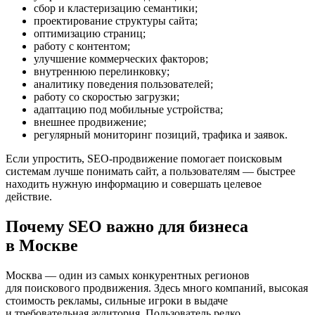
сбор и кластеризацию семантики;
проектирование структуры сайта;
оптимизацию страниц;
работу с контентом;
улучшение коммерческих факторов;
внутреннюю перелинковку;
аналитику поведения пользователей;
работу со скоростью загрузки;
адаптацию под мобильные устройства;
внешнее продвижение;
регулярный мониторинг позиций, трафика и заявок.
Если упростить, SEO-продвижение помогает поисковым
системам лучше понимать сайт, а пользователям — быстрее
находить нужную информацию и совершать целевое
действие.
Почему SEO важно для бизнеса
в Москве
Москва — один из самых конкурентных регионов
для поискового продвижения. Здесь много компаний, высокая
стоимость рекламы, сильные игроки в выдаче
и требовательная аудитория. Пользователь редко