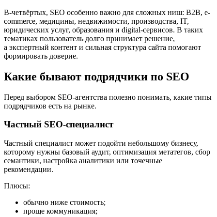
В-четвёртых, SEO особенно важно для сложных ниш: B2B, e-
commerce, медицины, недвижимости, производства, IT,
юридических услуг, образования и digital-сервисов. В таких
тематиках пользователь долго принимает решение,
а экспертный контент и сильная структура сайта помогают
формировать доверие.
Какие бывают подрядчики по SEO
Перед выбором SEO-агентства полезно понимать, какие типы
подрядчиков есть на рынке.
Частный SEO-специалист
Частный специалист может подойти небольшому бизнесу,
которому нужны базовый аудит, оптимизация метатегов, сбор
семантики, настройка аналитики или точечные
рекомендации.
Плюсы:
обычно ниже стоимость;
проще коммуникация;