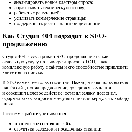
анализировать новые кластеры спроса;
дорабатывать техническую основу;
работать с репутацией;
усиливать коммерческие страницы;
поддерживать рост на длинной дистанции.
Как Студия 404 подходит к SEO-
продвижению
Студия 404 рассматривает SEO-продвижение не как
отдельную услугу по выводу запросов в ТОП, а как
комплексную работу с сайтом и его способностью привлекать
клиентов из поиска.
В SEO важны не только позиции. Важно, чтобы пользователь
нашёл сайт, понял предложение, доверился компании
и совершил целевое действие: оставил заявку, позвонил,
оформил заказ, запросил консультацию или вернулся к выбору
позже.
Поэтому в работе учитываются:
техническое состояние сайта;
структура разделов и посадочных страниц;