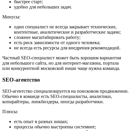
быстрее старт;
удобно для небольших задач.
Минусы:
один специалист не всегда закрывает технические,
контентные, аналитические и разработческие задачи;
сложнее масштабировать работу;
есть риск зависимости от одного человека;
не всегда есть ресурсы для внедрения рекомендаций.
Частный SEO-специалист может быть хорошим вариантом
для небольшого сайта, но для интернет-магазина, портала
или конкурентной московской ниши чаще нужна команда.
SEO-агентство
SEO-агентство специализируется на поисковом продвижении.
Обычно в команде есть SEO-специалисты, аналитики,
копирайтеры, линкбилдеры, иногда разработчики.
Плюсы:
есть опыт в разных нишах;
процессы обычно выстроены системнее;