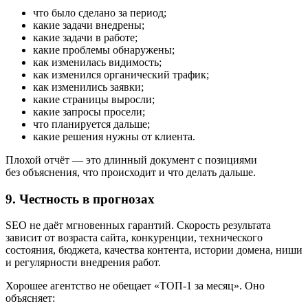
что было сделано за период;
какие задачи внедрены;
какие задачи в работе;
какие проблемы обнаружены;
как изменилась видимость;
как изменился органический трафик;
как изменились заявки;
какие страницы выросли;
какие запросы просели;
что планируется дальше;
какие решения нужны от клиента.
Плохой отчёт — это длинный документ с позициями
без объяснения, что происходит и что делать дальше.
9. Честность в прогнозах
SEO не даёт мгновенных гарантий. Скорость результата
зависит от возраста сайта, конкуренции, технического
состояния, бюджета, качества контента, истории домена, ниши
и регулярности внедрения работ.
Хорошее агентство не обещает «ТОП-1 за месяц». Оно
объясняет: