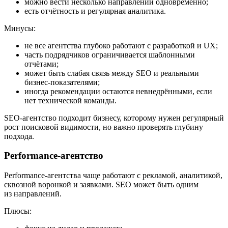
можно вести несколько направлений одновременно;
есть отчётность и регулярная аналитика.
Минусы:
не все агентства глубоко работают с разработкой и UX;
часть подрядчиков ограничивается шаблонными
отчётами;
может быть слабая связь между SEO и реальными
бизнес-показателями;
иногда рекомендации остаются невнедрёнными, если
нет технической команды.
SEO-агентство подходит бизнесу, которому нужен регулярный
рост поисковой видимости, но важно проверять глубину
подхода.
Performance-агентство
Performance-агентства чаще работают с рекламой, аналитикой,
сквозной воронкой и заявками. SEO может быть одним
из направлений.
Плюсы: