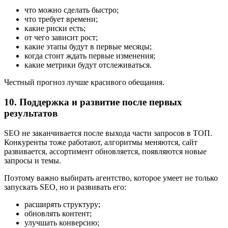
что можно сделать быстро;
что требует времени;
какие риски есть;
от чего зависит рост;
какие этапы будут в первые месяцы;
когда стоит ждать первые изменения;
какие метрики будут отслеживаться.
Честный прогноз лучше красивого обещания.
10. Поддержка и развитие после первых
результатов
SEO не заканчивается после выхода части запросов в ТОП.
Конкуренты тоже работают, алгоритмы меняются, сайт
развивается, ассортимент обновляется, появляются новые
запросы и темы.
Поэтому важно выбирать агентство, которое умеет не только
запускать SEO, но и развивать его:
расширять структуру;
обновлять контент;
улучшать конверсию;