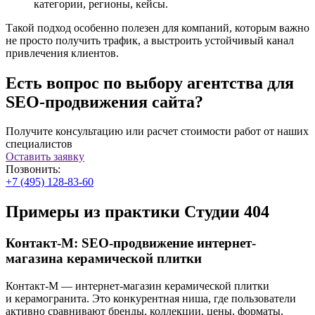
категории, регионы, кейсы.
Такой подход особенно полезен для компаний, которым важно
не просто получить трафик, а выстроить устойчивый канал
привлечения клиентов.
Есть вопрос по выбору агентства для
SEO-продвижения сайта?
Получите консультацию или расчет стоимости работ от наших
специалистов
Оставить заявку
Позвонить:
+7 (495) 128-83-60
Примеры из практики Студии 404
Контакт-М: SEO-продвижение интернет-
магазина керамической плитки
Контакт-М — интернет-магазин керамической плитки
и керамогранита. Это конкурентная ниша, где пользователи
активно сравнивают бренды, коллекции, цены, форматы,