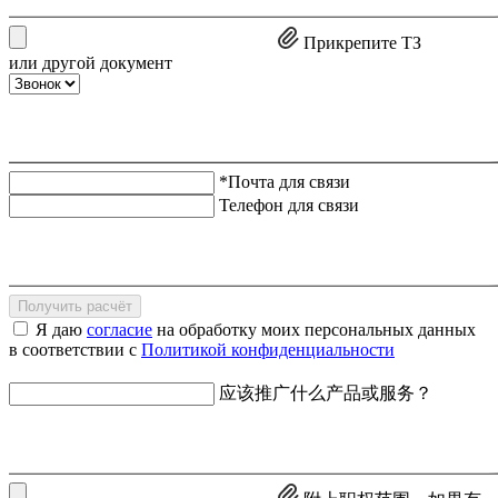
Прикрепите ТЗ
или другой документ
*Почта для связи
Телефон для связи
Получить расчёт
Я даю
согласие
на обработку моих персональных данных
в соответствии с
Политикой конфиденциальности
应该推广什么产品或服务？