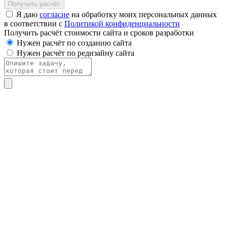
Получить расчёт
Я даю
согласие
на обработку моих персональных данных
в соответствии с
Политикой конфиденциальности
Получить расчёт стоимости сайта и сроков разработки
Нужен расчёт по созданию сайта
Нужен расчёт по редизайну сайта