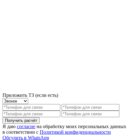
Приложить ТЗ (если есть)
Получить расчёт
Я даю
согласие
на обработку моих персональных данных
в соответствии с
Политикой конфиденциальности
Обсудить в WhatsApp