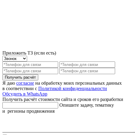
Приложить ТЗ (если есть)
Получить расчёт
Я даю
согласие
на обработку моих персональных данных
в соответствии с
Политикой конфиденциальности
Обсудить в WhatsApp
Получить расчёт стоимости сайта и сроков его разработки
Опишите задачу, тематику
и регионы продвижения