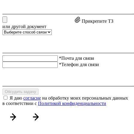
Прикрепите ТЗ
или другой документ
*Почта для связи
*Телефон для связи
Обсудить задачу
Я даю
согласие
на обработку моих персональных данных
в соответствии с
Политикой конфиденциальности