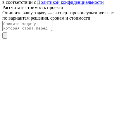
в соответствии с
Политикой конфиденциальности
Рассчитать стоимость проекта
Опишите вашу задачу — эксперт проконсультирует вас
по вариантам решения, срокам и стоимости