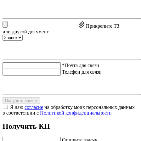
Прикрепите ТЗ
или другой документ
*Почта для связи
Телефон для связи
Получить расчёт
Я даю
согласие
на обработку моих персональных данных
в соответствии с
Политикой конфиденциальности
Получить КП
Опишите задачу