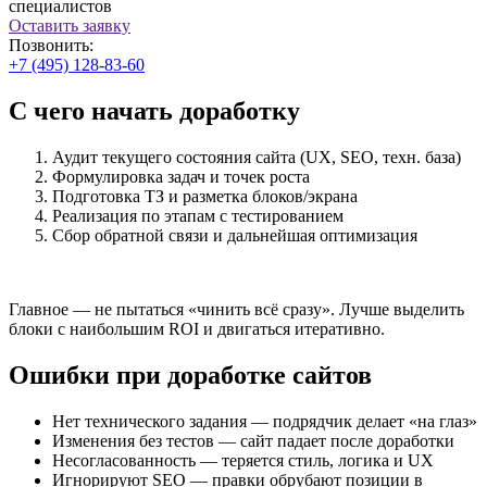
специалистов
Оставить заявку
Позвонить:
+7 (495) 128-83-60
С чего начать доработку
Аудит текущего состояния сайта (UX, SEO, техн. база)
Формулировка задач и точек роста
Подготовка ТЗ и разметка блоков/экрана
Реализация по этапам с тестированием
Сбор обратной связи и дальнейшая оптимизация
Главное — не пытаться «чинить всё сразу». Лучше выделить
блоки с наибольшим ROI и двигаться итеративно.
Ошибки при доработке сайтов
Нет технического задания — подрядчик делает «на глаз»
Изменения без тестов — сайт падает после доработки
Несогласованность — теряется стиль, логика и UX
Игнорируют SEO — правки обрубают позиции в