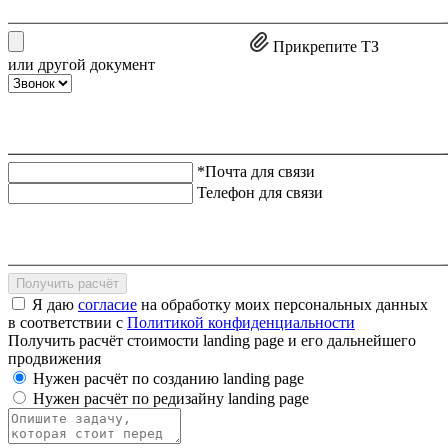
Прикрепите ТЗ
или другой документ
*Почта для связи
Телефон для связи
Получить расчёт
Я даю
согласие
на обработку моих персональных данных
в соответствии с
Политикой конфиденциальности
Получить расчёт стоимости landing page и его дальнейшего
продвижения
Нужен расчёт по созданию landing page
Нужен расчёт по редизайну landing page