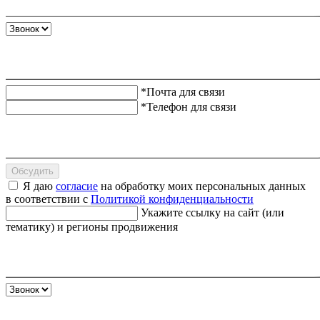
*Почта для связи
*Телефон для связи
Обсудить
Я даю
согласие
на обработку моих персональных данных
в соответствии с
Политикой конфиденциальности
Укажите ссылку на сайт (или
тематику) и регионы продвижения