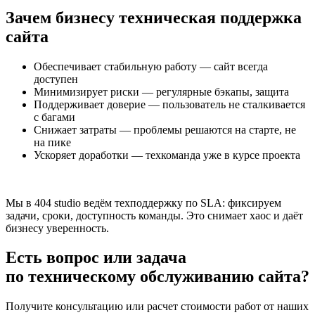
Зачем бизнесу техническая поддержка
сайта
Обеспечивает стабильную работу — сайт всегда
доступен
Минимизирует риски — регулярные бэкапы, защита
Поддерживает доверие — пользователь не сталкивается
с багами
Снижает затраты — проблемы решаются на старте, не
на пике
Ускоряет доработки — техкоманда уже в курсе проекта
Мы в 404 studio ведём техподдержку по SLA: фиксируем
задачи, сроки, доступность команды. Это снимает хаос и даёт
бизнесу уверенность.
Есть вопрос или задача
по техническому обслуживанию сайта?
Получите консультацию или расчет стоимости работ от наших