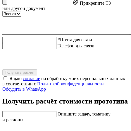
Прикрепите ТЗ
или другой документ
*Почта для связи
Телефон для связи
Получить расчёт
Я даю
согласие
на обработку моих персональных данных
в соответствии с
Политикой конфиденциальности
Обсудить в WhatsApp
Получить расчёт стоимости прототипа
Опишите задачу, тематику
и регионы