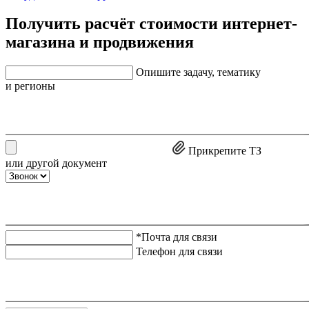
Получить расчёт стоимости интернет-
магазина и продвижения
Опишите задачу, тематику
и регионы
Прикрепите ТЗ
или другой документ
*Почта для связи
Телефон для связи