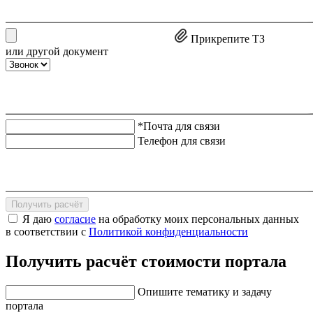
Прикрепите ТЗ
или другой документ
*Почта для связи
Телефон для связи
Получить расчёт
Я даю
согласие
на обработку моих персональных данных
в соответствии с
Политикой конфиденциальности
Получить расчёт стоимости портала
Опишите тематику и задачу
портала