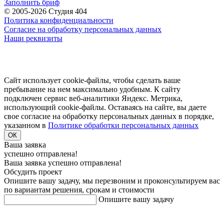
Заполнить бриф
© 2005-2026 Студия 404
Политика конфиденциальности
Согласие на обработку персональных данных
Наши реквизиты
Сайт использует cookie-файлы, чтобы сделать ваше
пребывание на нем максимально удобным. К cайту
подключен сервис веб-аналитики Яндекс. Метрика,
использующий cookie-файлы. Оставаясь на сайте, вы даете
свое согласие на обработку персональных данных в порядке,
указанном в
Политике обработки персональных данных
ОК
Ваша заявка
успешно отправлена!
Ваша заявка успешно отправлена!
Обсудить проект
Опишите вашу задачу, мы перезвоним и проконсультируем вас
по вариантам решения, срокам и стоимости
Опишите вашу задачу