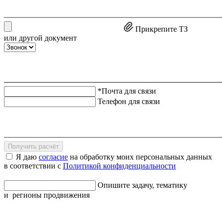
Прикрепите ТЗ
или другой документ
*Почта для связи
Телефон для связи
Получить расчёт
Я даю
согласие
на обработку моих персональных данных
в соответствии с
Политикой конфиденциальности
Опишите задачу, тематику
и регионы продвижения