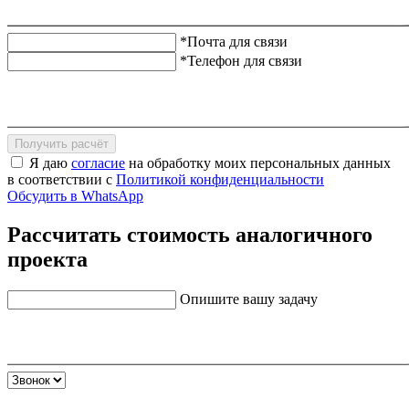
*Почта для связи
*Телефон для связи
Получить расчёт
Я даю
согласие
на обработку моих персональных данных
в соответствии с
Политикой конфиденциальности
Обсудить в WhatsApp
Рассчитать стоимость аналогичного
проекта
Опишите вашу задачу