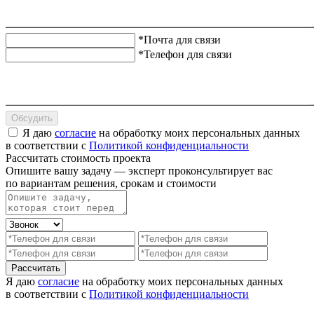
*Почта для связи
*Телефон для связи
Обсудить
Я даю
согласие
на обработку моих персональных данных
в соответствии с
Политикой конфиденциальности
Рассчитать стоимость проекта
Опишите вашу задачу — эксперт проконсультирует вас
по вариантам решения, срокам и стоимости
Рассчитать
Я даю
согласие
на обработку моих персональных данных
в соответствии с
Политикой конфиденциальности