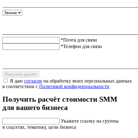
*Почта для связи
*Телефон для связи
Получить расчёт
Я даю
согласие
на обработку моих персональных данных
в соответствии с
Политикой конфиденциальности
Получить расчёт стоимости SMM
для вашего бизнеса
Укажите ссылку на группы
в соцсетях, тематику, цели бизнеса