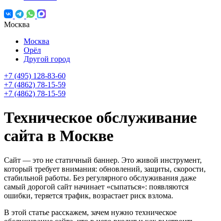
Москва
Москва
Орёл
Другой город
+7 (495) 128-83-60
+7 (4862) 78-15-59
+7 (4862) 78-15-59
Техническое обслуживание
сайта в Москве
Сайт — это не статичный баннер. Это живой инструмент,
который требует внимания: обновлений, защиты, скорости,
стабильной работы. Без регулярного обслуживания даже
самый дорогой сайт начинает «сыпаться»: появляются
ошибки, теряется трафик, возрастает риск взлома.
В этой статье расскажем, зачем нужно техническое