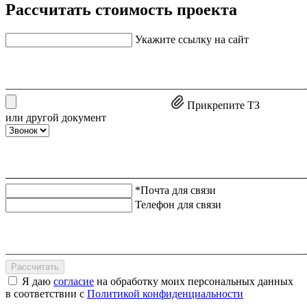
Рассчитать стоимость проекта
Укажите ссылку на сайт
Прикрепите ТЗ
или другой документ
*Почта для связи
Телефон для связи
Рассчитать
Я даю
согласие
на обработку моих персональных данных
в соответствии с
Политикой конфиденциальности