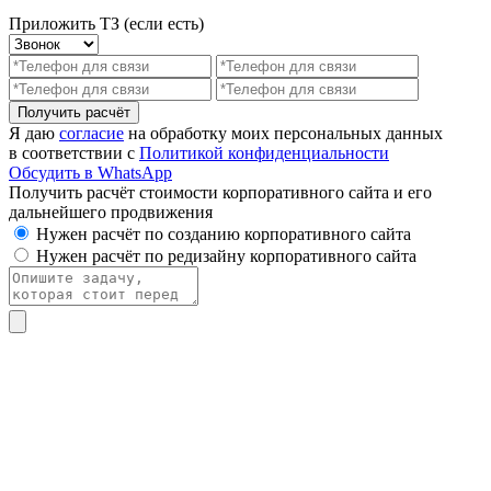
Приложить ТЗ (если есть)
Получить расчёт
Я даю
согласие
на обработку моих персональных данных
в соответствии с
Политикой конфиденциальности
Обсудить в WhatsApp
Получить расчёт стоимости корпоративного сайта и его
дальнейшего продвижения
Нужен расчёт по созданию корпоративного сайта
Нужен расчёт по редизайну корпоративного сайта