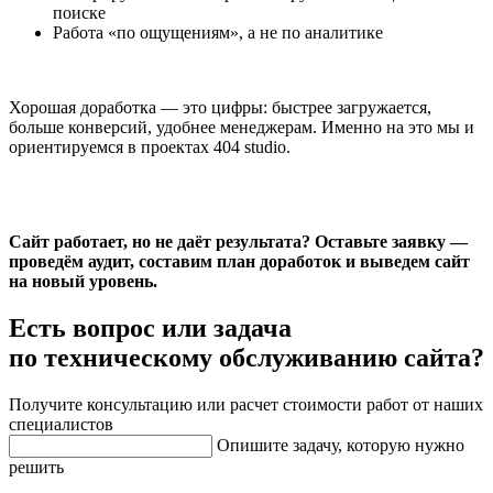
поиске
Работа «по ощущениям», а не по аналитике
Хорошая доработка — это цифры: быстрее загружается,
больше конверсий, удобнее менеджерам. Именно на это мы и
ориентируемся в проектах 404 studio.
Сайт работает, но не даёт результата? Оставьте заявку —
проведём аудит, составим план доработок и выведем сайт
на новый уровень.
Есть вопрос или задача
по техническому обслуживанию сайта?
Получите консультацию или расчет стоимости работ от наших
специалистов
Опишите задачу, которую нужно
решить