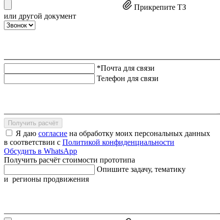
Прикрепите ТЗ
или другой документ
*Почта для связи
Телефон для связи
Получить расчёт
Я даю
согласие
на обработку моих персональных данных
в соответствии с
Политикой конфиденциальности
Обсудить в WhatsApp
Получить расчёт стоимости прототипа
Опишите задачу, тематику
и регионы продвижения