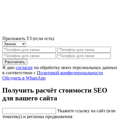
Приложить ТЗ (если есть)
Рассчитать
Я даю
согласие
на обработку моих персональных данных
в соответствии с
Политикой конфиденциальности
Обсудить в WhatsApp
Получить расчёт стоимости SEO
для вашего сайта
Укажите ссылку на сайт (или
тематику) и регионы продвижения