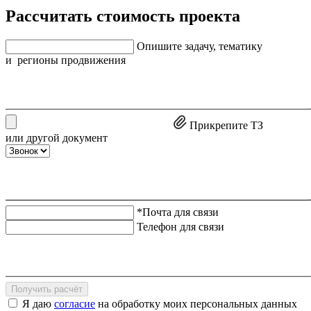
Рассчитать стоимость проекта
Опишите задачу, тематику
и регионы продвижения
Прикрепите ТЗ
или другой документ
*Почта для связи
Телефон для связи
Получить расчёт
Я даю
согласие
на обработку моих персональных данных