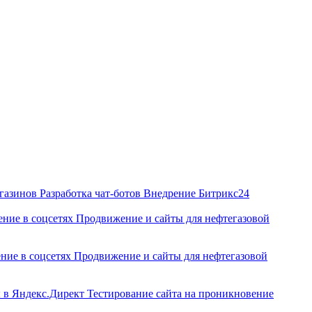
агазинов
Разработка чат‑ботов
Внедрение Битрикс24
ние в соцсетях
Продвижение и сайты для нефтегазовой
ние в соцсетях
Продвижение и сайты для нефтегазовой
ы в Яндекс.Директ
Тестирование сайта на проникновение