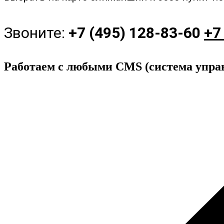
Звоните:
+7 (495) 128-83-60
+7
Работаем с любыми CMS (система упра