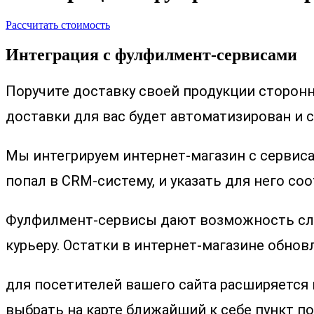
Рассчитать стоимость
Интеграция с фулфилмент-сервисами
Поручите доставку своей продукции сторонни
доставки для вас будет автоматизирован и 
Мы интегрируем интернет-магазин с сервис
попал в CRM-систему, и указать для него со
Фулфилмент-сервисы дают возможность след
курьеру. Остатки в интернет-магазине обно
для посетителей вашего сайта расширяется 
выбрать на карте ближайший к себе пункт по