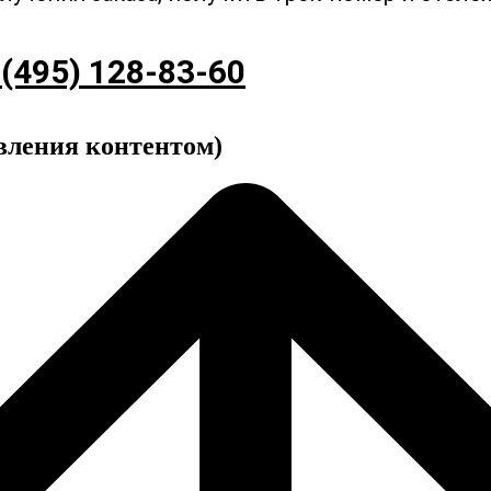
 (495) 128-83-60
вления контентом)