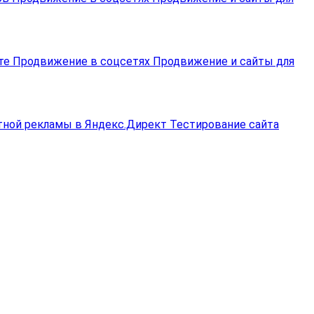
йте
Продвижение в соцсетях
Продвижение и сайты для
тной рекламы в Яндекс.Директ
Тестирование сайта