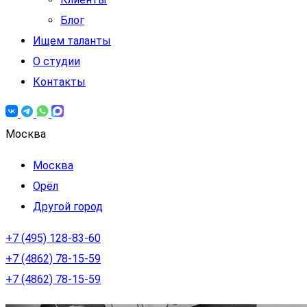
Блог
Ищем таланты
О студии
Контакты
Москва
Москва
Орёл
Другой город
+7 (495) 128-83-60
+7 (4862) 78-15-59
+7 (4862) 78-15-59