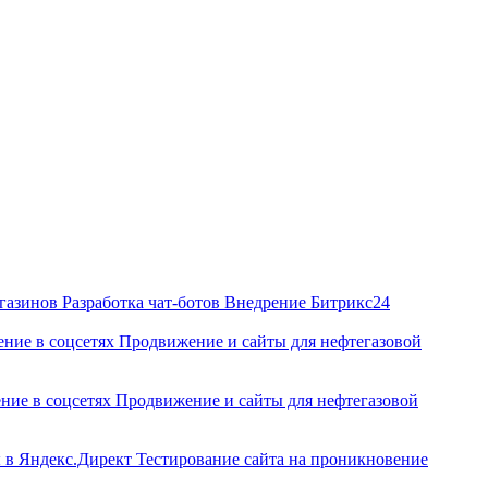
агазинов
Разработка чат‑ботов
Внедрение Битрикс24
ние в соцсетях
Продвижение и сайты для нефтегазовой
ние в соцсетях
Продвижение и сайты для нефтегазовой
ы в Яндекс.Директ
Тестирование сайта на проникновение