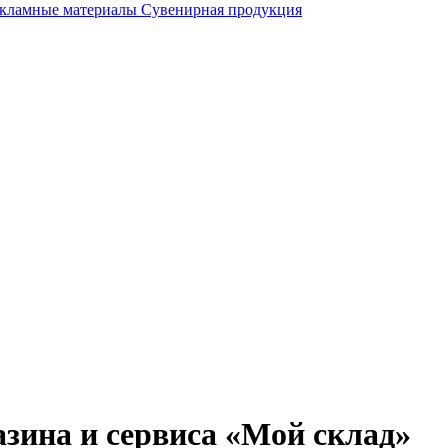
кламные материалы
Сувенирная продукция
зина и сервиса «Мой склад»