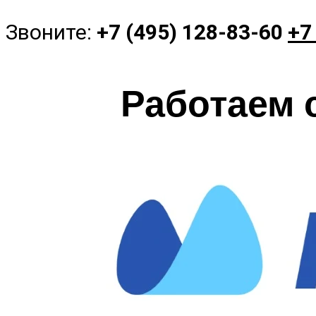
Звоните:
+7 (495) 128-83-60
+7
Работаем