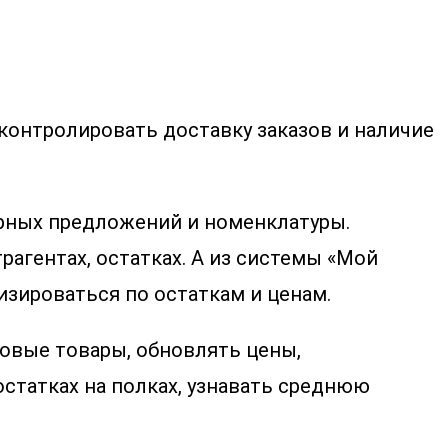
 контролировать доставку заказов и наличие
рных предложений и номенклатуры.
рагентах, остатках. А из системы «Мой
низироваться по остаткам и ценам.
овые товары, обновлять цены,
статках на полках, узнавать среднюю