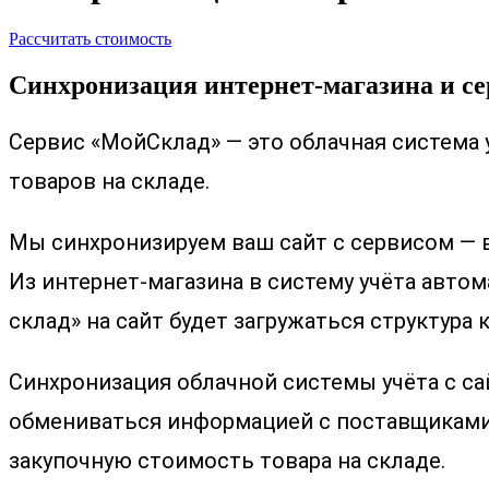
Рассчитать стоимость
Синхронизация интернет-магазина и се
Сервис «МойСклад» — это облачная система 
товаров на складе.
Мы синхронизируем ваш сайт с сервисом — 
Из интернет-магазина в систему учёта автом
склад» на сайт будет загружаться структура
Синхронизация облачной системы учёта с с
обмениваться информацией с поставщиками: 
закупочную стоимость товара на складе.