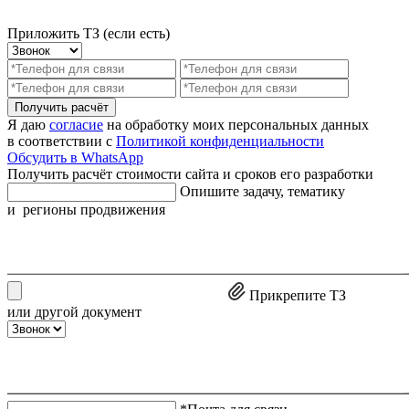
Приложить ТЗ (если есть)
Получить расчёт
Я даю
согласие
на обработку моих персональных данных
в соответствии с
Политикой конфиденциальности
Обсудить в WhatsApp
Получить расчёт стоимости сайта и сроков его разработки
Опишите задачу, тематику
и регионы продвижения
Прикрепите ТЗ
или другой документ