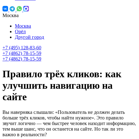
Москва
Москва
Орёл
Другой город
+7 (495) 128-83-60
+7 (4862) 78-15-59
+7 (4862) 78-15-59
Правило трёх кликов: как
улучшить навигацию на
сайте
Вы наверняка слышали: «Пользователь не должен делать
больше трёх кликов, чтобы найти нужное». Это правило
звучит логично — чем быстрее человек находит информацию,
тем выше шанс, что он останется на сайте. Но так ли это
важно в реальности?