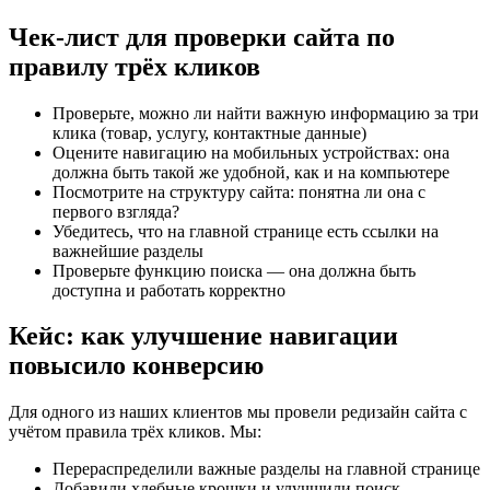
Чек-лист для проверки сайта по
правилу трёх кликов
Проверьте, можно ли найти важную информацию за три
клика (товар, услугу, контактные данные)
Оцените навигацию на мобильных устройствах: она
должна быть такой же удобной, как и на компьютере
Посмотрите на структуру сайта: понятна ли она с
первого взгляда?
Убедитесь, что на главной странице есть ссылки на
важнейшие разделы
Проверьте функцию поиска — она должна быть
доступна и работать корректно
Кейс: как улучшение навигации
повысило конверсию
Для одного из наших клиентов мы провели редизайн сайта с
учётом правила трёх кликов. Мы:
Перераспределили важные разделы на главной странице
Добавили хлебные крошки и улучшили поиск