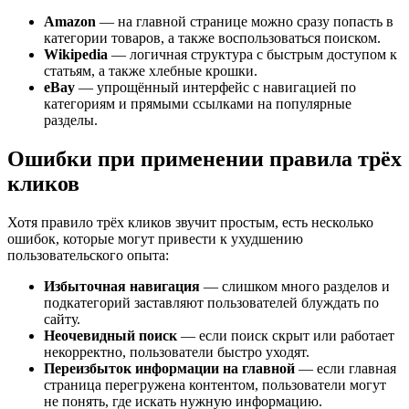
Amazon
— на главной странице можно сразу попасть в
категории товаров, а также воспользоваться поиском.
Wikipedia
— логичная структура с быстрым доступом к
статьям, а также хлебные крошки.
eBay
— упрощённый интерфейс с навигацией по
категориям и прямыми ссылками на популярные
разделы.
Ошибки при применении правила трёх
кликов
Хотя правило трёх кликов звучит простым, есть несколько
ошибок, которые могут привести к ухудшению
пользовательского опыта:
Избыточная навигация
— слишком много разделов и
подкатегорий заставляют пользователей блуждать по
сайту.
Неочевидный поиск
— если поиск скрыт или работает
некорректно, пользователи быстро уходят.
Переизбыток информации на главной
— если главная
страница перегружена контентом, пользователи могут
не понять, где искать нужную информацию.