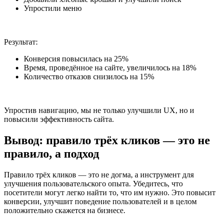
Упростили меню
Результат:
Конверсия повысилась на 25%
Время, проведённое на сайте, увеличилось на 18%
Количество отказов снизилось на 15%
Упростив навигацию, мы не только улучшили UX, но и
повысили эффективность сайта.
Вывод: правило трёх кликов — это не
правило, а подход
Правило трёх кликов — это не догма, а инструмент для
улучшения пользовательского опыта. Убедитесь, что
посетители могут легко найти то, что им нужно. Это повысит
конверсии, улучшит поведение пользователей и в целом
положительно скажется на бизнесе.