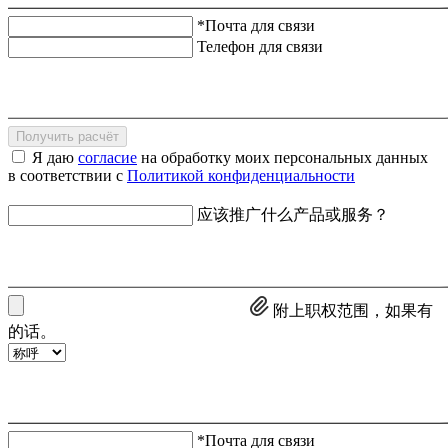
*Почта для связи
Телефон для связи
Получить расчёт
Я даю
согласие
на обработку моих персональных данных
в соответствии с
Политикой конфиденциальности
应该推广什么产品或服务？
附上职权范围，如果有
的话。
*Почта для связи