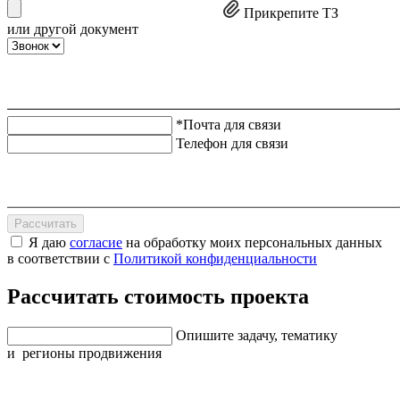
Прикрепите ТЗ
или другой документ
*Почта для связи
Телефон для связи
Рассчитать
Я даю
согласие
на обработку моих персональных данных
в соответствии с
Политикой конфиденциальности
Рассчитать стоимость проекта
Опишите задачу, тематику
и регионы продвижения