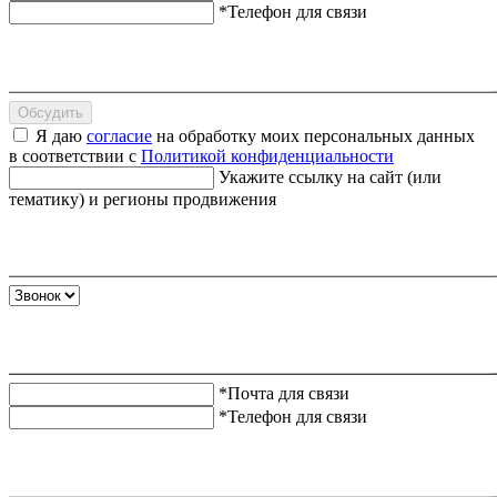
*Телефон для связи
Обсудить
Я даю
согласие
на обработку моих персональных данных
в соответствии с
Политикой конфиденциальности
Укажите ссылку на сайт (или
тематику) и регионы продвижения
*Почта для связи
*Телефон для связи