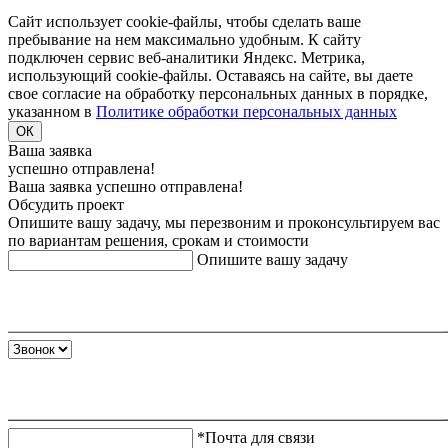
Сайт использует cookie-файлы, чтобы сделать ваше
пребывание на нем максимально удобным. К cайту
подключен сервис веб-аналитики Яндекс. Метрика,
использующий cookie-файлы. Оставаясь на сайте, вы даете
свое согласие на обработку персональных данных в порядке,
указанном в
Политике обработки персональных данных
ОК
Ваша заявка
успешно отправлена!
Ваша заявка успешно отправлена!
Обсудить проект
Опишите вашу задачу, мы перезвоним и проконсультируем вас
по вариантам решения, срокам и стоимости
Опишите вашу задачу
*Почта для связи