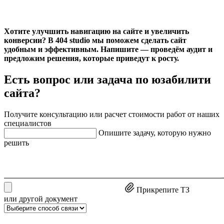
Хотите улучшить навигацию на сайте и увеличить
конверсии? В 404 studio мы поможем сделать сайт
удобным и эффективным. Напишите — проведём аудит и
предложим решения, которые приведут к росту.
Есть вопрос или задача по юзабилити
сайта?
Получите консультацию или расчет стоимости работ от наших
специалистов
Опишите задачу, которую нужно
решить
Прикрепите ТЗ
или другой документ