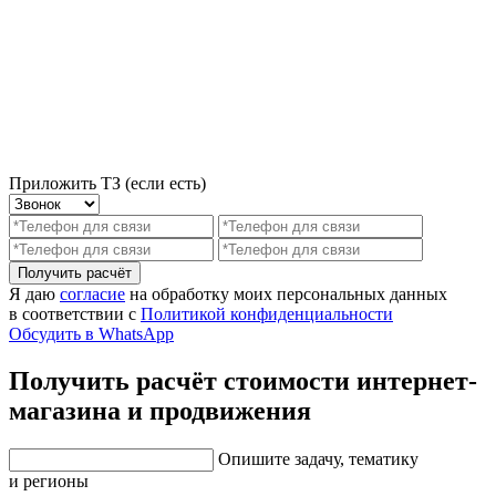
Приложить ТЗ (если есть)
Получить расчёт
Я даю
согласие
на обработку моих персональных данных
в соответствии с
Политикой конфиденциальности
Обсудить в WhatsApp
Получить расчёт стоимости интернет-
магазина и продвижения
Опишите задачу, тематику
и регионы