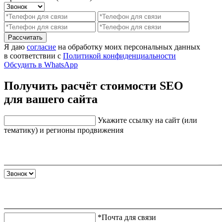
Рассчитать
Я даю
согласие
на обработку моих персональных данных
в соответствии с
Политикой конфиденциальности
Обсудить в WhatsApp
Получить расчёт стоимости SEO
для вашего сайта
Укажите ссылку на сайт (или
тематику) и регионы продвижения
*Почта для связи