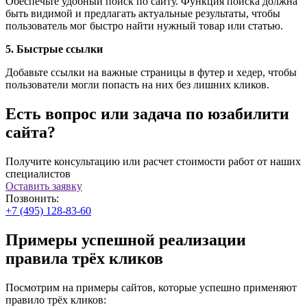
Обеспечьте удобный поиск по сайту. Функция поиска должна
быть видимой и предлагать актуальные результаты, чтобы
пользователь мог быстро найти нужный товар или статью.
5. Быстрые ссылки
Добавьте ссылки на важные страницы в футер и хедер, чтобы
пользователи могли попасть на них без лишних кликов.
Есть вопрос или задача по юзабилити
сайта?
Получите консультацию или расчет стоимости работ от наших
специалистов
Оставить заявку
Позвонить:
+7 (495) 128-83-60
Примеры успешной реализации
правила трёх кликов
Посмотрим на примеры сайтов, которые успешно применяют
правило трёх кликов: