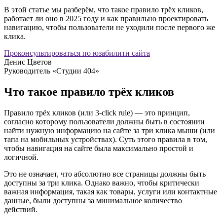
В этой статье мы разберём, что такое правило трёх кликов,
работает ли оно в 2025 году и как правильно проектировать
навигацию, чтобы пользователи не уходили после первого же
клика.
Проконсультироваться по юзабилити сайта
Денис Цветов
Руководитель «Студии 404»
Что такое правило трёх кликов
Правило трёх кликов (или 3-click rule) — это принцип,
согласно которому пользователи должны быть в состоянии
найти нужную информацию на сайте за три клика мыши (или
тапа на мобильных устройствах). Суть этого правила в том,
чтобы навигация на сайте была максимально простой и
логичной.
Это не означает, что абсолютно все страницы должны быть
доступны за три клика. Однако важно, чтобы критически
важная информация, такая как товары, услуги или контактные
данные, были доступны за минимальное количество
действий.