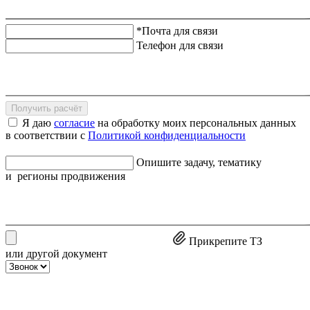
*Почта для связи
Телефон для связи
Получить расчёт
Я даю
согласие
на обработку моих персональных данных
в соответствии с
Политикой конфиденциальности
Опишите задачу, тематику
и регионы продвижения
Прикрепите ТЗ
или другой документ