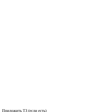
Приложить ТЗ (если есть)