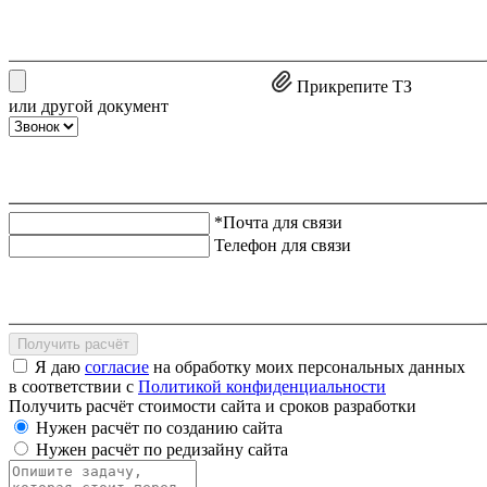
Прикрепите ТЗ
или другой документ
*Почта для связи
Телефон для связи
Получить расчёт
Я даю
согласие
на обработку моих персональных данных
в соответствии с
Политикой конфиденциальности
Получить расчёт стоимости сайта и сроков разработки
Нужен расчёт по созданию сайта
Нужен расчёт по редизайну сайта