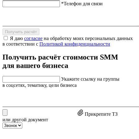
*Телефон для связи
Получить расчёт
Я даю
согласие
на обработку моих персональных данных
в соответствии с
Политикой конфиденциальности
Получить расчёт стоимости SMM
для вашего бизнеса
Укажите ссылку на группы
в соцсетях, тематику, цели бизнеса
Прикрепите ТЗ
или другой документ