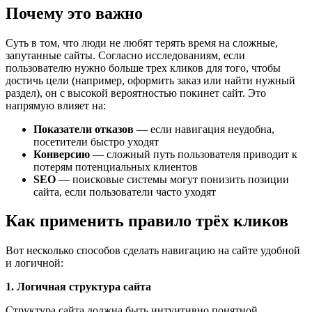
Почему это важно
Суть в том, что люди не любят терять время на сложные,
запутанные сайты. Согласно исследованиям, если
пользователю нужно больше трех кликов для того, чтобы
достичь цели (например, оформить заказ или найти нужный
раздел), он с высокой вероятностью покинет сайт. Это
напрямую влияет на:
Показатели отказов
— если навигация неудобна,
посетители быстро уходят
Конверсию
— сложный путь пользователя приводит к
потерям потенциальных клиентов
SEO
— поисковые системы могут понизить позиции
сайта, если пользователи часто уходят
Как применить правило трёх кликов
Вот несколько способов сделать навигацию на сайте удобной
и логичной:
1. Логичная структура сайта
Структура сайта должна быть интуитивно понятной.