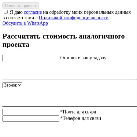
Получить расчёт
Я даю
согласие
на обработку моих персональных данных
в соответствии с
Политикой конфиденциальности
Обсудить в WhatsApp
Рассчитать стоимость аналогичного
проекта
Опишите вашу задачу
*Почта для связи
*Телефон для связи