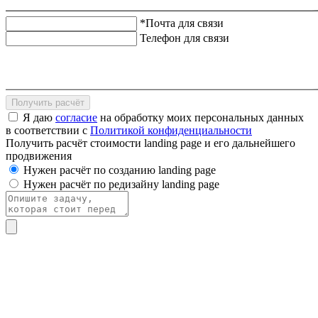
*Почта для связи
Телефон для связи
Получить расчёт
Я даю
согласие
на обработку моих персональных данных
в соответствии с
Политикой конфиденциальности
Получить расчёт стоимости landing page и его дальнейшего
продвижения
Нужен расчёт по созданию landing page
Нужен расчёт по редизайну landing page