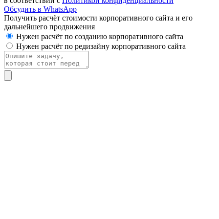
в соответствии с
Политикой конфиденциальности
Обсудить в WhatsApp
Получить расчёт стоимости корпоративного сайта и его
дальнейшего продвижения
Нужен расчёт по созданию корпоративного сайта
Нужен расчёт по редизайну корпоративного сайта