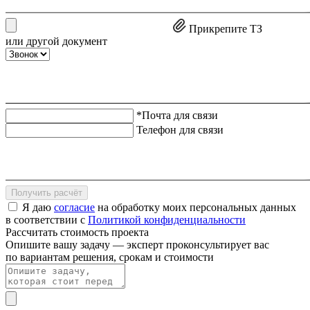
Прикрепите ТЗ
или другой документ
*Почта для связи
Телефон для связи
Получить расчёт
Я даю
согласие
на обработку моих персональных данных
в соответствии с
Политикой конфиденциальности
Рассчитать стоимость проекта
Опишите вашу задачу — эксперт проконсультирует вас
по вариантам решения, срокам и стоимости