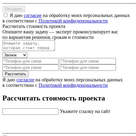
Обсудить
Я даю
согласие
на обработку моих персональных данных
в соответствии с
Политикой конфиденциальности
Рассчитать стоимость проекта
Опишите вашу задачу — эксперт проконсультирует вас
по вариантам решения, срокам и стоимости
Рассчитать
Я даю
согласие
на обработку моих персональных данных
в соответствии с
Политикой конфиденциальности
Рассчитать стоимость проекта
Укажите ссылку на сайт