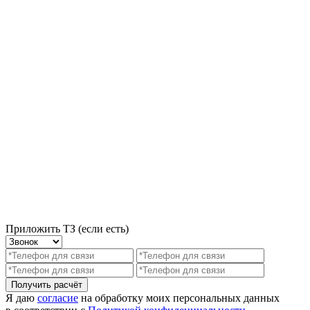
Приложить ТЗ (если есть)
Получить расчёт
Я даю
согласие
на обработку моих персональных данных