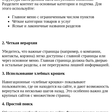
Разделите контент на основные категории и подтема. Для
этого используйте:
Главное меню с ограниченным числом пунктов
Чёткие категории товаров и услуг
Ясные и лаконичные названия разделов
2. Четкая иерархия
Убедитесь, что важные страницы (например, о компании,
контакты, корзина) легко доступны с главной страницы или
через основное меню. Главная страница должна быть дверью
в остальные разделы, а не перегружена лишней информацией.
3. Использование хлебных крошек
Навигационные «хлебные крошки» показывают
пользователю, где он находится на сайте, и дают возможность
вернуться на несколько шагов назад. Это особенно важно для
крупных сайтов с множеством страниц.
4. Простой поиск